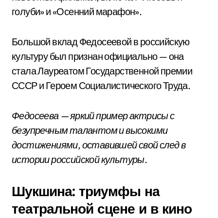
голуби» и «Осенний марафон».
Большой вклад Федосеевой в российскую
культуру был признан официально — она
стала Лауреатом Государственной премии
СССР и Героем Социалистического Труда.
Федосеева — яркий пример актрисы с
безупречным талантом и высокими
достижениями, оставившей свой след в
истории российской культуры.
Шукшина: триумфы на
театральной сцене и в кино