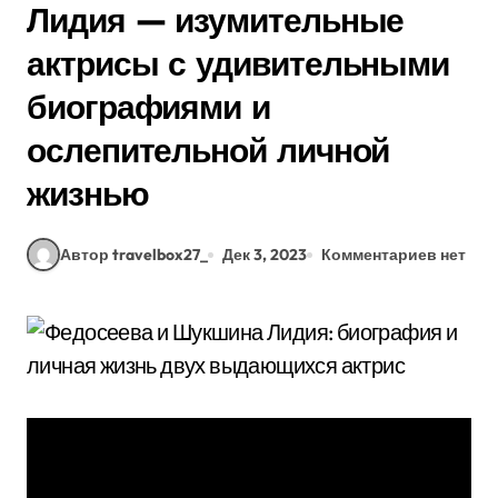
Лидия — изумительные
актрисы с удивительными
биографиями и
ослепительной личной
жизнью
Автор travelbox27_
Дек 3, 2023
Комментариев нет