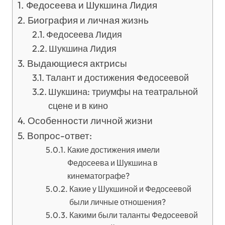
Федосеева и Шукшина Лидия
Биография и личная жизнь
Федосеева Лидия
Шукшина Лидия
Выдающиеся актрисы
Талант и достижения Федосеевой
Шукшина: триумфы на театральной
сцене и в кино
Особенности личной жизни
Вопрос-ответ:
Какие достижения имели
Федосеева и Шукшина в
кинематографе?
Какие у Шукшиной и Федосеевой
были личные отношения?
Какими были таланты Федосеевой