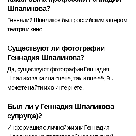
Шпаликова?
Геннадий Шпаликов был российским актером
театра и кино.
Существуют ли фотографии
Геннадия Шпаликова?
Да, существуют фотографии Геннадия
Шпаликова как на сцене, так и вне её. Вы
можете найти их в интернете.
Был ли у Геннадия Шпаликова
супруг(а)?
Информация о личной жизни Геннадия