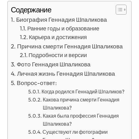
Содержание
Биография Геннадия Шпаликова
Ранние годы и образование
Карьера и достижения
Причина смерти Геннадия Шпаликова
Подробности и версии
Фото Геннадия Шпаликова
Личная жизнь Геннадия Шпаликова
Вопрос-ответ:
Когда родился Геннадий Шпаликов?
Какова причина смерти Геннадия
Шпаликова?
Какая была профессия Геннадия
Шпаликова?
Существуют ли фотографии