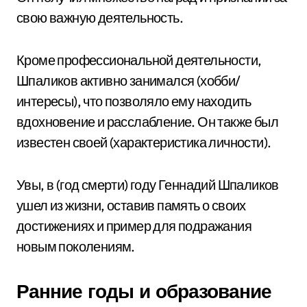
свою важную деятельность.
Кроме профессиональной деятельности,
Шпаликов активно занимался (хобби/
интересы), что позволяло ему находить
вдохновение и расслабление. Он также был
известен своей (характеристика личности).
Увы, в (год смерти) году Геннадий Шпаликов
ушел из жизни, оставив память о своих
достижениях и пример для подражания
новым поколениям.
Ранние годы и образование