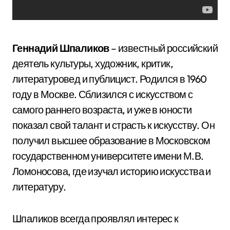
Геннадий Шпаликов
– известный российский
деятель культуры, художник, критик,
литературовед и публицист. Родился в 1960
году в Москве. Сблизился с искусством с
самого раннего возраста, и уже в юности
показал свой талант и страсть к искусству. Он
получил высшее образование в Московском
государственном университете имени М.В.
Ломоносова, где изучал историю искусства и
литературу.
Шпаликов всегда проявлял интерес к