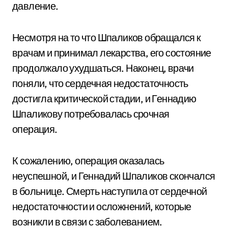
давление.
Несмотря на то что Шпаликов обращался к
врачам и принимал лекарства, его состояние
продолжало ухудшаться. Наконец, врачи
поняли, что сердечная недостаточность
достигла критической стадии, и Геннадию
Шпаликову потребовалась срочная
операция.
К сожалению, операция оказалась
неуспешной, и Геннадий Шпаликов скончался
в больнице. Смерть наступила от сердечной
недостаточности и осложнений, которые
возникли в связи с заболеванием.