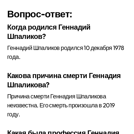
Вопрос-ответ:
Когда родился Геннадий
Шпаликов?
Геннадий Шпаликов родился 10 декабря 1978
года.
Какова причина смерти Геннадия
Шпаликова?
Причина смерти Геннадия Шпаликова
неизвестна. Его смерть произошла в 2019
году.
Какая была профессия Геннадия