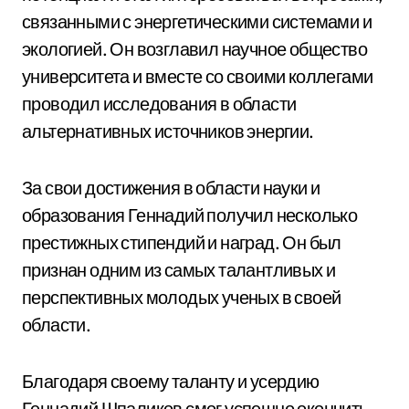
связанными с энергетическими системами и
экологией. Он возглавил научное общество
университета и вместе со своими коллегами
проводил исследования в области
альтернативных источников энергии.
За свои достижения в области науки и
образования Геннадий получил несколько
престижных стипендий и наград. Он был
признан одним из самых талантливых и
перспективных молодых ученых в своей
области.
Благодаря своему таланту и усердию
Геннадий Шпаликов смог успешно окончить