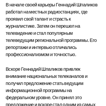
В начале своей карьеры Геннадий Шпаликов
работал на местных радиостанциях, где
проявил свой талант и страсть к
журналистике. Затем он перешел на
телевидение и стал популярным
телеведущим региональной программы. Его
репортажи и интервью отличались
профессионализмом и точностью.
Вскоре Геннадий Шпаликов привлек
внимание национальных телеканалов и
получил предложение стать ведущим
информационной программы на
федеральном уровне. Он принял это
предложение и вскоре стал одним из самых