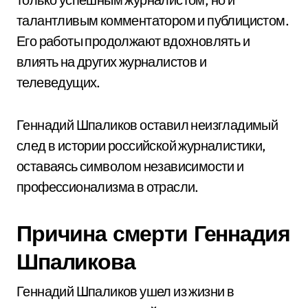
талантливым комментатором и публицистом.
Его работы продолжают вдохновлять и
влиять на других журналистов и
телеведущих.
Геннадий Шпаликов оставил неизгладимый
след в истории российской журналистики,
оставаясь символом независимости и
профессионализма в отрасли.
Причина смерти Геннадия
Шпаликова
Геннадий Шпаликов ушел из жизни в