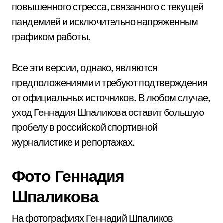
повышенного стресса, связанного с текущей
пандемией и исключительно напряженным
графиком работы.
Все эти версии, однако, являются
предположениями и требуют подтверждения
от официальных источников. В любом случае,
уход Геннадия Шпаликова оставит большую
пробелу в российской спортивной
журналистике и репортажах.
Фото Геннадия
Шпаликова
На фотографиях Геннадий Шпаликов