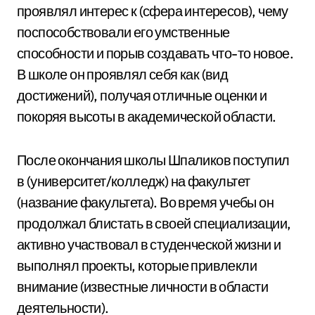
проявлял интерес к (сфера интересов), чему
поспособствовали его умственные
способности и порыв создавать что-то новое.
В школе он проявлял себя как (вид
достижений), получая отличные оценки и
покоряя высоты в академической области.
После окончания школы Шпаликов поступил
в (университет/колледж) на факультет
(название факультета). Во время учебы он
продолжал блистать в своей специализации,
активно участвовал в студенческой жизни и
выполнял проекты, которые привлекли
внимание (известные личности в области
деятельности).