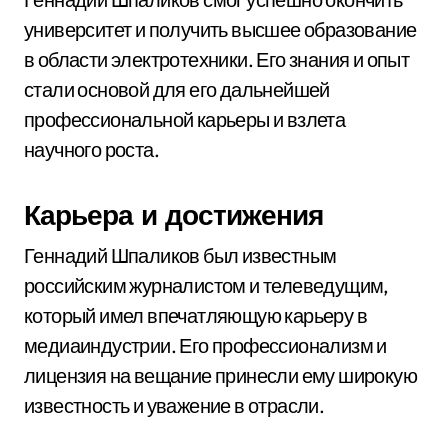
университет и получить высшее образование
в области электротехники. Его знания и опыт
стали основой для его дальнейшей
профессиональной карьеры и взлета
научного роста.
Карьера и достижения
Геннадий Шпаликов был известным
российским журналистом и телеведущим,
который имел впечатляющую карьеру в
медиаиндустрии. Его профессионализм и
лицензия на вещание принесли ему широкую
известность и уважение в отрасли.