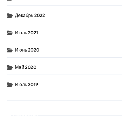
Декабрь 2022
Июль 2021
Июнь 2020
Май 2020
Июль 2019
Рубрики