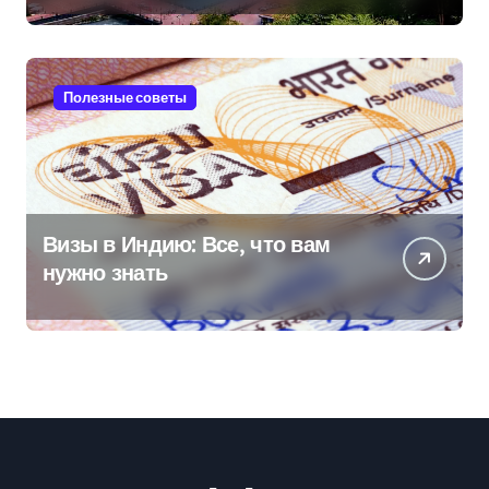
Полезные советы
Визы в Индию: Все, что вам
нужно знать