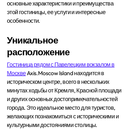
основные характеристики и преимущества
этой гостиницы, ее услуги и интересные
особенности.
Уникальное
расположение
Гостиница рядом с Павелецким вокзалом в
Москве
Axis.Moscow Island находится в
историческом центре, всего в нескольких
минутах ходьбы от Кремля, Красной площади
и других основных достопримечательностей
города. Это идеальное место для туристов,
желающих познакомиться с историческими и
культурными достояниями столицы.