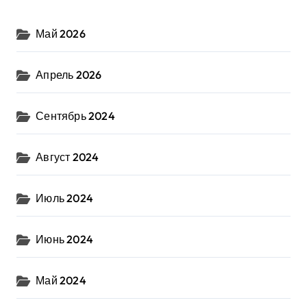
Май 2026
Апрель 2026
Сентябрь 2024
Август 2024
Июль 2024
Июнь 2024
Май 2024