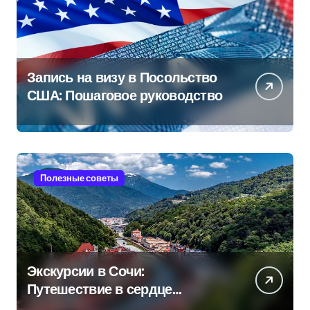
Запись на визу в Посольство
США: Пошаговое руководство
Полезные советы
Экскурсии в Сочи:
Путешествие в сердце
Черноморского курорта