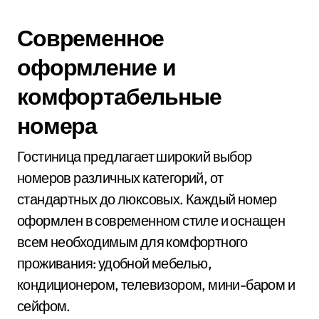
Современное
оформление и
комфортабельные
номера
Гостиница предлагает широкий выбор
номеров различных категорий, от
стандартных до люксовых. Каждый номер
оформлен в современном стиле и оснащен
всем необходимым для комфортного
проживания: удобной мебелью,
кондиционером, телевизором, мини-баром и
сейфом.