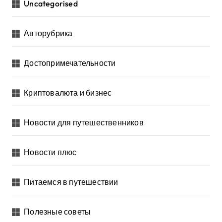
Uncategorised
Авторубрика
Достопримечательности
Криптовалюта и бизнес
Новости для путешественников
Новости плюс
Питаемся в путешествии
Полезные советы