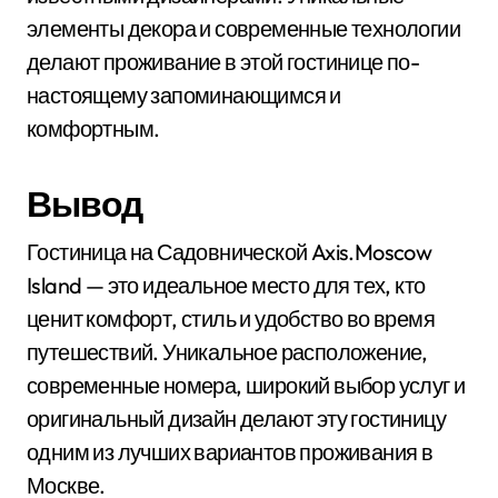
элементы декора и современные технологии
делают проживание в этой гостинице по-
настоящему запоминающимся и
комфортным.
Вывод
Гостиница на Садовнической Axis.Moscow
Island — это идеальное место для тех, кто
ценит комфорт, стиль и удобство во время
путешествий. Уникальное расположение,
современные номера, широкий выбор услуг и
оригинальный дизайн делают эту гостиницу
одним из лучших вариантов проживания в
Москве.