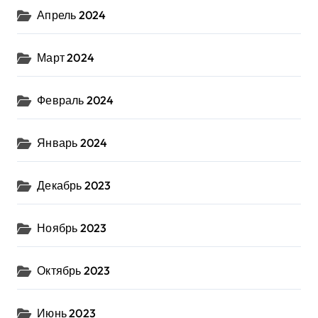
Апрель 2024
Март 2024
Февраль 2024
Январь 2024
Декабрь 2023
Ноябрь 2023
Октябрь 2023
Июнь 2023