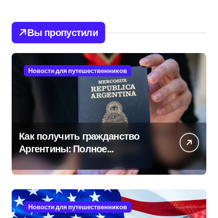
Вы пропустили
Новости для путешественников
Как получить гражданство
Аргентины: Полное
руководство
Новости для путешественников