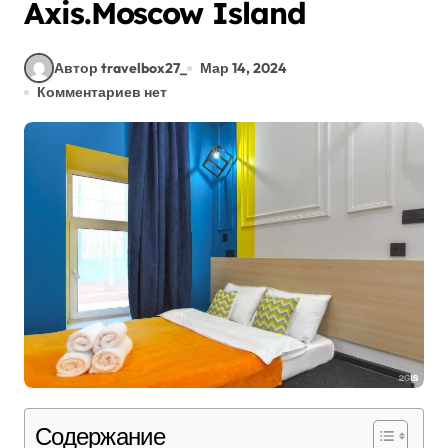
Axis.Moscow Island
Автор travelbox27_
Мар 14, 2024
Комментариев нет
Содержание