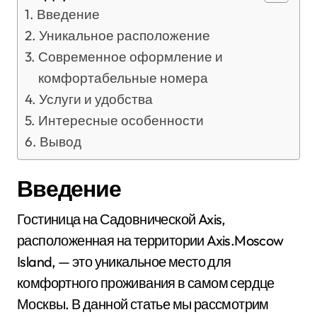
Введение
Уникальное расположение
Современное оформление и
комфортабельные номера
Услуги и удобства
Интересные особенности
Вывод
Введение
Гостиница на Садовнической Axis,
расположенная на территории Axis.Moscow
Island, — это уникальное место для
комфортного проживания в самом сердце
Москвы. В данной статье мы рассмотрим