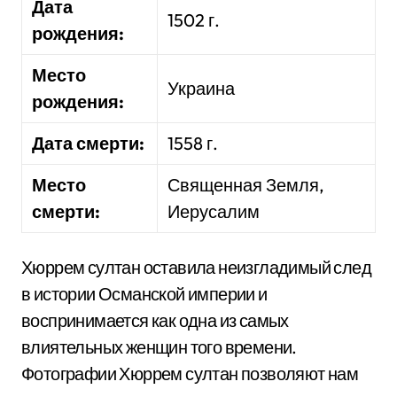
Дата
1502 г.
рождения:
Место
Украина
рождения:
Дата смерти:
1558 г.
Место
Священная Земля,
смерти:
Иерусалим
Хюррем султан оставила неизгладимый след
в истории Османской империи и
воспринимается как одна из самых
влиятельных женщин того времени.
Фотографии Хюррем султан позволяют нам