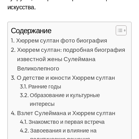
искусства.
Содержание
Хюррем султан фото биография
Хюррем султан: подробная биография
известной жены Сулеймана
Великолепного
О детстве и юности Хюррем султан
Ранние годы
Образование и культурные
интересы
Взлет Сулеймана и Хюррем султан
Знакомство и первая встреча
Завоевания и влияние на