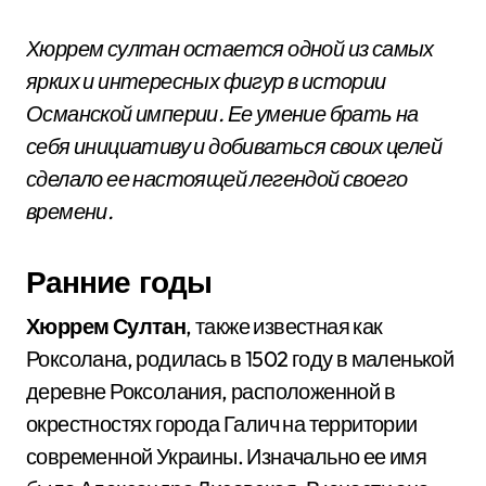
Хюррем султан остается одной из самых
ярких и интересных фигур в истории
Османской империи. Ее умение брать на
себя инициативу и добиваться своих целей
сделало ее настоящей легендой своего
времени.
Ранние годы
Хюррем Султан
, также известная как
Роксолана, родилась в 1502 году в маленькой
деревне Роксолания, расположенной в
окрестностях города Галич на территории
современной Украины. Изначально ее имя