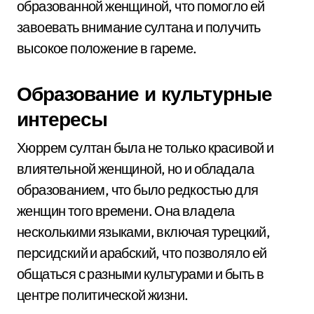
образованной женщиной, что помогло ей
завоевать внимание султана и получить
высокое положение в гареме.
Образование и культурные
интересы
Хюррем султан была не только красивой и
влиятельной женщиной, но и обладала
образованием, что было редкостью для
женщин того времени. Она владела
несколькими языками, включая турецкий,
персидский и арабский, что позволяло ей
общаться с разными культурами и быть в
центре политической жизни.