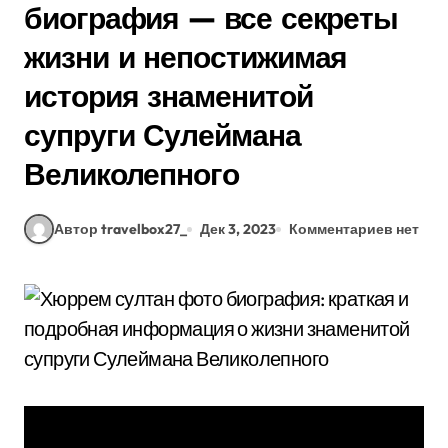
биография — все секреты
жизни и непостижимая
история знаменитой
супруги Сулеймана
Великолепного
Автор travelbox27_
Дек 3, 2023
Комментариев нет