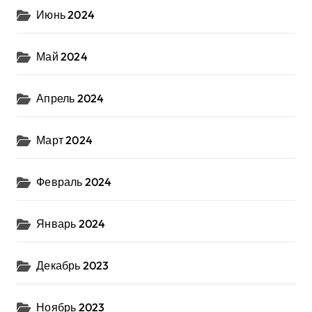
Июнь 2024
Май 2024
Апрель 2024
Март 2024
Февраль 2024
Январь 2024
Декабрь 2023
Ноябрь 2023