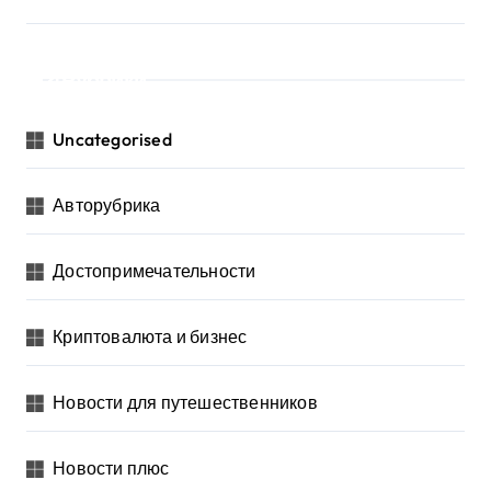
Рубрики
Uncategorised
Авторубрика
Достопримечательности
Криптовалюта и бизнес
Новости для путешественников
Новости плюс