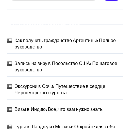
Последние публикации
Как получить гражданство Аргентины: Полное
руководство
Запись на визу в Посольство США: Пошаговое
руководство
Экскурсии в Сочи: Путешествие в сердце
Черноморского курорта
Визы в Индию: Все, что вам нужно знать
Туры в Шарджу из Москвы: Откройте для себя