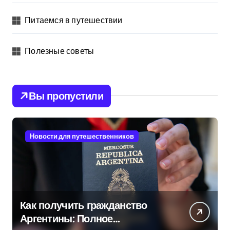
Питаемся в путешествии
Полезные советы
Вы пропустили
Новости для путешественников
Как получить гражданство
Аргентины: Полное