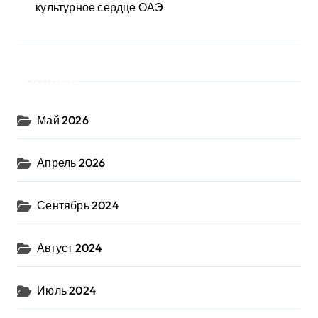
культурное сердце ОАЭ
Архив
Май 2026
Апрель 2026
Сентябрь 2024
Август 2024
Июль 2024