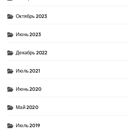
Октябрь 2023
Июнь 2023
Декабрь 2022
Июль 2021
Июнь 2020
Май 2020
Июль 2019