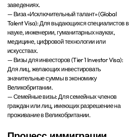
заведениях.
— Виза «Исключительный талант» (Global
Talent Visa): Для выдающихся специалистов в
науке, инженерии, гуманитарных науках,
медицине, цифровой технологии или
искусствах.
— Визы для инвесторов (Tier 1 Investor Visa):
Для лиц, желающих инвестировать
значительные суммы в экономику
Великобритании.
— Семейные визы: Для семейных членов
граждан или лиц, имеющих разрешение на
проживание в Великобритании.
Процесс иммиграции