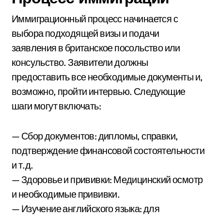
Иммиграционный процесс начинается с
выбора подходящей визы и подачи
заявления в британское посольство или
консульство. Заявители должны
предоставить все необходимые документы и,
возможно, пройти интервью. Следующие
шаги могут включать:
— Сбор документов: дипломы, справки,
подтверждение финансовой состоятельности
и т.д.
— Здоровье и прививки: Медицинский осмотр
и необходимые прививки.
— Изучение английского языка: для