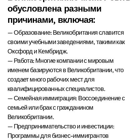
обусловлена разными
причинами, включая:
— Образование: Великобритания славится
своими учебными заведениями, такими как
Оксфорд и Кембридж.
— Работа: Многие компании с мировым
именем базируются в Великобритании, что
создает много рабочих мест для
квалифицированных специалистов.
— Семейная иммиграция: Воссоединение с
семьей или брак с гражданином
Великобритании.
— Предпринимательство и инвестиции:
Программы для бизнес-иммигрантов