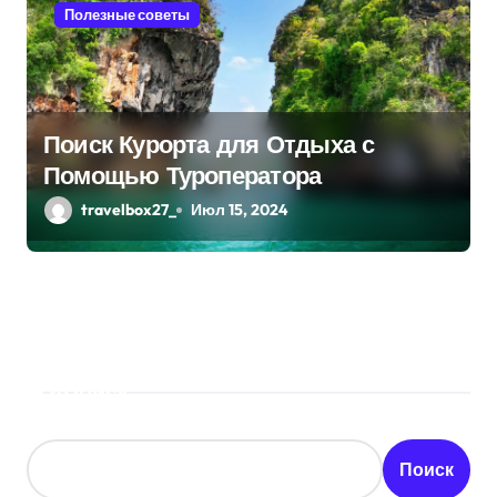
Полезные советы
Поиск Курорта для Отдыха с
Помощью Туроператора
travelbox27_
Июл 15, 2024
Поиск
Поиск