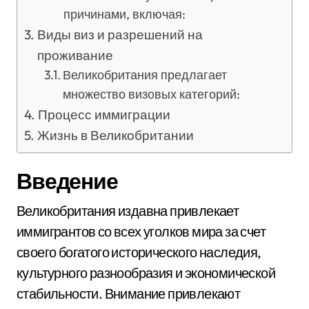
причинами, включая:
Виды виз и разрешений на
проживание
Великобритания предлагает
множество визовых категорий:
Процесс иммиграции
Жизнь в Великобритании
Введение
Великобритания издавна привлекает
иммигрантов со всех уголков мира за счет
своего богатого исторического наследия,
культурного разнообразия и экономической
стабильности. Внимание привлекают