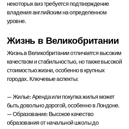
некоторых виз требуется подтверждение
владения английским на определенном
уровне.
Жизнь в Великобритании
Жизнь в Великобритании отличается высоким
качеством и стабильностью, но также высокой
стоимостью жизни, особенно в крупных
городах. Ключевые аспекты:
— Жилье: Аренда или покупка жилья может
быть довольно дорогой, особенно в Лондоне.
— Образование: Высокое качество
образования от начальной школы до