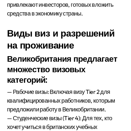
привлекают инвесторов, готовых вложить
средства в экономику страны.
Виды виз и разрешений
на проживание
Великобритания предлагает
множество визовых
категорий:
— Рабочие визы: Включая визу Tier 2 для
квалифицированных работников, которым
предложили работу в Великобритании.
— Студенческие визы (Tier 4): Для тех, кто
хочет учиться в британских учебных