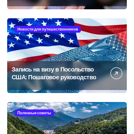
руководство
Новости для путешественников
Запись на визу в Посольство
США: Пошаговое руководство
Полезные советы