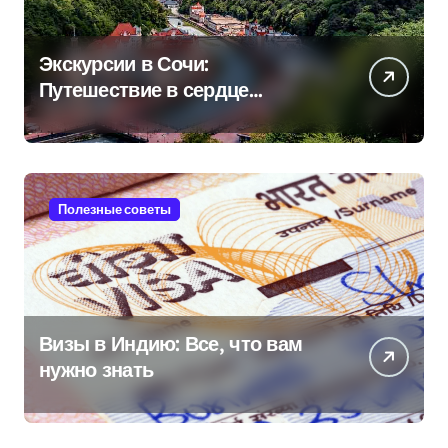
Экскурсии в Сочи:
Путешествие в сердце
Черноморского курорта
Полезные советы
Визы в Индию: Все, что вам
нужно знать