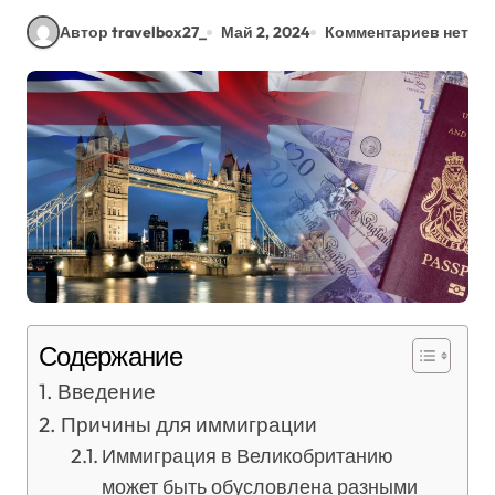
Автор travelbox27_
Май 2, 2024
Комментариев нет
Содержание
Введение
Причины для иммиграции
Иммиграция в Великобританию
может быть обусловлена разными