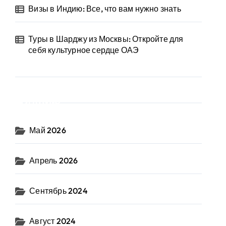
Визы в Индию: Все, что вам нужно знать
Туры в Шарджу из Москвы: Откройте для
себя культурное сердце ОАЭ
Архив
Май 2026
Апрель 2026
Сентябрь 2024
Август 2024