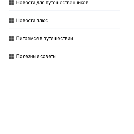
Новости для путешественников
Новости плюс
Питаемся в путешествии
Полезные советы