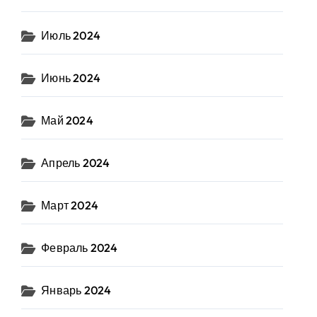
Июль 2024
Июнь 2024
Май 2024
Апрель 2024
Март 2024
Февраль 2024
Январь 2024