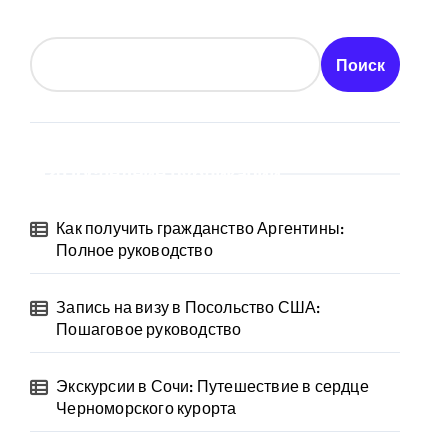
Поиск
Последние публикации
Как получить гражданство Аргентины:
Полное руководство
Запись на визу в Посольство США:
Пошаговое руководство
Экскурсии в Сочи: Путешествие в сердце
Черноморского курорта