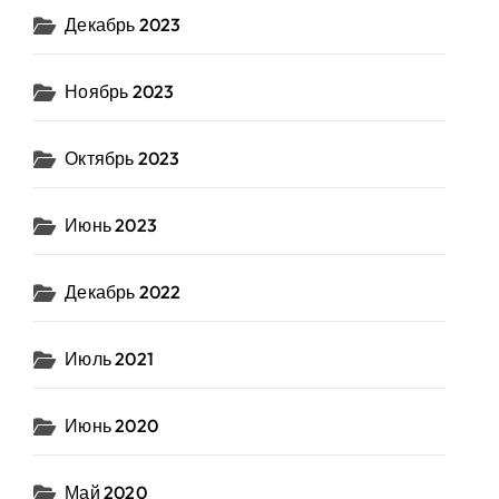
Декабрь 2023
Ноябрь 2023
Октябрь 2023
Июнь 2023
Декабрь 2022
Июль 2021
Июнь 2020
Май 2020