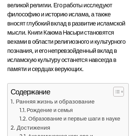
великой религии. Его работы исследуют
философию и историю ислама, а также
вносят глубокий вклад в развитие исламской
мысли. Книги Каюма Насыри становятся
вехами в области религиозного и культурного
познания, и его непревзойденный вклад в
исламскую культуру останется навсегда в
памяти и сердцах верующих.
Содержание
Ранняя жизнь и образование
Рождение и семья
Образование и первые шаги в науке
Достижения