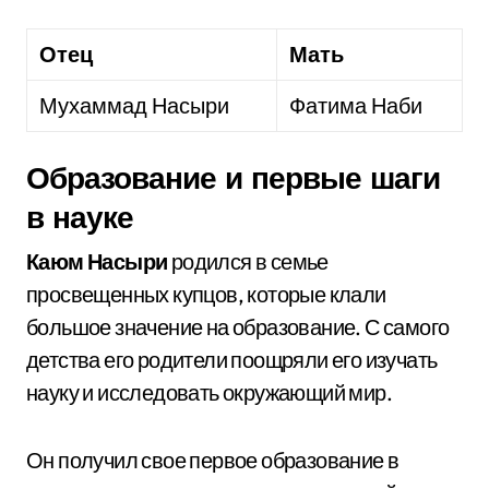
Отец
Мать
Мухаммад Насыри
Фатима Наби
Образование и первые шаги
в науке
Каюм Насыри
родился в семье
просвещенных купцов, которые клали
большое значение на образование. С самого
детства его родители поощряли его изучать
науку и исследовать окружающий мир.
Он получил свое первое образование в