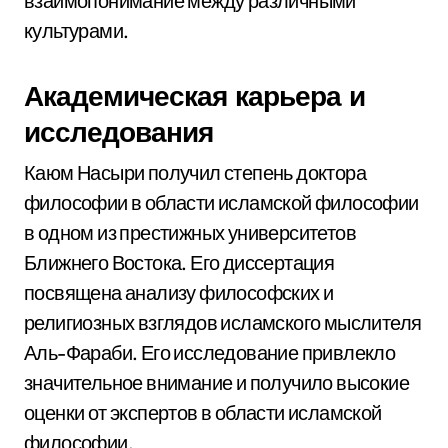
взаимопонимание между различными
культурами.
Академическая карьера и
исследования
Каюм Насыри получил степень доктора
философии в области исламской философии
в одном из престижных университетов
Ближнего Востока. Его диссертация
посвящена анализу философских и
религиозных взглядов исламского мыслителя
Аль-Фараби. Его исследование привлекло
значительное внимание и получило высокие
оценки от экспертов в области исламской
философии.