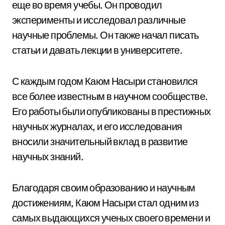
еще во время учебы. Он проводил
эксперименты и исследовал различные
научные проблемы. Он также начал писать
статьи и давать лекции в университете.
С каждым годом Каюм Насыри становился
все более известным в научном сообществе.
Его работы были опубликованы в престижных
научных журналах, и его исследования
вносили значительный вклад в развитие
научных знаний.
Благодаря своим образованию и научным
достижениям, Каюм Насыри стал одним из
самых выдающихся ученых своего времени и