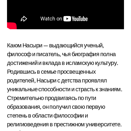
Каюм Насыри — выдающийся ученый,
философ и писатель, чья биография полна
достижений и вклада в исламскую культуру.
Родившись в семье просвещенных
родителей, Насыри с детства проявлял
уникальные способности и страсть к знаниям.
Стремительно продвигаясь по пути
образования, он получил свою первую
степень в области философии и
религиоведения в престижном университете.