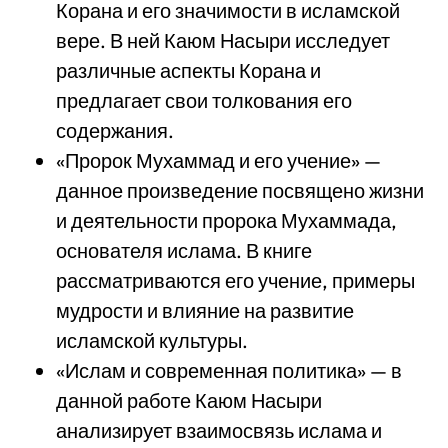
Корана и его значимости в исламской
вере. В ней Каюм Насыри исследует
различные аспекты Корана и
предлагает свои толкования его
содержания.
«Пророк Мухаммад и его учение» —
данное произведение посвящено жизни
и деятельности пророка Мухаммада,
основателя ислама. В книге
рассматриваются его учение, примеры
мудрости и влияние на развитие
исламской культуры.
«Ислам и современная политика» — в
данной работе Каюм Насыри
анализирует взаимосвязь ислама и