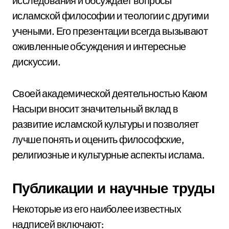
исследования и обсуждает вопросы
исламской философии и теологии с другими
учеными. Его презентации всегда вызывают
оживленные обсуждения и интересные
дискуссии.
Своей академической деятельностью Каюм
Насыри вносит значительный вклад в
развитие исламской культуры и позволяет
лучше понять и оценить философские,
религиозные и культурные аспекты ислама.
Публикации и научные труды
Некоторые из его наиболее известных
надписей включают: