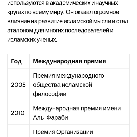
используются в академических и научных
кругах по всему миру. Он оказал огромное
влияние на развитие исламской мысли и стал
эталоном для многих последователей и
исламских ученых.
Год
Международная премия
Премия международного
2005
общества исламской
философии
Международная премия имени
2010
Аль-Фараби
Премия Организации