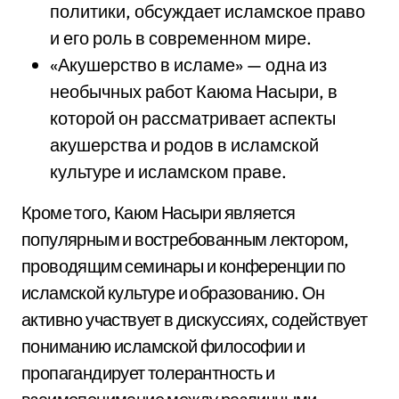
политики, обсуждает исламское право
и его роль в современном мире.
«Акушерство в исламе» — одна из
необычных работ Каюма Насыри, в
которой он рассматривает аспекты
акушерства и родов в исламской
культуре и исламском праве.
Кроме того, Каюм Насыри является
популярным и востребованным лектором,
проводящим семинары и конференции по
исламской культуре и образованию. Он
активно участвует в дискуссиях, содействует
пониманию исламской философии и
пропагандирует толерантность и