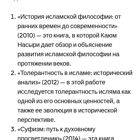
«История исламской философии: от
ранних времен до современности»
(2010) — это книга, в которой Каюм
Насыри дает обзор и объяснение
развития исламской философии на
протяжении веков.
«Толерантность в исламе: исторический
анализ» (2012) — в этой работе
исследуется толерантность исляма как
одной из его основных ценностей, а
также ее эволюция в исторической
перспективе.
«Суфизм: путь к духовному
просветлению» (2014) — эта книга