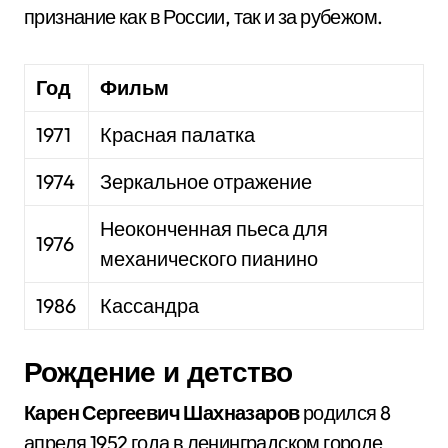
признание как в России, так и за рубежом.
Год
Фильм
1971
Красная палатка
1974
Зеркальное отражение
Неоконченная пьеса для
1976
механического пианино
1986
Кассандра
Рождение и детство
Карен Сергеевич Шахназаров
родился 8
апреля 1952 года в ленинградском городе