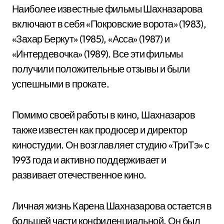
Наиболее известные фильмы Шахназарова
включают в себя «Покровские ворота» (1983),
«Захар Беркут» (1985), «Асса» (1987) и
«Интердевочка» (1989). Все эти фильмы
получили положительные отзывы и были
успешными в прокате.
Помимо своей работы в кино, Шахназаров
также известен как продюсер и директор
киностудии. Он возглавляет студию «ТриТэ» с
1993 года и активно поддерживает и
развивает отечественное кино.
Личная жизнь Карена Шахназарова остается в
большей части конфиденциальной. Он был