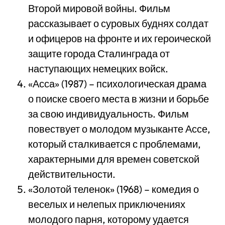
Второй мировой войны. Фильм
рассказывает о суровых буднях солдат
и офицеров на фронте и их героической
защите города Сталинграда от
наступающих немецких войск.
«Асса» (1987) – психологическая драма
о поиске своего места в жизни и борьбе
за свою индивидуальность. Фильм
повествует о молодом музыканте Ассе,
который сталкивается с проблемами,
характерными для времен советской
действительности.
«Золотой теленок» (1968) – комедия о
веселых и нелепых приключениях
молодого парня, которому удается