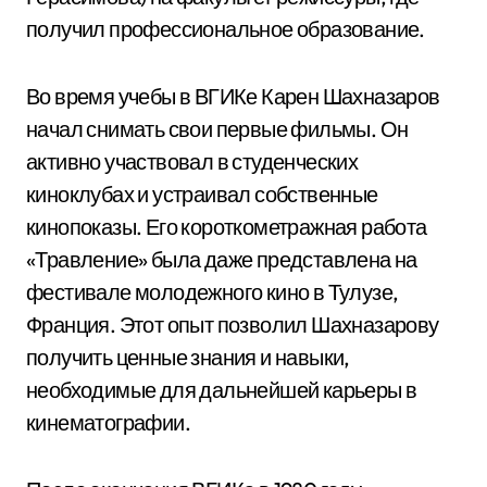
получил профессиональное образование.
Во время учебы в ВГИКе Карен Шахназаров
начал снимать свои первые фильмы. Он
активно участвовал в студенческих
киноклубах и устраивал собственные
кинопоказы. Его короткометражная работа
«Травление» была даже представлена на
фестивале молодежного кино в Тулузе,
Франция. Этот опыт позволил Шахназарову
получить ценные знания и навыки,
необходимые для дальнейшей карьеры в
кинематографии.