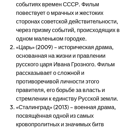
событиях времен СССР. Фильм
повествует о мрачных и жестоких
сторонах советской действительности,
через призму событий, происходящих в
одном маленьком городке.
«Царь» (2009) – историческая драма,
основанная на жизни и правлении
русского царя Ивана Грозного. Фильм
рассказывает о сложной и
противоречивой личности этого
правителя, его борьбе за власть и
стремлении к единству Русской земли.
«Сталинград» (2013) – военная драма,
посвящённая одной из самых
кровопролитных и значимых битв