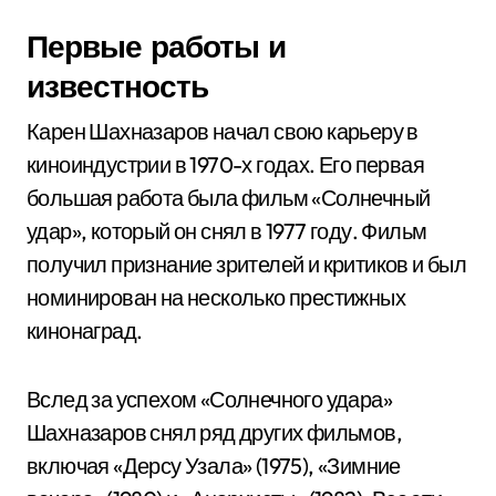
Первые работы и
известность
Карен Шахназаров начал свою карьеру в
киноиндустрии в 1970-х годах. Его первая
большая работа была фильм «Солнечный
удар», который он снял в 1977 году. Фильм
получил признание зрителей и критиков и был
номинирован на несколько престижных
кинонаград.
Вслед за успехом «Солнечного удара»
Шахназаров снял ряд других фильмов,
включая «Дерсу Узала» (1975), «Зимние