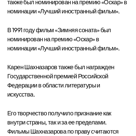
также был номинирован на премию «Оскар» в
номинации «Лучший иностранный фильм».
В 1991 году фильм «Зимняя соната» был
номинирован на премию «Оскар» в
номинации «Лучший иностранный фильм».
Карен Шахназаров также был награжден
Государственной премией Российской
Федерации в области литературы и
искусства.
Его творчество получило признание как
внутри страны, так и за ее пределами.
Фильмы Шахназарова по праву считаются