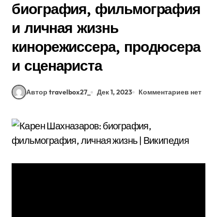
биография, фильмография
и личная жизнь
кинорежиссера, продюсера
и сценариста
Автор travelbox27_
Дек 1, 2023
Комментариев нет