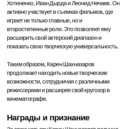
Хотиненко, Иван Дырда и Леонид Нечаев. Он
активно участвует в съемках фильмов, где
играет не только главные, но и
второстепенные роли. Это позволяет ему
расширить свой актерский диапазон и
показать свою творческую универсальность.
Таким образом, Карен Шахназаров
продолжает находить новые творческие
возможности, сотрудничая с различными
режиссерами и расширяя свой кругозор в
кинематографе.
Награды и признание