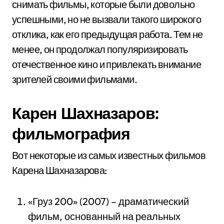
снимать фильмы, которые были довольно
успешными, но не вызвали такого широкого
отклика, как его предыдущая работа. Тем не
менее, он продолжал популяризировать
отечественное кино и привлекать внимание
зрителей своими фильмами.
Карен Шахназаров:
фильмография
Вот некоторые из самых известных фильмов
Карена Шахназарова:
«Груз 200» (2007) – драматический
фильм, основанный на реальных