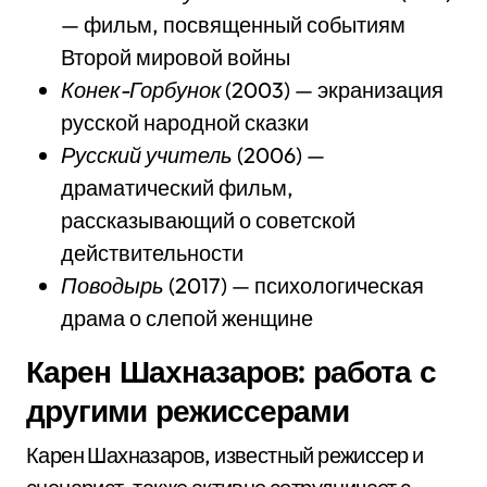
— фильм, посвященный событиям
Второй мировой войны
Конек-Горбунок
(2003) — экранизация
русской народной сказки
Русский учитель
(2006) —
драматический фильм,
рассказывающий о советской
действительности
Поводырь
(2017) — психологическая
драма о слепой женщине
Карен Шахназаров: работа с
другими режиссерами
Карен Шахназаров, известный режиссер и