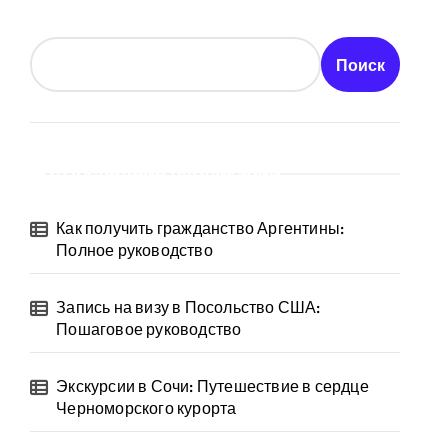
Поиск
Последние публикации
Как получить гражданство Аргентины:
Полное руководство
Запись на визу в Посольство США:
Пошаговое руководство
Экскурсии в Сочи: Путешествие в сердце
Черноморского курорта