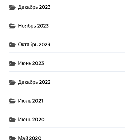
Декабрь 2023
Ноябрь 2023
Октябрь 2023
Июнь 2023
Декабрь 2022
Июль 2021
Июнь 2020
Май 2020