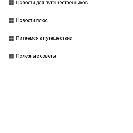
Новости для путешественников
Новости плюс
Питаемся в путешествии
Полезные советы