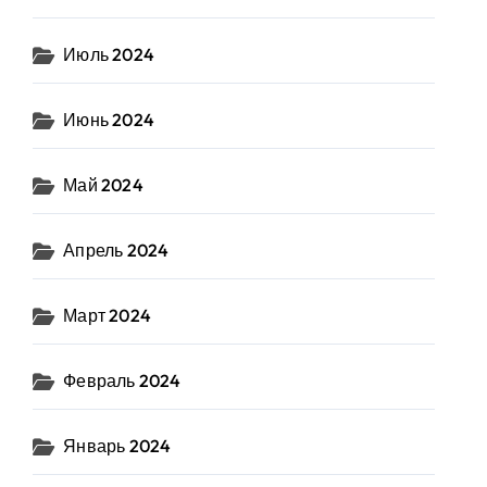
Июль 2024
Июнь 2024
Май 2024
Апрель 2024
Март 2024
Февраль 2024
Январь 2024