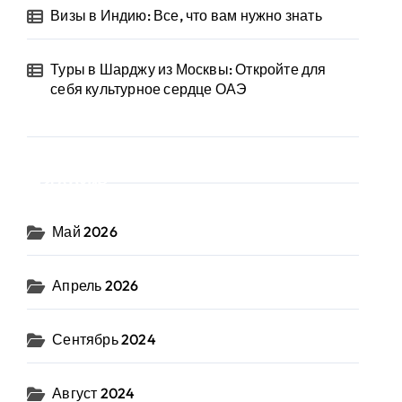
Визы в Индию: Все, что вам нужно знать
Туры в Шарджу из Москвы: Откройте для
себя культурное сердце ОАЭ
Архив
Май 2026
Апрель 2026
Сентябрь 2024
Август 2024