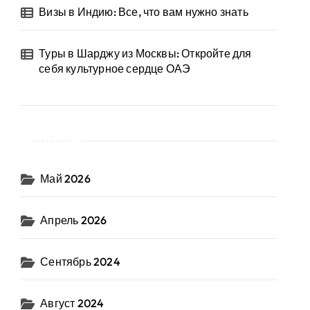
Визы в Индию: Все, что вам нужно знать
Туры в Шарджу из Москвы: Откройте для
себя культурное сердце ОАЭ
Архив
Май 2026
Апрель 2026
Сентябрь 2024
Август 2024