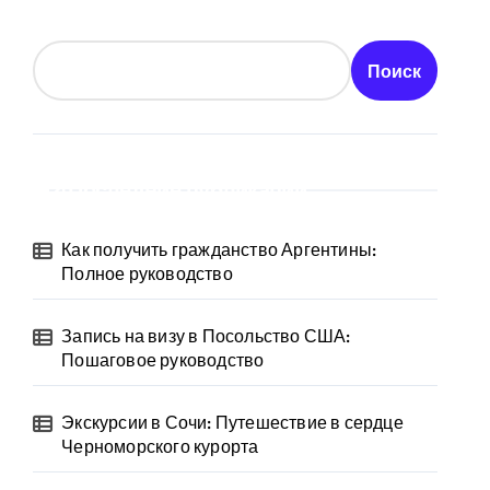
Поиск
Последние публикации
Как получить гражданство Аргентины:
Полное руководство
Запись на визу в Посольство США:
Пошаговое руководство
Экскурсии в Сочи: Путешествие в сердце
Черноморского курорта