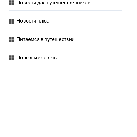
Новости для путешественников
Новости плюс
Питаемся в путешествии
Полезные советы