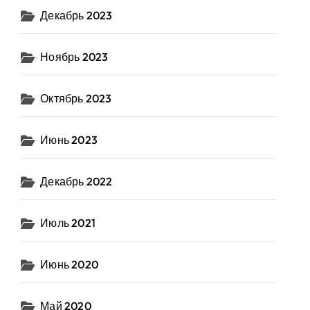
Декабрь 2023
Ноябрь 2023
Октябрь 2023
Июнь 2023
Декабрь 2022
Июль 2021
Июнь 2020
Май 2020