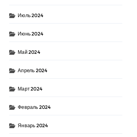
Июль 2024
Июнь 2024
Май 2024
Апрель 2024
Март 2024
Февраль 2024
Январь 2024