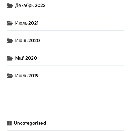
Декабрь 2022
Июль 2021
Июнь 2020
Май 2020
Июль 2019
Рубрики
Uncategorised