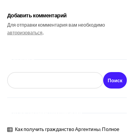
Добавить комментарий
Для отправки комментария вам необходимо
авторизоваться
.
Поиск
Поиск
Последние публикации
Как получить гражданство Аргентины: Полное