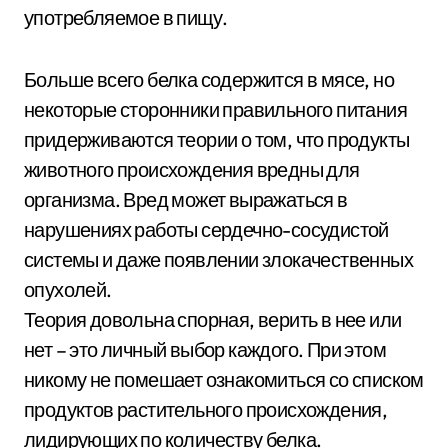
употребляемое в пищу.
Больше всего белка содержится в мясе, но
некоторые сторонники правильного питания
придерживаются теории о том, что продукты
животного происхождения вредны для
организма. Вред может выражаться в
нарушениях работы сердечно-сосудистой
системы и даже появлении злокачественных
опухолей.
Теория довольна спорная, верить в нее или
нет – это личный выбор каждого. При этом
никому не помешает ознакомиться со списком
продуктов растительного происхождения,
лидирующих по количеству белка.