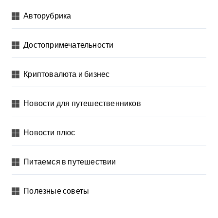
Авторубрика
Достопримечательности
Криптовалюта и бизнес
Новости для путешественников
Новости плюс
Питаемся в путешествии
Полезные советы