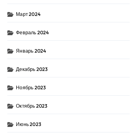
Март 2024
Февраль 2024
Январь 2024
Декабрь 2023
Ноябрь 2023
Октябрь 2023
Июнь 2023