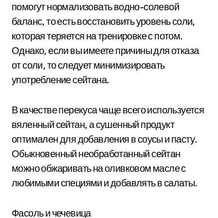
помогут нормализовать водно-солевой
баланс, то есть восстановить уровень соли,
которая теряется на тренировке с потом.
Однако, если вы имеете причины для отказа
от соли, то следует минимизировать
употребление сейтана.
В качестве перекуса чаще всего используется
вяленный сейтан, а сушенный продукт
оптимален для добавления в соусы и пасту.
Обыкновенный необработанный сейтан
можно обжаривать на оливковом масле с
любимыми специями и добавлять в салаты.
Фасоль и чечевица