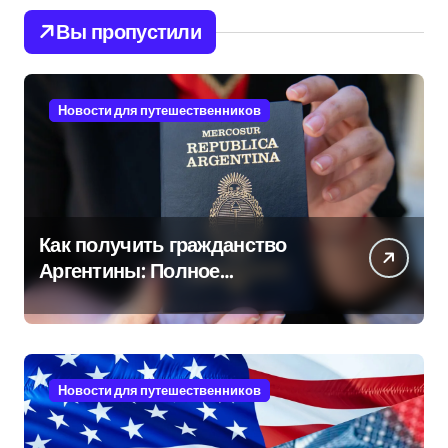
Вы пропустили
Новости для путешественников
Как получить гражданство
Аргентины: Полное
руководство
Новости для путешественников