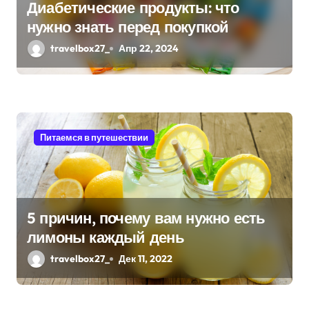
Диабетические продукты: что
нужно знать перед покупкой
travelbox27_
Апр 22, 2024
Питаемся в путешествии
5 причин, почему вам нужно есть
лимоны каждый день
travelbox27_
Дек 11, 2022