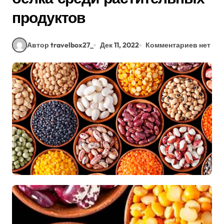
продуктов
Автор travelbox27_
Дек 11, 2022
Комментариев нет