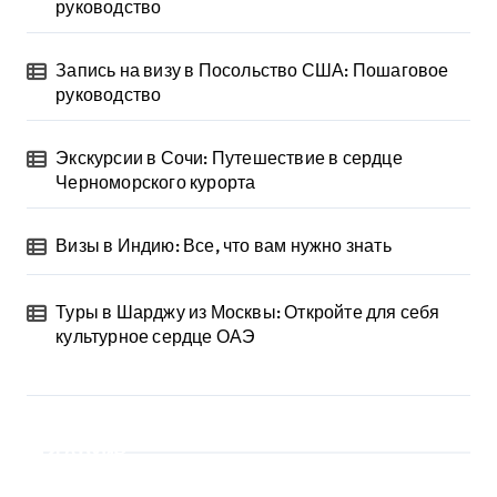
руководство
Запись на визу в Посольство США: Пошаговое
руководство
Экскурсии в Сочи: Путешествие в сердце
Черноморского курорта
Визы в Индию: Все, что вам нужно знать
Туры в Шарджу из Москвы: Откройте для себя
культурное сердце ОАЭ
Архив