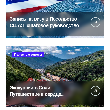
Запись на визу в Посольство
США: Пошаговое руководство
Полезные советы
Экскурсии в Сочи:
Путешествие в сердце
Черноморского курорта