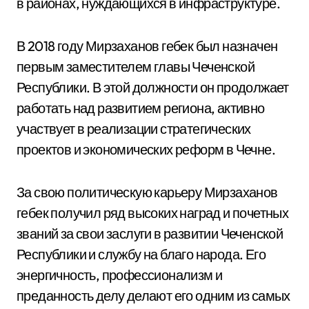
в районах, нуждающихся в инфраструктуре.
В 2018 году Мирзаханов гебек был назначен
первым заместителем главы Чеченской
Республики. В этой должности он продолжает
работать над развитием региона, активно
участвует в реализации стратегических
проектов и экономических реформ в Чечне.
За свою политическую карьеру Мирзаханов
гебек получил ряд высоких наград и почетных
званий за свои заслуги в развитии Чеченской
Республики и службу на благо народа. Его
энергичность, профессионализм и
преданность делу делают его одним из самых