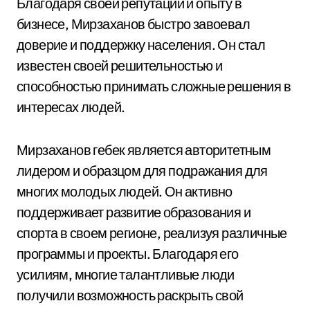
Благодаря своей репутации и опыту в
бизнесе, Мирзаханов быстро завоевал
доверие и поддержку населения. Он стал
известен своей решительностью и
способностью принимать сложные решения в
интересах людей.
Мирзаханов гебек является авторитетным
лидером и образцом для подражания для
многих молодых людей. Он активно
поддерживает развитие образования и
спорта в своем регионе, реализуя различные
программы и проекты. Благодаря его
усилиям, многие талантливые люди
получили возможность раскрыть свой