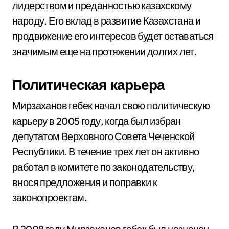
лидерством и преданностью казахскому
народу. Его вклад в развитие Казахстана и
продвижение его интересов будет оставаться
значимым еще на протяжении долгих лет.
Политическая карьера
Мирзаханов гебек начал свою политическую
карьеру в 2005 году, когда был избран
депутатом Верховного Совета Чеченской
Республики. В течение трех лет он активно
работал в комитете по законодательству,
внося предложения и поправки к
законопроектам.