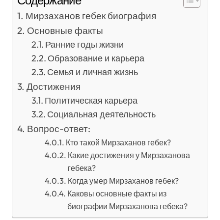
Содержание
Мирзаханов гебек биография
Основные факты
Ранние годы жизни
Образование и карьера
Семья и личная жизнь
Достижения
Политическая карьера
Социальная деятельность
Вопрос-ответ:
Кто такой Мирзаханов гебек?
Какие достижения у Мирзаханова
гебека?
Когда умер Мирзаханов гебек?
Каковы основные факты из
биографии Мирзаханова гебека?