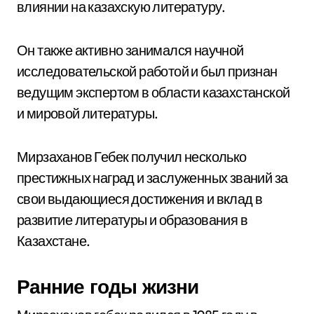
влиянии на казахскую литературу.
Он также активно занимался научной
исследовательской работой и был признан
ведущим экспертом в области казахстанской
и мировой литературы.
Мирзаханов Гебек получил несколько
престижных наград и заслуженных званий за
свои выдающиеся достижения и вклад в
развитие литературы и образования в
Казахстане.
Ранние годы жизни