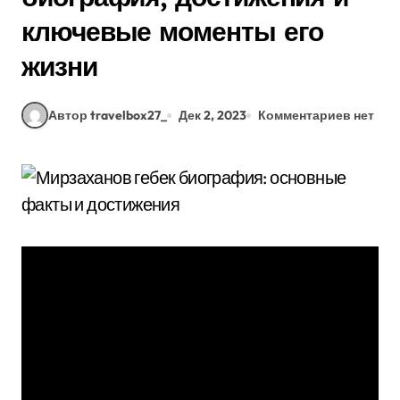
ключевые моменты его
жизни
Автор travelbox27_
Дек 2, 2023
Комментариев нет