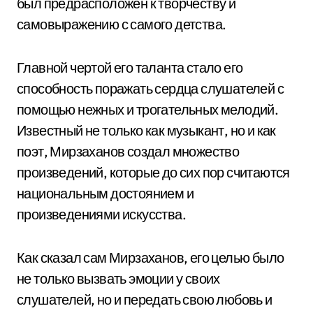
был предрасположен к творчеству и
самовыражению с самого детства.
Главной чертой его таланта стало его
способность поражать сердца слушателей с
помощью нежных и трогательных мелодий.
Известный не только как музыкант, но и как
поэт, Мирзаханов создал множество
произведений, которые до сих пор считаются
национальным достоянием и
произведениями искусства.
Как сказал сам Мирзаханов, его целью было
не только вызвать эмоции у своих
слушателей, но и передать свою любовь и