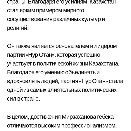
страны. Благодаря его усилиям, Казахстан
стал ярким примером мирного
сосуществования различных культур и
религий.
Он также является основателем и лидером
партии «Нур Отан», которая успешно
участвует в политической жизни Казахстана.
Благодаря его умению объединять и
вдохновлять людей, партия «Нур Отан» стала
одной из самых влиятельных политических
сил в стране.
В целом, достижения Мирзаханова гебека
отличаются высоким профессионализмом,