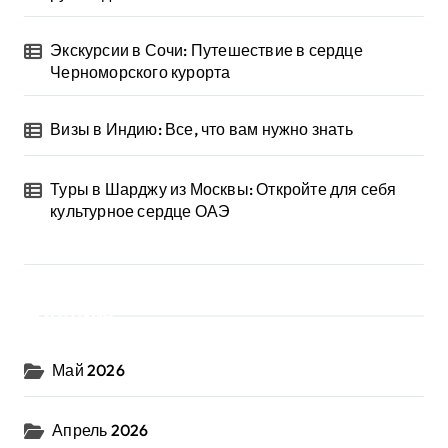
Экскурсии в Сочи: Путешествие в сердце
Черноморского курорта
Визы в Индию: Все, что вам нужно знать
Туры в Шарджу из Москвы: Откройте для себя
культурное сердце ОАЭ
Архив
Май 2026
Апрель 2026