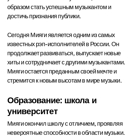
образом стать успешным музыкантом и
достичь признания публики.
Сегодня Мияги является одним из самых
известных рэп-исполнителей в России. Он
продолжает развиваться, выпускает новые
хиты и сотрудничает с другими музыкантами.
Мияги остается преданным своей мечте и
стремится к новым высотам в мире музыки.
Образование: школа и
университет
Мияги окончил школу с отличием, проявляя
невероятные способности в области музыки.