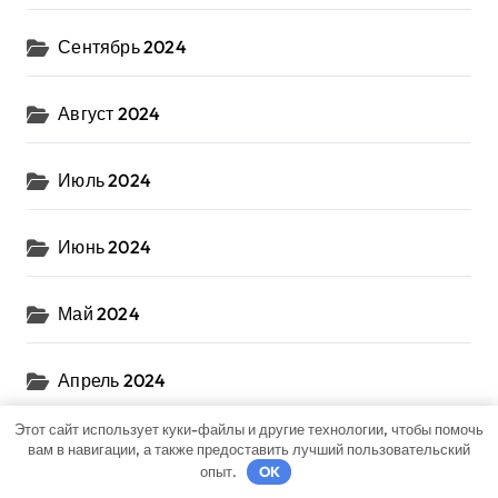
Сентябрь 2024
Август 2024
Июль 2024
Июнь 2024
Май 2024
Апрель 2024
Этот сайт использует куки-файлы и другие технологии, чтобы помочь
Март 2024
вам в навигации, а также предоставить лучший пользовательский
опыт.
OK