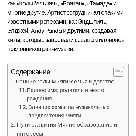
как «Колыбельная», «Братан», «Тамада» и
многие другие. Артист сотрудничал с такими
известными рэперами, как Эндшпиль,
Элджей, Andy Panda и другими, создавая
хиты, которые завоевали сердца миллионов
поклонников рэп-музыки.
Содержание
Ранние годы Мияги: семья и детство
Полное имя, родители и место
рождения
Влияние семьи на музыкальные
предпочтения Мияги
Пути развития Мияги: образование и
интересы