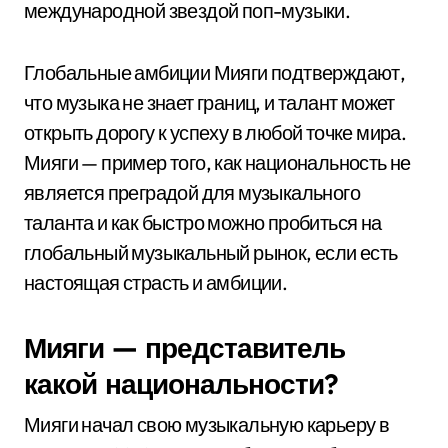
международной звездой поп-музыки.
Глобальные амбиции Мияги подтверждают,
что музыка не знает границ, и талант может
открыть дорогу к успеху в любой точке мира.
Мияги — пример того, как национальность не
является преградой для музыкального
таланта и как быстро можно пробиться на
глобальный музыкальный рынок, если есть
настоящая страсть и амбиции.
Мияги — представитель
какой национальности?
Мияги начал свою музыкальную карьеру в