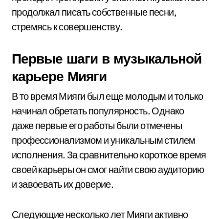
продолжал писать собственные песни,
стремясь к совершенству.
Первые шаги в музыкальной
карьере Мияги
В то время Мияги был еще молодым и только
начинал обретать популярность. Однако
даже первые его работы были отмечены
профессионализмом и уникальным стилем
исполнения. За сравнительно короткое время
своей карьеры он смог найти свою аудиторию
и завоевать их доверие.
Следующие несколько лет Мияги активно