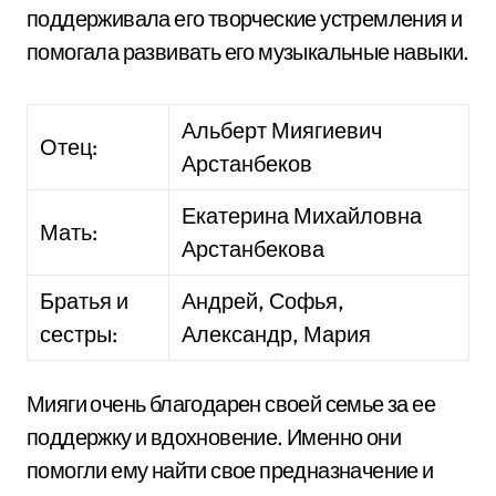
поддерживала его творческие устремления и
помогала развивать его музыкальные навыки.
Альберт Миягиевич
Отец:
Арстанбеков
Екатерина Михайловна
Мать:
Арстанбекова
Братья и
Андрей, Софья,
сестры:
Александр, Мария
Мияги очень благодарен своей семье за ее
поддержку и вдохновение. Именно они
помогли ему найти свое предназначение и