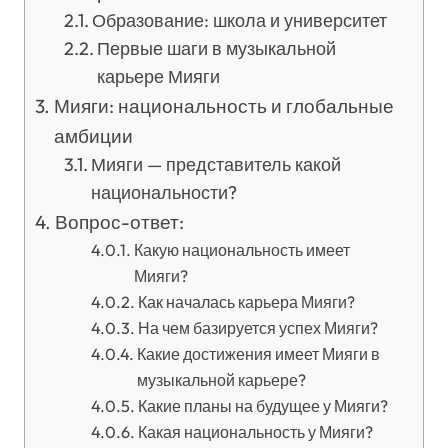
Образование: школа и университет
Первые шаги в музыкальной
карьере Мияги
Мияги: национальность и глобальные
амбиции
Мияги — представитель какой
национальности?
Вопрос-ответ:
Какую национальность имеет
Мияги?
Как началась карьера Мияги?
На чем базируется успех Мияги?
Какие достижения имеет Мияги в
музыкальной карьере?
Какие планы на будущее у Мияги?
Какая национальность у Мияги?