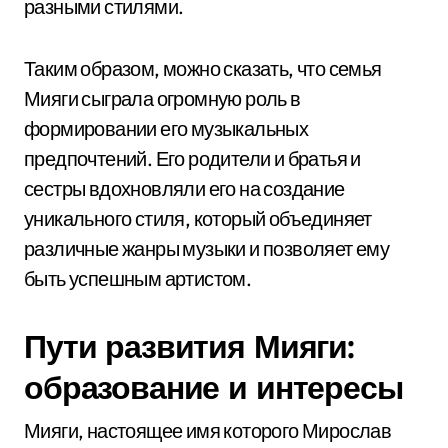
разными стилями.
Таким образом, можно сказать, что семья
Мияги сыграла огромную роль в
формировании его музыкальных
предпочтений. Его родители и братья и
сестры вдохновляли его на создание
уникального стиля, который объединяет
различные жанры музыки и позволяет ему
быть успешным артистом.
Пути развития Мияги:
образование и интересы
Мияги, настоящее имя которого Мирослав