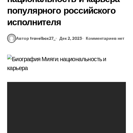
популярного российского
исполнителя
Автор travelbox27_
Дек 2, 2023
Комментариев нет