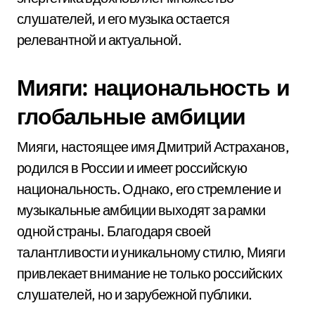
слушателей, и его музыка остается
релевантной и актуальной.
Мияги: национальность и
глобальные амбиции
Мияги, настоящее имя Дмитрий Астраханов,
родился в России и имеет российскую
национальность. Однако, его стремление и
музыкальные амбиции выходят за рамки
одной страны. Благодаря своей
талантливости и уникальному стилю, Мияги
привлекает внимание не только российских
слушателей, но и зарубежной публики.