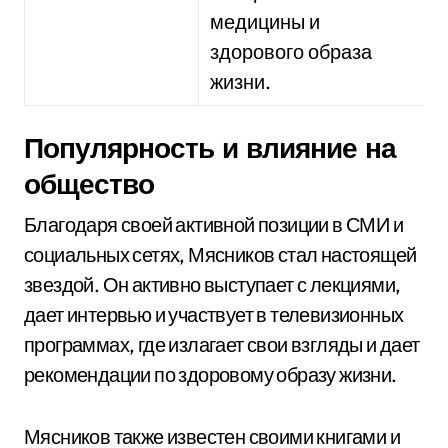
медицины и
здорового образа
жизни.
Популярность и влияние на
общество
Благодаря своей активной позиции в СМИ и
социальных сетях, Мясников стал настоящей
звездой. Он активно выступает с лекциями,
дает интервью и участвует в телевизионных
программах, где излагает свои взгляды и дает
рекомендации по здоровому образу жизни.
Мясников также известен своими книгами и