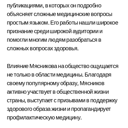
публикациями, в которых он подробно
объясняет сложные медицинские вопросы
простым языком. Его работы нашли широкое
признание среди широкой аудитории и
помогли многим людям разобраться в
сложных вопросах здоровья.
Влияние Мясникова на общество ощущается
не только в области медицины. Благодаря
своему популярному образу, Мясников
активно участвует в общественной жизни
страны, выступает с призывами в поддержку
здорового образа жизни и пропагандирует
профилактическую медицину.