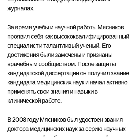
журналах.
За время учебы и научной работы Мясников
проявил себя как высококвалифицированный
специалист и талантливый ученый. Его
достижения были замечены и признаны
врачебным сообществом. После защиты
кандидатской диссертации он получил звание
кандидата медицинских наук и начал активно
применять свои знания и навыки в
клинической работе.
В 2008 году Мясников был удостоен звания
доктора медицинских наук за серию научных