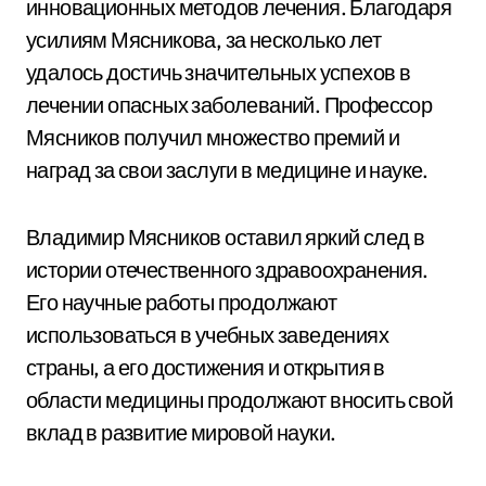
инновационных методов лечения. Благодаря
усилиям Мясникова, за несколько лет
удалось достичь значительных успехов в
лечении опасных заболеваний. Профессор
Мясников получил множество премий и
наград за свои заслуги в медицине и науке.
Владимир Мясников оставил яркий след в
истории отечественного здравоохранения.
Его научные работы продолжают
использоваться в учебных заведениях
страны, а его достижения и открытия в
области медицины продолжают вносить свой
вклад в развитие мировой науки.