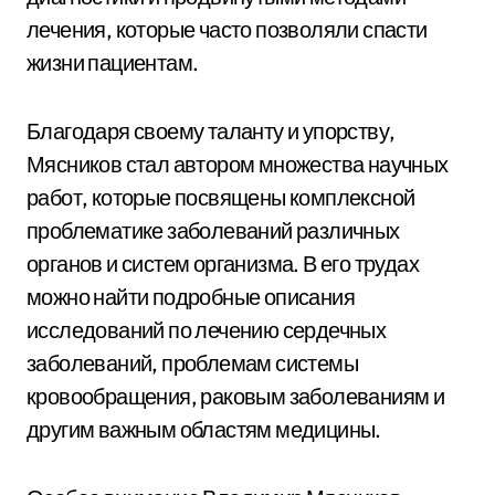
лечения, которые часто позволяли спасти
жизни пациентам.
Благодаря своему таланту и упорству,
Мясников стал автором множества научных
работ, которые посвящены комплексной
проблематике заболеваний различных
органов и систем организма. В его трудах
можно найти подробные описания
исследований по лечению сердечных
заболеваний, проблемам системы
кровообращения, раковым заболеваниям и
другим важным областям медицины.