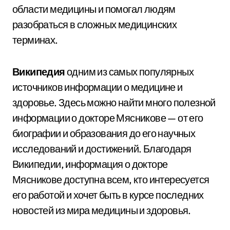
области медицины и помогал людям
разобраться в сложных медицинских
терминах.
Википедия
одним из самых популярных
источников информации о медицине и
здоровье. Здесь можно найти много полезной
информации о докторе Мясникове — от его
биографии и образования до его научных
исследований и достижений. Благодаря
Википедии, информация о докторе
Мясникове доступна всем, кто интересуется
его работой и хочет быть в курсе последних
новостей из мира медицины и здоровья.