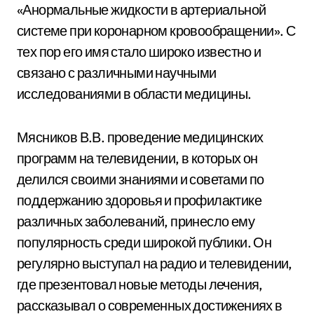
«Анормальные жидкости в артериальной
системе при коронарном кровообращении». С
тех пор его имя стало широко известно и
связано с различными научными
исследованиями в области медицины.
Мясников В.В. проведение медицинских
программ на телевидении, в которых он
делился своими знаниями и советами по
поддержанию здоровья и профилактике
различных заболеваний, принесло ему
популярность среди широкой публики. Он
регулярно выступал на радио и телевидении,
где презентовал новые методы лечения,
рассказывал о современных достижениях в