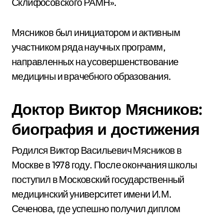
Склифосовского РАМН».
Мясников был инициатором и активным
участником ряда научных программ,
направленных на усовершенствование
медицины и врачебного образования.
Доктор Виктор Мясников:
биография и достижения
Родился Виктор Васильевич Мясников в
Москве в 1978 году. После окончания школы
поступил в Московский государственный
медицинский университет имени И.М.
Сеченова, где успешно получил диплом