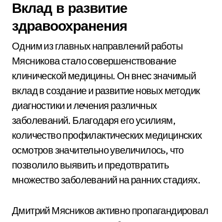
Вклад в развитие
здравоохранения
Одним из главных направлений работы
Мясникова стало совершенствование
клинической медицины. Он внес значимый
вклад в создание и развитие новых методик
диагностики и лечения различных
заболеваний. Благодаря его усилиям,
количество профилактических медицинских
осмотров значительно увеличилось, что
позволило выявить и предотвратить
множество заболеваний на ранних стадиях.
Дмитрий Мясников активно пропагандировал