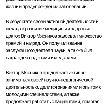
жизни и предупреждении заболеваний.
В результате своей активной деятельности и
вклада в развитие медицины и здоровья,
доктор Виктор Мясников завоевал множество
премий и наград. Он получил звание
заслуженного деятеля науки, а также был
награжден орденами и медалями.
Виктор Мясников продолжает активно
заниматься своей научно-педагогической
деятельностью, делится знаниями и опытом с
молодыми специалистами, а также
продолжает работать с пациентами, помогая