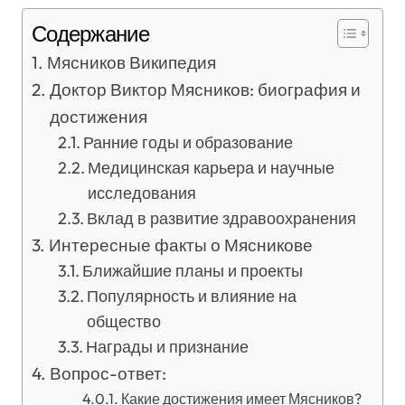
Содержание
Мясников Википедия
Доктор Виктор Мясников: биография и
достижения
Ранние годы и образование
Медицинская карьера и научные
исследования
Вклад в развитие здравоохранения
Интересные факты о Мясникове
Ближайшие планы и проекты
Популярность и влияние на
общество
Награды и признание
Вопрос-ответ:
Какие достижения имеет Мясников?