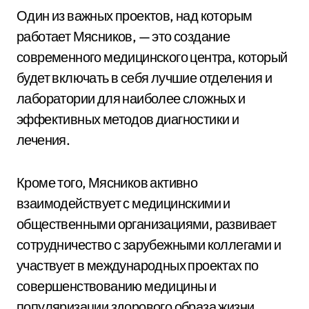
Один из важных проектов, над которым
работает Мясников, — это создание
современного медицинского центра, который
будет включать в себя лучшие отделения и
лаборатории для наиболее сложных и
эффективных методов диагностики и
лечения.
Кроме того, Мясников активно
взаимодействует с медицинскими и
общественными организациями, развивает
сотрудничество с зарубежными коллегами и
участвует в международных проектах по
совершенствованию медицины и
популяризации здорового образа жизни.