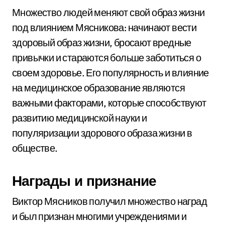
Множество людей меняют свой образ жизни
под влиянием Мясникова: начинают вести
здоровый образ жизни, бросают вредные
привычки и стараются больше заботиться о
своем здоровье. Его популярность и влияние
на медицинское образование являются
важными факторами, которые способствуют
развитию медицинской науки и
популяризации здорового образа жизни в
обществе.
Награды и признание
Виктор Мясников получил множество наград
и был признан многими учреждениями и