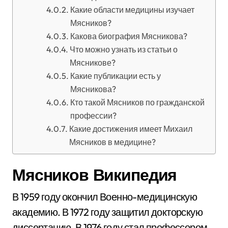
Какие области медицины изучает
Мясников?
Какова биография Мясникова?
Что можно узнать из статьи о
Мясникове?
Какие публикации есть у
Мясникова?
Кто такой Мясников по гражданской
профессии?
Какие достижения имеет Михаил
Мясников в медицине?
Мясников Википедия
В 1959 году окончил Военно-медицинскую
академию. В 1972 году защитил докторскую
диссертацию. В 1976 году стал профессором.