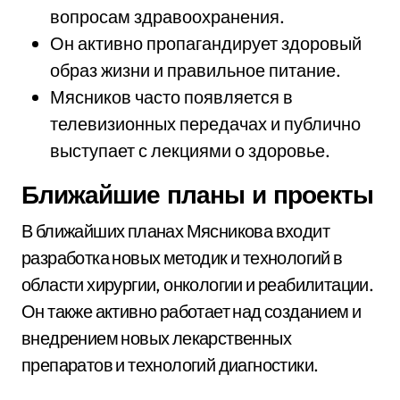
вопросам здравоохранения.
Он активно пропагандирует здоровый
образ жизни и правильное питание.
Мясников часто появляется в
телевизионных передачах и публично
выступает с лекциями о здоровье.
Ближайшие планы и проекты
В ближайших планах Мясникова входит
разработка новых методик и технологий в
области хирургии, онкологии и реабилитации.
Он также активно работает над созданием и
внедрением новых лекарственных
препаратов и технологий диагностики.