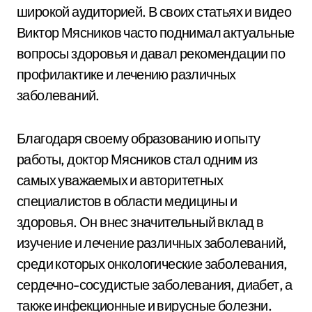
широкой аудиторией. В своих статьях и видео
Виктор Мясников часто поднимал актуальные
вопросы здоровья и давал рекомендации по
профилактике и лечению различных
заболеваний.
Благодаря своему образованию и опыту
работы, доктор Мясников стал одним из
самых уважаемых и авторитетных
специалистов в области медицины и
здоровья. Он внес значительный вклад в
изучение и лечение различных заболеваний,
среди которых онкологические заболевания,
сердечно-сосудистые заболевания, диабет, а
также инфекционные и вирусные болезни.