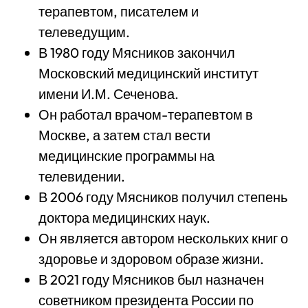
терапевтом, писателем и
телеведущим.
В 1980 году Мясников закончил
Московский медицинский институт
имени И.М. Сеченова.
Он работал врачом-терапевтом в
Москве, а затем стал вести
медицинские программы на
телевидении.
В 2006 году Мясников получил степень
доктора медицинских наук.
Он является автором нескольких книг о
здоровье и здоровом образе жизни.
В 2021 году Мясников был назначен
советником президента России по