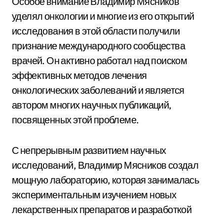
Особое внимание Владимир Мясников
уделял онкологии и многие из его открытий
исследования в этой области получили
признание международного сообщества
врачей. Он активно работал над поиском
эффективных методов лечения
онкологических заболеваний и является
автором многих научных публикаций,
посвященных этой проблеме.
С непрерывным развитием научных
исследований, Владимир Мясников создал
мощную лабораторию, которая занималась
экспериментальным изучением новых
лекарственных препаратов и разработкой