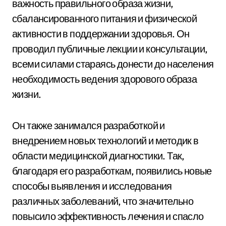
важность правильного образа жизни,
сбалансированного питания и физической
активности в поддержании здоровья. Он
проводил публичные лекции и консультации,
всеми силами стараясь донести до населения
необходимость ведения здорового образа
жизни.
Он также занимался разработкой и
внедрением новых технологий и методик в
области медицинской диагностики. Так,
благодаря его разработкам, появились новые
способы выявления и исследования
различных заболеваний, что значительно
повысило эффективность лечения и спасло