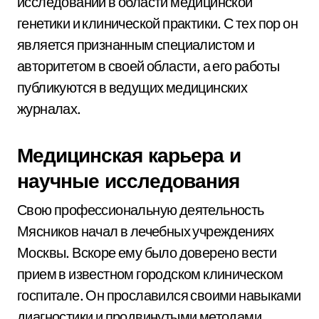
исследований в области медицинской
генетики и клинической практики. С тех пор он
является признанным специалистом и
авторитетом в своей области, а его работы
публикуются в ведущих медицинских
журналах.
Медицинская карьера и
научные исследования
Свою профессиональную деятельность
Мясников начал в лечебных учреждениях
Москвы. Вскоре ему было доверено вести
прием в известном городском клиническом
госпитале. Он прославился своими навыками
диагностики и продвинутыми методами