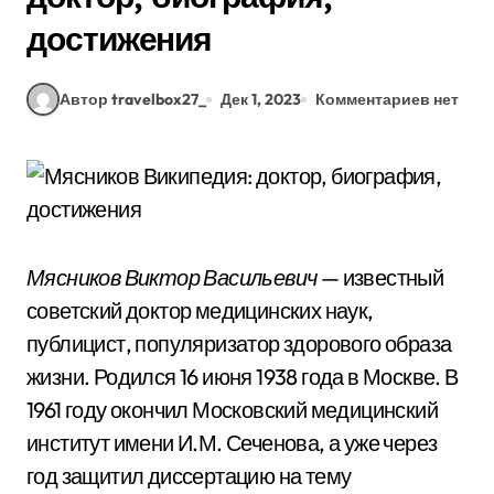
достижения
Автор travelbox27_
Дек 1, 2023
Комментариев нет
Мясников Виктор Васильевич
— известный
советский доктор медицинских наук,
публицист, популяризатор здорового образа
жизни. Родился 16 июня 1938 года в Москве. В
1961 году окончил Московский медицинский
институт имени И.М. Сеченова, а уже через
год защитил диссертацию на тему