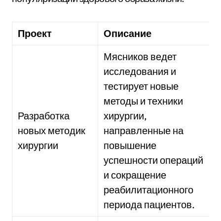
Проект
Описание
Мясников ведет
исследования и
тестирует новые
методы и техники
Разработка
хирургии,
новых методик
направленные на
хирургии
повышение
успешности операций
и сокращение
реабилитационного
периода пациентов.