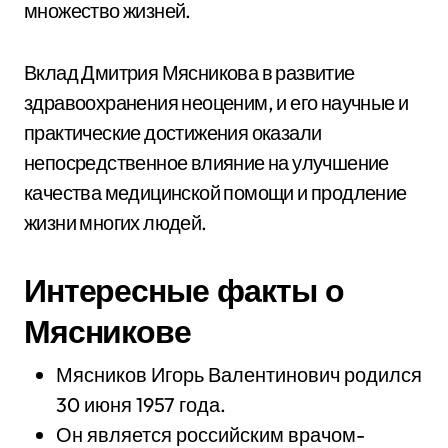
множество жизней.
Вклад Дмитрия Мясникова в развитие
здравоохранения неоценим, и его научные и
практические достижения оказали
непосредственное влияние на улучшение
качества медицинской помощи и продление
жизни многих людей.
Интересные факты о
Мясникове
Мясников Игорь Валентинович родился
30 июня 1957 года.
Он является российским врачом-