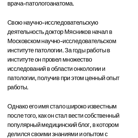
врача-патологоанатома.
Свою научно-исследовательскую
деятельность доктор Мясников начал в
Московском научно-исследовательском
институте патологии. За годы работы в
институте он провел множество
исследований в области онкологии и
патологии, получив при этом ценный опыт
работы.
Однако его имя стало широко известным
после того, как он стал вести собственный
популярный медицинский блог, в котором
делился своими знаниями и опытом с