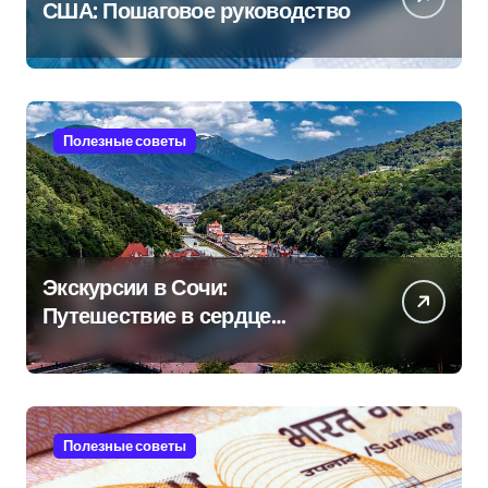
США: Пошаговое руководство
Полезные советы
Экскурсии в Сочи:
Путешествие в сердце
Черноморского курорта
Полезные советы