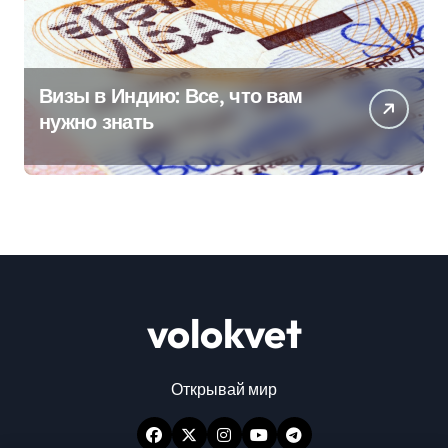
Визы в Индию: Все, что вам
нужно знать
volokvet
Открывай мир