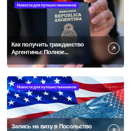
Новости для путешественников
Как получить гражданство
Аргентины: Полное
руководство
Новости для путешественников
Запись на визу в Посольство