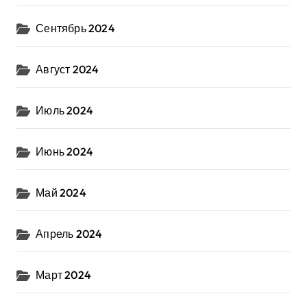
Сентябрь 2024
Август 2024
Июль 2024
Июнь 2024
Май 2024
Апрель 2024
Март 2024