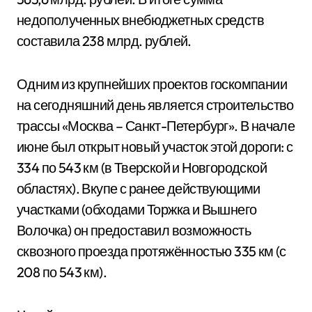
недополученных внебюджетных средств
составила 238 млрд. рублей.
Одним из крупнейших проектов госкомпании
на сегодняшний день является строительство
трассы «Москва – Санкт-Петербург». В начале
июне был открыт новый участок этой дороги: с
334 по 543 км (в Тверской и Новгородской
областях). Вкупе с ранее действующими
участками (обходами Торжка и Вышнего
Волочка) он предоставил возможность
сквозного проезда протяжённостью 335 км (с
208 по 543 км).