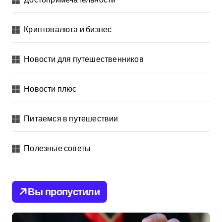
Криптовалюта и бизнес
Новости для путешественников
Новости плюс
Питаемся в путешествии
Полезные советы
Вы пропустили