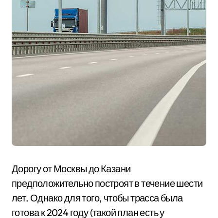
Дорогу от Москвы до Казани
предположительно построят в течение шести
лет. Однако для того, чтобы трасса была
готова к 2024 году (такой план есть у