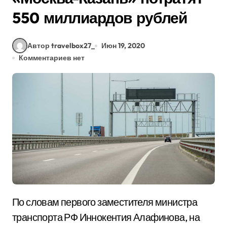
550 миллиардов рублей
Автор travelbox27_
Июн 19, 2020
Комментариев нет
По словам первого заместителя министра
транспорта РФ Иннокентия Алафинова, на