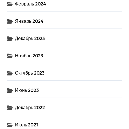
Февраль 2024
Январь 2024
Декабрь 2023
Ноябрь 2023
Октябрь 2023
Июнь 2023
Декабрь 2022
Июль 2021