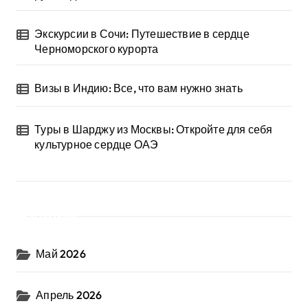
Экскурсии в Сочи: Путешествие в сердце
Черноморского курорта
Визы в Индию: Все, что вам нужно знать
Туры в Шарджу из Москвы: Откройте для себя
культурное сердце ОАЭ
Архив
Май 2026
Апрель 2026