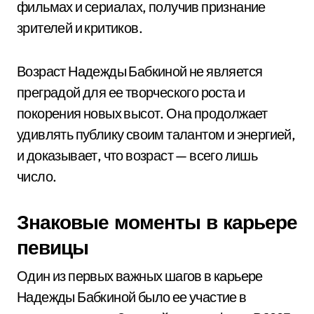
фильмах и сериалах, получив признание
зрителей и критиков.
Возраст Надежды Бабкиной не является
преградой для ее творческого роста и
покорения новых высот. Она продолжает
удивлять публику своим талантом и энергией,
и доказывает, что возраст — всего лишь
число.
Знаковые моменты в карьере
певицы
Один из первых важных шагов в карьере
Надежды Бабкиной было ее участие в