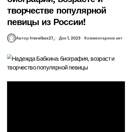
творчестве популярной
певицы из России!
Автор travelbox27_
Дек 1, 2023
Комментариев нет