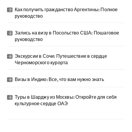
Как получить гражданство Аргентины: Полное
руководство
Запись на визу в Посольство США: Пошаговое
руководство
Экскурсии в Сочи: Путешествие в сердце
Черноморского курорта
Визы в Индию: Все, что вам нужно знать
Туры в Шарджу из Москвы: Откройте для себя
культурное сердце ОАЭ