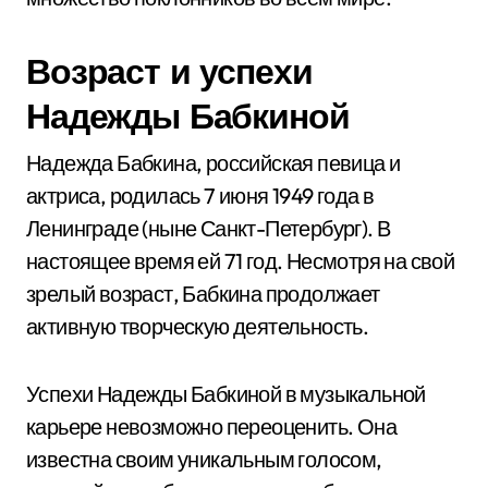
Возраст и успехи
Надежды Бабкиной
Надежда Бабкина, российская певица и
актриса, родилась 7 июня 1949 года в
Ленинграде (ныне Санкт-Петербург). В
настоящее время ей 71 год. Несмотря на свой
зрелый возраст, Бабкина продолжает
активную творческую деятельность.
Успехи Надежды Бабкиной в музыкальной
карьере невозможно переоценить. Она
известна своим уникальным голосом,