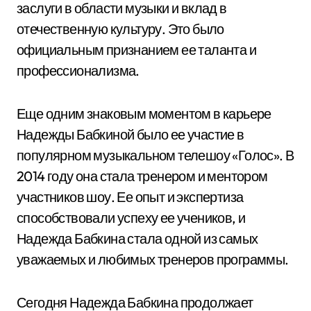
заслуги в области музыки и вклад в
отечественную культуру. Это было
официальным признанием ее таланта и
профессионализма.
Еще одним знаковым моментом в карьере
Надежды Бабкиной было ее участие в
популярном музыкальном телешоу «Голос». В
2014 году она стала тренером и ментором
участников шоу. Ее опыт и экспертиза
способствовали успеху ее учеников, и
Надежда Бабкина стала одной из самых
уважаемых и любимых тренеров программы.
Сегодня Надежда Бабкина продолжает