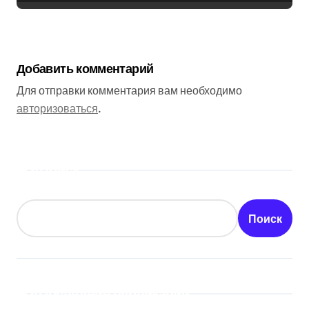
Добавить комментарий
Для отправки комментария вам необходимо
авторизоваться
.
Поиск
Поиск
Последние публикации