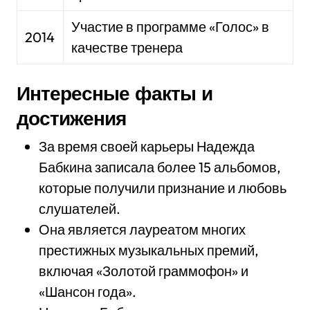
Участие в программе «Голос» в
2014
качестве тренера
Интересные факты и
достижения
За время своей карьеры Надежда
Бабкина записала более 15 альбомов,
которые получили признание и любовь
слушателей.
Она является лауреатом многих
престижных музыкальных премий,
включая «Золотой граммофон» и
«Шансон года».