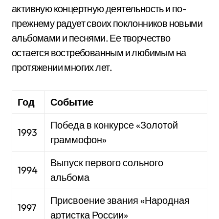
активную концертную деятельность и по-
прежнему радует своих поклонников новыми
альбомами и песнями. Ее творчество
остается востребованным и любимым на
протяжении многих лет.
Год
Событие
Победа в конкурсе «Золотой
1993
граммофон»
Выпуск первого сольного
1994
альбома
Присвоение звания «Народная
1997
артистка России»