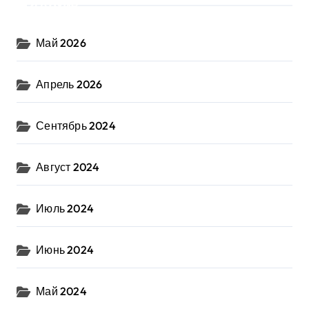
Архив
Май 2026
Апрель 2026
Сентябрь 2024
Август 2024
Июль 2024
Июнь 2024
Май 2024