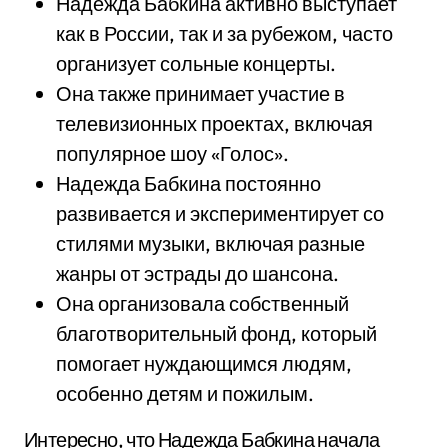
Надежда Бабкина активно выступает
как в России, так и за рубежом, часто
организует сольные концерты.
Она также принимает участие в
телевизионных проектах, включая
популярное шоу «Голос».
Надежда Бабкина постоянно
развивается и экспериментирует со
стилями музыки, включая разные
жанры от эстрады до шансона.
Она организовала собственный
благотворительный фонд, который
помогает нуждающимся людям,
особенно детям и пожилым.
Интересно, что Надежда Бабкина начала