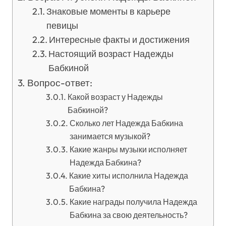
Знаковые моменты в карьере
певицы
Интересные факты и достижения
Настоящий возраст Надежды
Бабкиной
Вопрос-ответ:
Какой возраст у Надежды
Бабкиной?
Сколько лет Надежда Бабкина
занимается музыкой?
Какие жанры музыки исполняет
Надежда Бабкина?
Какие хиты исполнила Надежда
Бабкина?
Какие награды получила Надежда
Бабкина за свою деятельность?