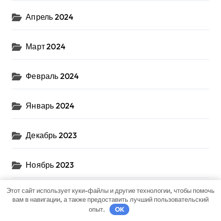
Апрель 2024
Март 2024
Февраль 2024
Январь 2024
Декабрь 2023
Ноябрь 2023
Этот сайт использует куки-файлы и другие технологии, чтобы помочь
Октябрь 2023
вам в навигации, а также предоставить лучший пользовательский
опыт.
OK