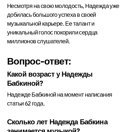
Несмотря на свою молодость, Надежда уже
добилась большого успеха в своей
музыкальной карьере. Ее талант и
уникальный голос покорили сердца
миллионов слушателей.
Вопрос-ответ:
Какой возраст у Надежды
Бабкиной?
Надежде Бабкиной на момент написания
статьи 62 года.
Сколько лет Надежда Бабкина
занимается музыкой?