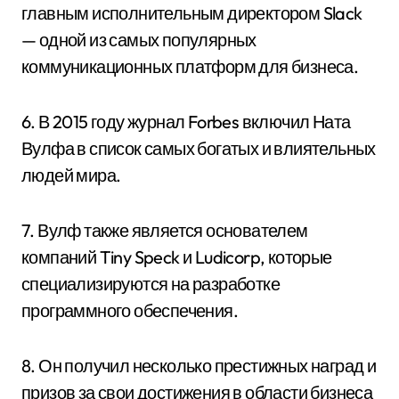
главным исполнительным директором Slack
— одной из самых популярных
коммуникационных платформ для бизнеса.
6. В 2015 году журнал Forbes включил Ната
Вулфа в список самых богатых и влиятельных
людей мира.
7. Вулф также является основателем
компаний Tiny Speck и Ludicorp, которые
специализируются на разработке
программного обеспечения.
8. Он получил несколько престижных наград и
призов за свои достижения в области бизнеса