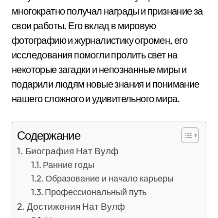
многократно получал награды и признание за
свои работы. Его вклад в мировую
фотографию и журналистику огромен, его
исследования помогли пролить свет на
некоторые загадки и непознанные миры и
подарили людям новые знания и понимание
нашего сложного и удивительного мира.
Содержание
Биография Нат Вулф
Ранние годы
Образование и начало карьеры
Профессиональный путь
Достижения Нат Вулф