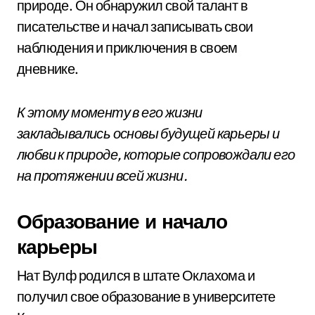
природе. Он обнаружил свой талант в
писательстве и начал записывать свои
наблюдения и приключения в своем
дневнике.
К этому моменту в его жизни
закладывались основы будущей карьеры и
любви к природе, которые сопровождали его
на протяжении всей жизни.
Образование и начало
карьеры
Нат Вулф родился в штате Оклахома и
получил свое образование в университете