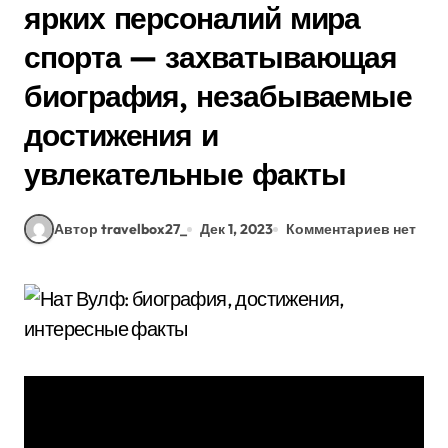
ярких персоналий мира
спорта — захватывающая
биография, незабываемые
достижения и
увлекательные факты
Автор travelbox27_
Дек 1, 2023
Комментариев нет