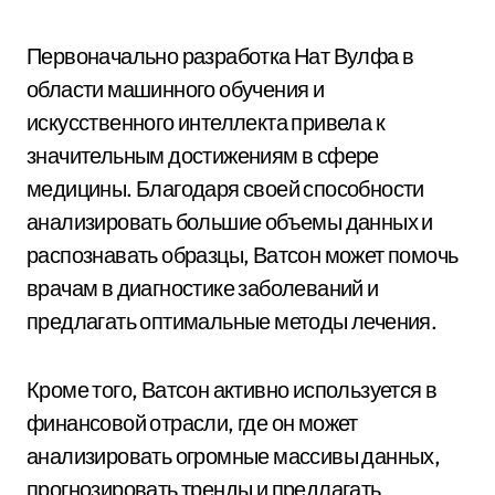
Первоначально разработка Нат Вулфа в
области машинного обучения и
искусственного интеллекта привела к
значительным достижениям в сфере
медицины. Благодаря своей способности
анализировать большие объемы данных и
распознавать образцы, Ватсон может помочь
врачам в диагностике заболеваний и
предлагать оптимальные методы лечения.
Кроме того, Ватсон активно используется в
финансовой отрасли, где он может
анализировать огромные массивы данных,
прогнозировать тренды и предлагать