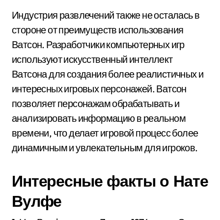
Индустрия развлечений также не осталась в
стороне от преимуществ использования
Ватсон. Разработчики компьютерных игр
используют искусственный интеллект
Ватсона для создания более реалистичных и
интересных игровых персонажей. Ватсон
позволяет персонажам обрабатывать и
анализировать информацию в реальном
времени, что делает игровой процесс более
динамичным и увлекательным для игроков.
Интересные факты о Нате
Вулфе