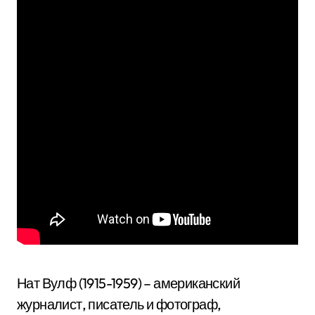
Нат Вулф (1915-1959) – американский
журналист, писатель и фотограф,