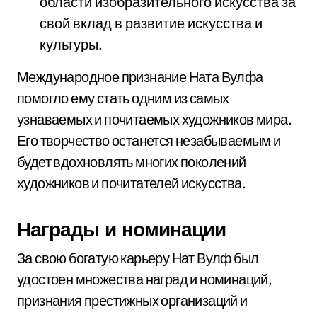
области изобразительного искусства за
свой вклад в развитие искусства и
культуры.
Международное признание Ната Вулфа
помогло ему стать одним из самых
узнаваемых и почитаемых художников мира.
Его творчество останется незабываемым и
будет вдохновлять многих поколений
художников и почитателей искусства.
Награды и номинации
За свою богатую карьеру Нат Вулф был
удостоен множества наград и номинаций,
признания престижных организаций и