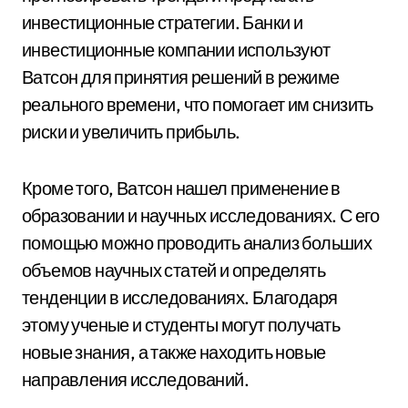
инвестиционные стратегии. Банки и
инвестиционные компании используют
Ватсон для принятия решений в режиме
реального времени, что помогает им снизить
риски и увеличить прибыль.
Кроме того, Ватсон нашел применение в
образовании и научных исследованиях. С его
помощью можно проводить анализ больших
объемов научных статей и определять
тенденции в исследованиях. Благодаря
этому ученые и студенты могут получать
новые знания, а также находить новые
направления исследований.