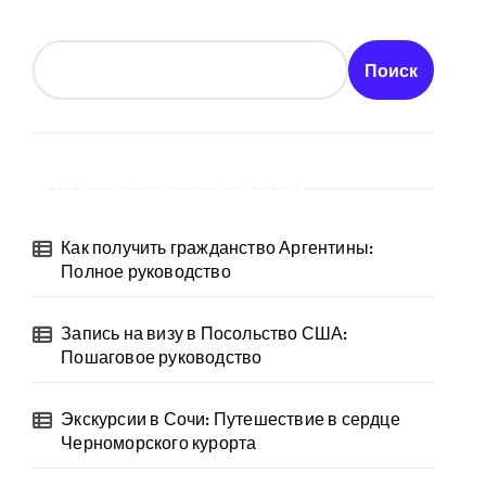
Поиск
Последние публикации
Как получить гражданство Аргентины:
Полное руководство
Запись на визу в Посольство США:
Пошаговое руководство
Экскурсии в Сочи: Путешествие в сердце
Черноморского курорта