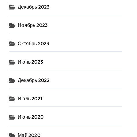
Декабрь 2023
Ноябрь 2023
Октябрь 2023
Июнь 2023
Декабрь 2022
Июль 2021
Июнь 2020
Май 2020