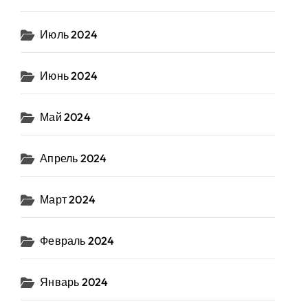
Июль 2024
Июнь 2024
Май 2024
Апрель 2024
Март 2024
Февраль 2024
Январь 2024