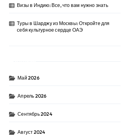
Визы в Индию: Все, что вам нужно знать
Туры в Шарджу из Москвы: Откройте для
себя культурное сердце ОАЭ
Архив
Май 2026
Апрель 2026
Сентябрь 2024
Август 2024