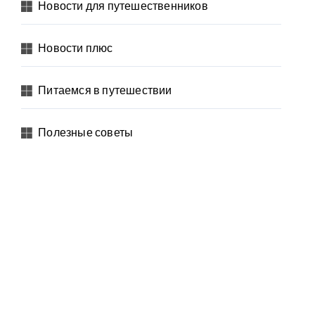
Новости для путешественников
Новости плюс
Питаемся в путешествии
Полезные советы