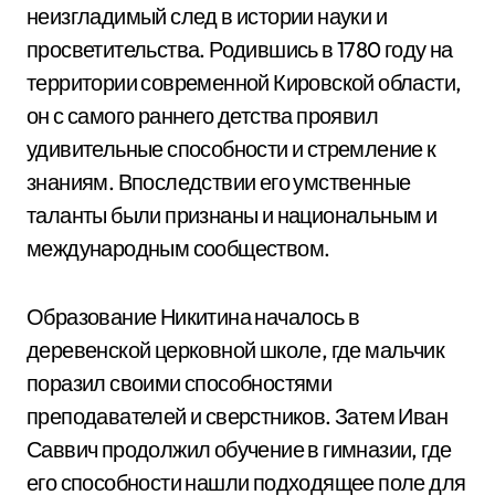
неизгладимый след в истории науки и
просветительства. Родившись в 1780 году на
территории современной Кировской области,
он с самого раннего детства проявил
удивительные способности и стремление к
знаниям. Впоследствии его умственные
таланты были признаны и национальным и
международным сообществом.
Образование Никитина началось в
деревенской церковной школе, где мальчик
поразил своими способностями
преподавателей и сверстников. Затем Иван
Саввич продолжил обучение в гимназии, где
его способности нашли подходящее поле для