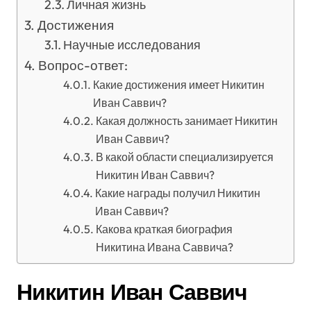
Личная жизнь
Достижения
Научные исследования
Вопрос-ответ:
Какие достижения имеет Никитин
Иван Саввич?
Какая должность занимает Никитин
Иван Саввич?
В какой области специализируется
Никитин Иван Саввич?
Какие награды получил Никитин
Иван Саввич?
Какова краткая биография
Никитина Ивана Саввича?
Никитин Иван Саввич