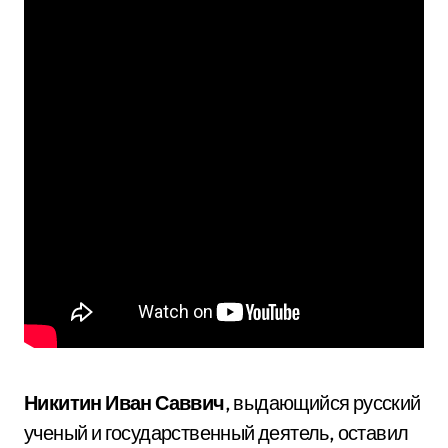
Никитин Иван Саввич
, выдающийся русский
ученый и государственный деятель, оставил