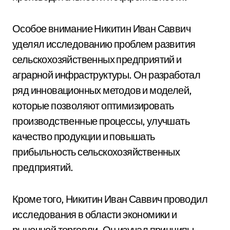
Особое внимание Никитин Иван Саввич
уделял исследованию проблем развития
сельскохозяйственных предприятий и
аграрной инфраструктуры. Он разработал
ряд инновационных методов и моделей,
которые позволяют оптимизировать
производственные процессы, улучшать
качество продукции и повышать
прибыльность сельскохозяйственных
предприятий.
Кроме того, Никитин Иван Саввич проводил
исследования в области экономики и
рыночной торговли. Он изучал принципы