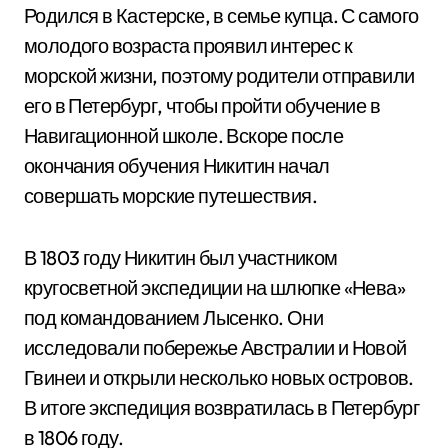
Родился в Кастерске, в семье купца. С самого
молодого возраста проявил интерес к
морской жизни, поэтому родители отправили
его в Петербург, чтобы пройти обучение в
Навигационной школе. Вскоре после
окончания обучения Никитин начал
совершать морские путешествия.
В 1803 году Никитин был участником
кругосветной экспедиции на шлюпке «Нева»
под командованием Лысенко. Они
исследовали побережье Австралии и Новой
Гвинеи и открыли несколько новых островов.
В итоге экспедиция возвратилась в Петербург
в 1806 году.