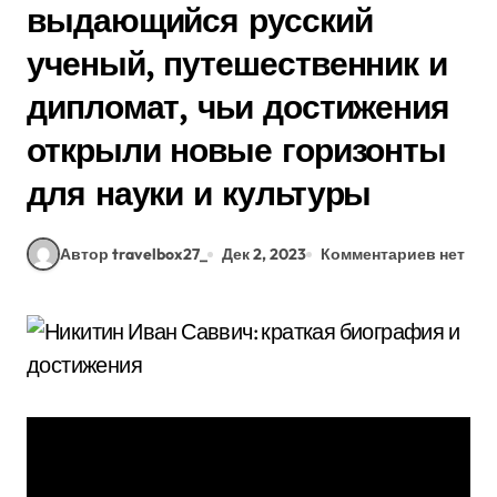
выдающийся русский
ученый, путешественник и
дипломат, чьи достижения
открыли новые горизонты
для науки и культуры
Автор travelbox27_
Дек 2, 2023
Комментариев нет