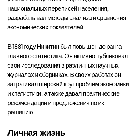
национальных переписей населения,
разрабатывал методы анализа и сравнения
экономических показателей.
В 1881 году Никитин был повышен до ранга
главного статистика. Он активно публиковал
свои исследования в различных научных
журналах и сборниках. В своих работах он
затрагивал широкий круг проблем экономики
и статистики, а также давал практические
рекомендации и предложения по их
решению.
Личная жизнь