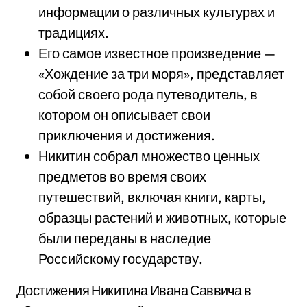
информации о различных культурах и
традициях.
Его самое известное произведение —
«Хождение за три моря», представляет
собой своего рода путеводитель, в
котором он описывает свои
приключения и достижения.
Никитин собрал множество ценных
предметов во время своих
путешествий, включая книги, карты,
образцы растений и животных, которые
были переданы в наследие
Российскому государству.
Достижения Никитина Ивана Саввича в