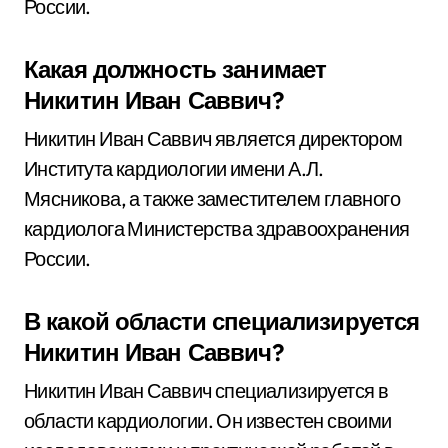
России.
Какая должность занимает
Никитин Иван Саввич?
Никитин Иван Саввич является директором
Института кардиологии имени А.Л.
Мясникова, а также заместителем главного
кардиолога Министерства здравоохранения
России.
В какой области специализируется
Никитин Иван Саввич?
Никитин Иван Саввич специализируется в
области кардиологии. Он известен своими