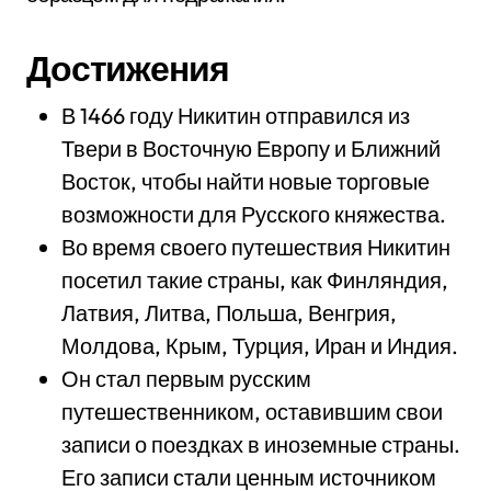
Достижения
В 1466 году Никитин отправился из
Твери в Восточную Европу и Ближний
Восток, чтобы найти новые торговые
возможности для Русского княжества.
Во время своего путешествия Никитин
посетил такие страны, как Финляндия,
Латвия, Литва, Польша, Венгрия,
Молдова, Крым, Турция, Иран и Индия.
Он стал первым русским
путешественником, оставившим свои
записи о поездках в иноземные страны.
Его записи стали ценным источником