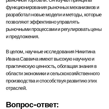
функционирования рыночных механизмов и
разработал новые модели и методы, которые
позволяют эффективно управлять
рыночными процессами и регулировать цены
и предложения.
В целом, научные исследования Никитина
Ивана Саввича имеют высокую научную и
практическую ценность, обогащая знания в
области экономики и сельскохозяйственного
производства и способствуя развитию этих
отраслей.
Вопрос-ответ: