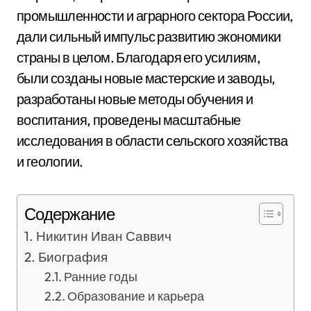
промышленности и аграрного сектора России,
дали сильный импульс развитию экономики
страны в целом. Благодаря его усилиям,
были созданы новые мастерские и заводы,
разработаны новые методы обучения и
воспитания, проведены масштабные
исследования в области сельского хозяйства
и геологии.
Содержание
Никитин Иван Саввич
Биография
Ранние годы
Образование и карьера