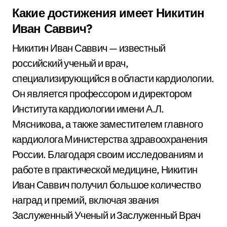
Какие достижения имеет Никитин
Иван Саввич?
Никитин Иван Саввич — известный
российский ученый и врач,
специализирующийся в области кардиологии.
Он является профессором и директором
Института кардиологии имени А.Л.
Мясникова, а также заместителем главного
кардиолога Министерства здравоохранения
России. Благодаря своим исследованиям и
работе в практической медицине, Никитин
Иван Саввич получил большое количество
наград и премий, включая звания
Заслуженный Ученый и Заслуженный Врач