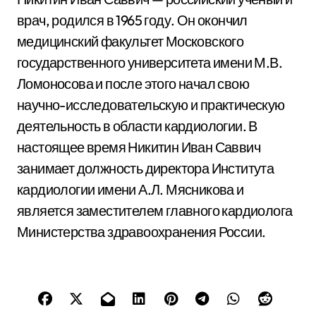
врач, родился в 1965 году. Он окончил
медицинский факультет Московского
государственного университета имени М.В.
Ломоносова и после этого начал свою
научно-исследовательскую и практическую
деятельность в области кардиологии. В
настоящее время Никитин Иван Саввич
занимает должность директора Института
кардиологии имени А.Л. Мясникова и
является заместителем главного кардиолога
Министерства здравоохранения России.