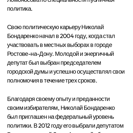
политика.
Свою политическую карьеру Николай
Бондаренко начал в 2004 году, когда стал
участвовать в местных выборах в городе
Ростове-на-Дону. Молодой и энергичный
депутат был выбран председателем
городской думы и успешно осуществлял свои
полномочия в течение трех сроков.
Благодаря своему опыту и преданности
своим избирателям, Николай Бондаренко
был приглашен на федеральный уровень
политики. В 2012 году его выбрали депутатом