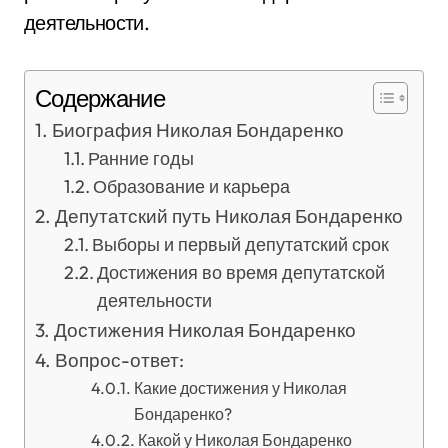
деятельности.
Содержание
Биография Николая Бондаренко
Ранние годы
Образование и карьера
Депутатский путь Николая Бондаренко
Выборы и первый депутатский срок
Достижения во время депутатской
деятельности
Достижения Николая Бондаренко
Вопрос-ответ:
Какие достижения у Николая
Бондаренко?
Какой у Николая Бондаренко