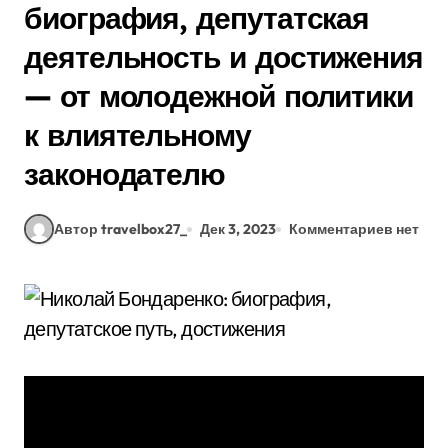
биография, депутатская
деятельность и достижения
— от молодежной политики
к влиятельному
законодателю
Автор travelbox27_
Дек 3, 2023
Комментариев нет