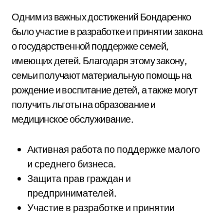
Одним из важных достижений Бондаренко
было участие в разработке и принятии закона
о государственной поддержке семей,
имеющих детей. Благодаря этому закону,
семьи получают материальную помощь на
рождение и воспитание детей, а также могут
получить льготы на образование и
медицинское обслуживание.
Активная работа по поддержке малого
и среднего бизнеса.
Защита прав граждан и
предпринимателей.
Участие в разработке и принятии