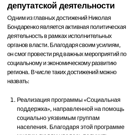
депутатской деятельности
Одним из главных достижений Николая
Бондаренко является активная политическая
деятельность в рамках исполнительных
органов власти. Благодаря своим усилиям,
он смог провести ряд важных мероприятий по
социальному и экономическому развитию
региона. В числе таких достижений можно
назвать:
Реализация программы «Социальная
поддержка», направленной на помощь
социально уязвимым группам
населения. Благодаря этой программе