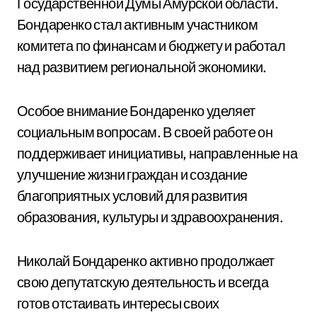
Государственной Думы Амурской области.
Бондаренко стал активным участником
комитета по финансам и бюджету и работал
над развитием региональной экономики.
Особое внимание Бондаренко уделяет
социальным вопросам. В своей работе он
поддерживает инициативы, направленные на
улучшение жизни граждан и создание
благоприятных условий для развития
образования, культуры и здравоохранения.
Николай Бондаренко активно продолжает
свою депутатскую деятельность и всегда
готов отстаивать интересы своих