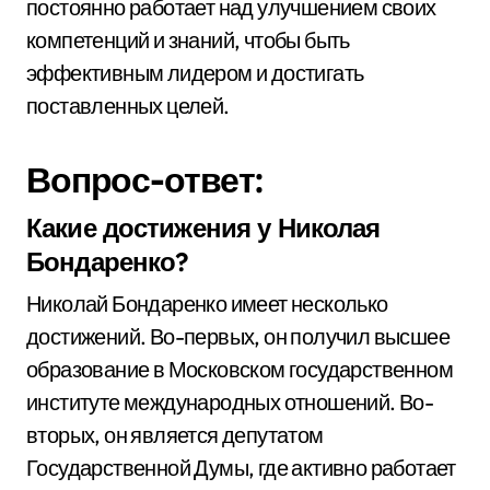
постоянно работает над улучшением своих
компетенций и знаний, чтобы быть
эффективным лидером и достигать
поставленных целей.
Вопрос-ответ:
Какие достижения у Николая
Бондаренко?
Николай Бондаренко имеет несколько
достижений. Во-первых, он получил высшее
образование в Московском государственном
институте международных отношений. Во-
вторых, он является депутатом
Государственной Думы, где активно работает