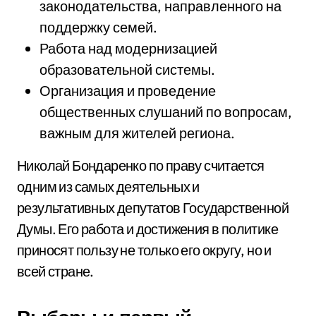
законодательства, направленного на
поддержку семей.
Работа над модернизацией
образовательной системы.
Организация и проведение
общественных слушаний по вопросам,
важным для жителей региона.
Николай Бондаренко по праву считается
одним из самых деятельных и
результативных депутатов Государственной
Думы. Его работа и достижения в политике
приносят пользу не только его округу, но и
всей стране.