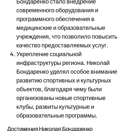
Бондаренко стало внедрение
современного оборудования и
программного обеспечения в
медицинские и образовательные
учреждения, что позволило повысить
качество предоставляемых услуг.
Укрепление социальной
инфраструктуры региона. Николай
Бондаренко уделял особое внимание
развитию спортивных и культурных
объектов, благодаря чему были
организованы новые спортивные
клубы, развиты культурные и
образовательные программы.
Достижения Николая Бондаренко