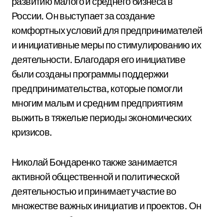
развитию малого и среднего бизнеса в
России. Он выступает за создание
комфортных условий для предпринимателей
и инициативные меры по стимулированию их
деятельности. Благодаря его инициативе
были созданы программы поддержки
предпринимательства, которые помогли
многим малым и средним предприятиям
выжить в тяжелые периоды экономических
кризисов.
Николай Бондаренко также занимается
активной общественной и политической
деятельностью и принимает участие во
множестве важных инициатив и проектов. Он