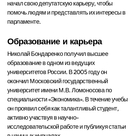
начал свою депутатскую карьеру, чтобы
помочь людям и представлять их интересы в
парламенте.
Образование и карьера
Николай Бондаренко получил высшее
образование в одном из ведущих
университетов России. В 2005 году он
окончил Московский государственный
университет имени М.В. Ломоносова по
специальности «Экономика». В течение учебы
он проявил себя как талантливый студент,
активно участвуя в научно-
исследовательской работе и публикуя статьи
в научных журналах.