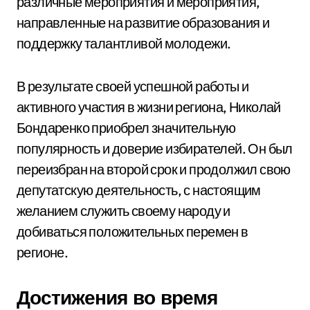
различные мероприятия и мероприятия,
направленные на развитие образования и
поддержку талантливой молодежи.
В результате своей успешной работы и
активного участия в жизни региона, Николай
Бондаренко приобрел значительную
популярность и доверие избирателей. Он был
переизбран на второй срок и продолжил свою
депутатскую деятельность, с настоящим
желанием служить своему народу и
добиваться положительных перемен в
регионе.
Достижения во время