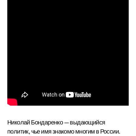
Николай Бондаренко — выдающийся
политик, чье имя знакомо многим в России.