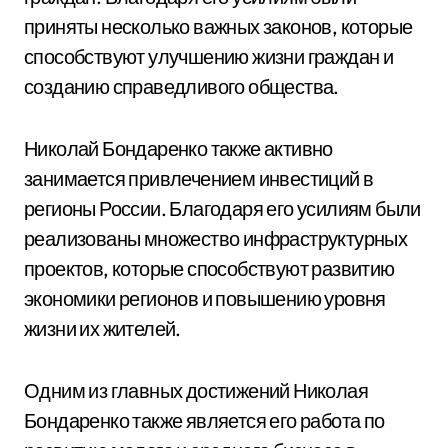
приняты несколько важных законов, которые
способствуют улучшению жизни граждан и
созданию справедливого общества.
Николай Бондаренко также активно
занимается привлечением инвестиций в
регионы России. Благодаря его усилиям были
реализованы множество инфраструктурных
проектов, которые способствуют развитию
экономики регионов и повышению уровня
жизни их жителей.
Одним из главных достижений Николая
Бондаренко также является его работа по