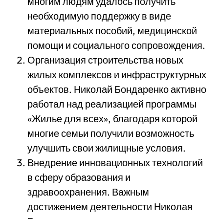
многим людям удалось получить
необходимую поддержку в виде
материальных пособий, медицинской
помощи и социального сопровождения.
Организация строительства новых
жилых комплексов и инфраструктурных
объектов. Николай Бондаренко активно
работал над реализацией программы
«Жилье для всех», благодаря которой
многие семьи получили возможность
улучшить свои жилищные условия.
Внедрение инновационных технологий
в сферу образования и
здравоохранения. Важным
достижением деятельности Николая