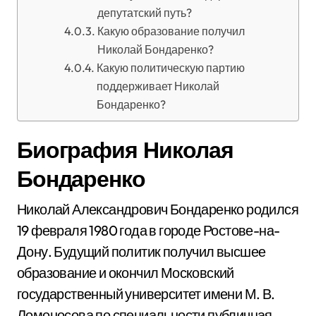
депутатский путь?
Какую образование получил
Николай Бондаренко?
Какую политическую партию
поддерживает Николай
Бондаренко?
Биография Николая
Бондаренко
Николай Александрович Бондаренко родился
19 февраля 1980 года в городе Ростове-на-
Дону. Будущий политик получил высшее
образование и окончил Московский
государственный университет имени М. В.
Ломоносова по специальности публичная