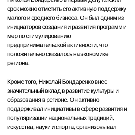
срок можно отметить его активную поддержку
малого и среднего бизнеса. Он был одним из
инициаторов создания и развития программ и
мер по стимулированию
предпринимательской активности, что
положительно сказалось на экономике
региона.
Кроме того, Николай Бондаренко внес
значительный вклад в развитие культуры и
образования в регионе. Он активно
поддерживал инициативы в сфере развития и
популяризации национальных традиций,
искусства, науки и спорта, организовывал