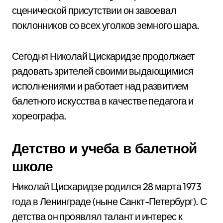
сценической присутствии он завоевал
поклонников со всех уголков земного шара.
Сегодня Николай Цискаридзе продолжает
радовать зрителей своими выдающимися
исполнениями и работает над развитием
балетного искусства в качестве педагога и
хореографа.
Детство и учеба в балетной
школе
Николай Цискаридзе родился 28 марта 1973
года в Ленинграде (ныне Санкт-Петербург). С
детства он проявлял талант и интерес к