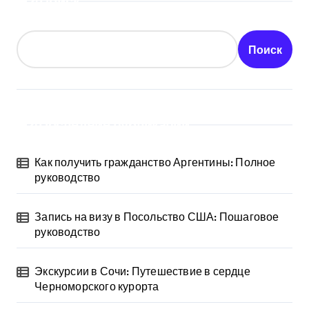
Поиск
Поиск
Последние публикации
Как получить гражданство Аргентины: Полное
руководство
Запись на визу в Посольство США: Пошаговое
руководство
Экскурсии в Сочи: Путешествие в сердце
Черноморского курорта