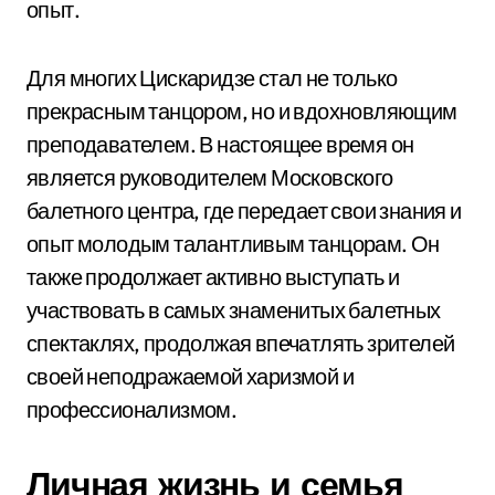
опыт.
Для многих Цискаридзе стал не только
прекрасным танцором, но и вдохновляющим
преподавателем. В настоящее время он
является руководителем Московского
балетного центра, где передает свои знания и
опыт молодым талантливым танцорам. Он
также продолжает активно выступать и
участвовать в самых знаменитых балетных
спектаклях, продолжая впечатлять зрителей
своей неподражаемой харизмой и
профессионализмом.
Личная жизнь и семья