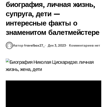
биография, личная жизнь,
супруга, дети —
интересные факты о
знаменитом балетмейстере
Автор travelbox27_
Дек 3, 2023
Комментариев нет