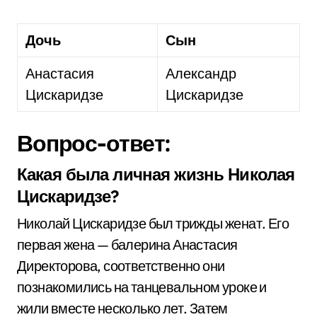
Дочь
Сын
Анастасия
Александр
Цискаридзе
Цискаридзе
Вопрос-ответ:
Какая была личная жизнь Николая
Цискаридзе?
Николай Цискаридзе был трижды женат. Его
первая жена — балерина Анастасия
Директорова, соответственно они
познакомились на танцевальном уроке и
жили вместе несколько лет. Затем