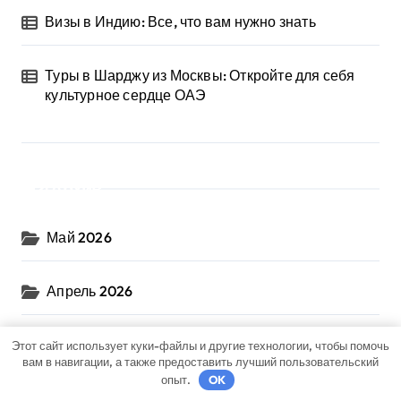
Визы в Индию: Все, что вам нужно знать
Туры в Шарджу из Москвы: Откройте для себя
культурное сердце ОАЭ
Архив
Май 2026
Апрель 2026
Сентябрь 2024
Этот сайт использует куки-файлы и другие технологии, чтобы помочь
вам в навигации, а также предоставить лучший пользовательский
опыт.
OK
Август 2024