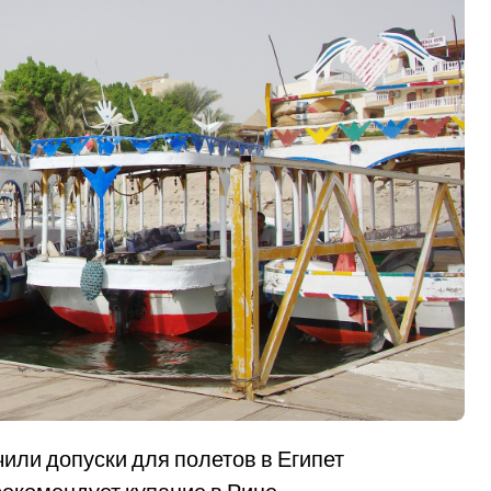
или допуски для полетов в Египет