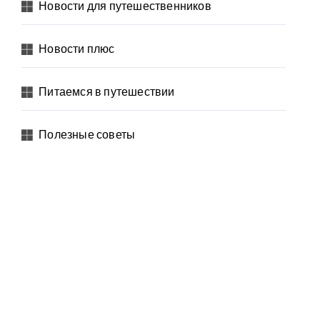
Новости для путешественников
Новости плюс
Питаемся в путешествии
Полезные советы