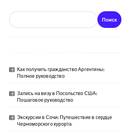
Поиск
Последние публикации
Как получить гражданство Аргентины:
Полное руководство
Запись на визу в Посольство США:
Пошаговое руководство
Экскурсии в Сочи: Путешествие в сердце
Черноморского курорта