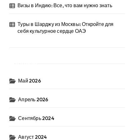
Визы в Индию: Все, что вам нужно знать
Туры в Шарджу из Москвы: Откройте для
себя культурное сердце ОАЭ
Архив
Май 2026
Апрель 2026
Сентябрь 2024
Август 2024