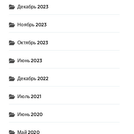
Декабрь 2023
Ноябрь 2023
Октябрь 2023
Июнь 2023
Декабрь 2022
Июль 2021
Июнь 2020
Май 2020