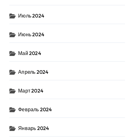
Июль 2024
Июнь 2024
Май 2024
Апрель 2024
Март 2024
Февраль 2024
Январь 2024