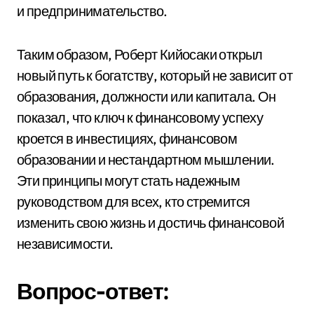
и предпринимательство.
Таким образом, Роберт Кийосаки открыл
новый путь к богатству, который не зависит от
образования, должности или капитала. Он
показал, что ключ к финансовому успеху
кроется в инвестициях, финансовом
образовании и нестандартном мышлении.
Эти принципы могут стать надежным
руководством для всех, кто стремится
изменить свою жизнь и достичь финансовой
независимости.
Вопрос-ответ: