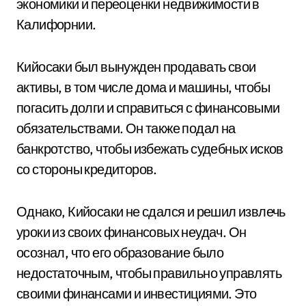
экономики и переоценки недвижимости в
Калифорнии.
Кийосаки был вынужден продавать свои
активы, в том числе дома и машины, чтобы
погасить долги и справиться с финансовыми
обязательствами. Он также подал на
банкротство, чтобы избежать судебных исков
со стороны кредиторов.
Однако, Кийосаки не сдался и решил извлечь
уроки из своих финансовых неудач. Он
осознал, что его образование было
недостаточным, чтобы правильно управлять
своими финансами и инвестициями. Это