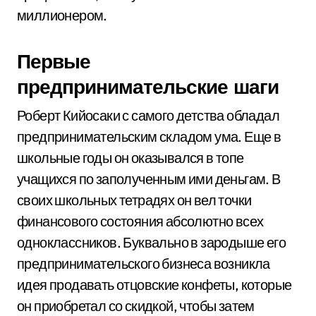
миллионером.
Первые
предпринимательские шаги
Роберт Кийосаки с самого детства обладал
предпринимательским складом ума. Еще в
школьные годы он оказывался в топе
учащихся по заполученным ими деньгам. В
своих школьных тетрадях он вел точки
финансового состояния абсолютно всех
одноклассников. Буквально в зародыше его
предпринимательского бизнеса возникла
идея продавать отцовские конфеты, которые
он приобретал со скидкой, чтобы затем