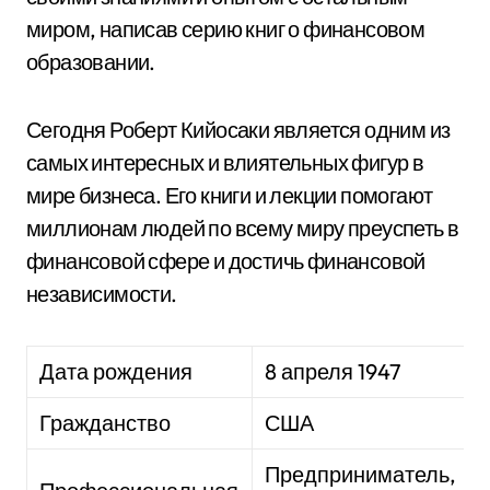
миром, написав серию книг о финансовом
образовании.
Сегодня Роберт Кийосаки является одним из
самых интересных и влиятельных фигур в
мире бизнеса. Его книги и лекции помогают
миллионам людей по всему миру преуспеть в
финансовой сфере и достичь финансовой
независимости.
Дата рождения
8 апреля 1947
Гражданство
США
Предприниматель,