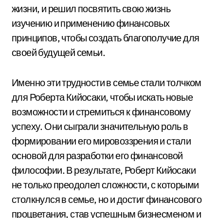
жизни, и решил посвятить свою жизнь
изучению и применению финансовых
принципов, чтобы создать благополучие для
своей будущей семьи.
Именно эти трудности в семье стали толчком
для Роберта Кийосаки, чтобы искать новые
возможности и стремиться к финансовому
успеху. Они сыграли значительную роль в
формировании его мировоззрения и стали
основой для разработки его финансовой
философии. В результате, Роберт Кийосаки
не только преодолел сложности, с которыми
столкнулся в семье, но и достиг финансового
процветания, став успешным бизнесменом и