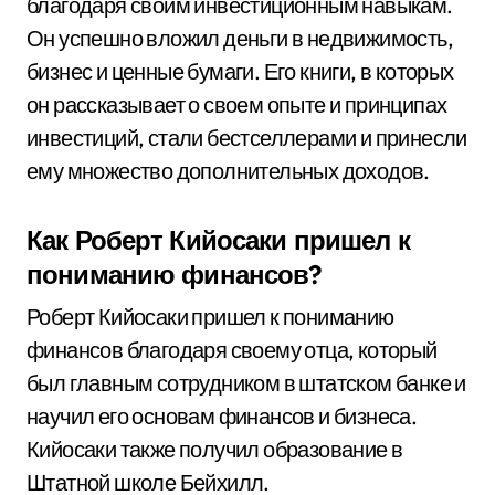
благодаря своим инвестиционным навыкам.
Он успешно вложил деньги в недвижимость,
бизнес и ценные бумаги. Его книги, в которых
он рассказывает о своем опыте и принципах
инвестиций, стали бестселлерами и принесли
ему множество дополнительных доходов.
Как Роберт Кийосаки пришел к
пониманию финансов?
Роберт Кийосаки пришел к пониманию
финансов благодаря своему отца, который
был главным сотрудником в штатском банке и
научил его основам финансов и бизнеса.
Кийосаки также получил образование в
Штатной школе Бейхилл.