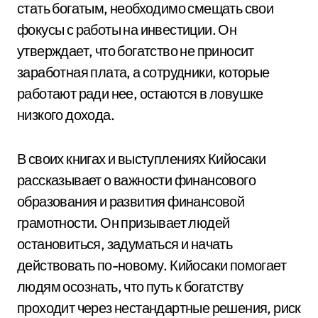
стать богатым, необходимо смещать свои
фокусы с работы на инвестиции. Он
утверждает, что богатство не приносит
заработная плата, а сотрудники, которые
работают ради нее, остаются в ловушке
низкого дохода.
В своих книгах и выступлениях Кийосаки
рассказывает о важности финансового
образования и развития финансовой
грамотности. Он призывает людей
остановиться, задуматься и начать
действовать по-новому. Кийосаки помогает
людям осознать, что путь к богатству
проходит через нестандартные решения, риск