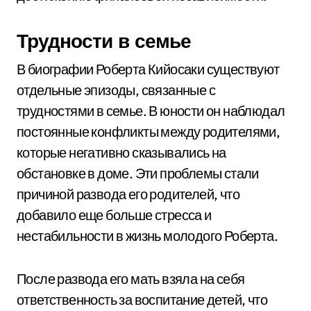
Трудности в семье
В биографии Роберта Кийосаки существуют
отдельные эпизоды, связанные с
трудностями в семье. В юности он наблюдал
постоянные конфликты между родителями,
которые негативно сказывались на
обстановке в доме. Эти проблемы стали
причиной развода его родителей, что
добавило еще больше стресса и
нестабильности в жизнь молодого Роберта.
После развода его мать взяла на себя
ответственность за воспитание детей, что