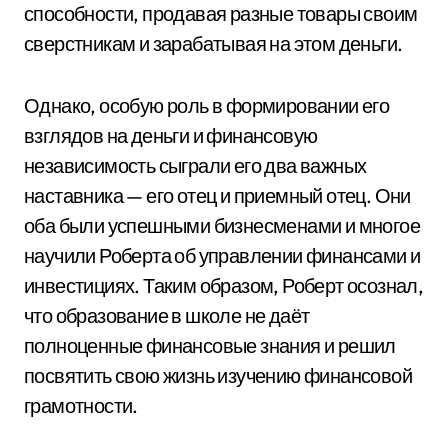
способности, продавая разные товары своим
сверстникам и зарабатывая на этом деньги.
Однако, особую роль в формировании его
взглядов на деньги и финансовую
независимость сыграли его два важных
наставника — его отец и приемный отец. Они
оба были успешными бизнесменами и многое
научили Роберта об управлении финансами и
инвестициях. Таким образом, Роберт осознал,
что образование в школе не даёт
полноценные финансовые знания и решил
посвятить свою жизнь изучению финансовой
грамотности.