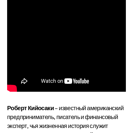
Роберт Кийосаки
– известный американский
предприниматель, писатель и финансовый
эксперт, чья жизненная история служит