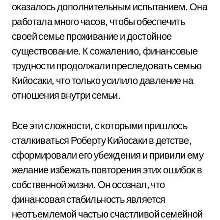
оказалось дополнительным испытанием. Она
работала много часов, чтобы обеспечить
своей семье проживание и достойное
существование. К сожалению, финансовые
трудности продолжали преследовать семью
Кийосаки, что только усилило давление на
отношения внутри семьи.
Все эти сложности, с которыми пришлось
сталкиваться Роберту Кийосаки в детстве,
сформировали его убеждения и привили ему
желание избежать повторения этих ошибок в
собственной жизни. Он осознал, что
финансовая стабильность является
неотъемлемой частью счастливой семейной