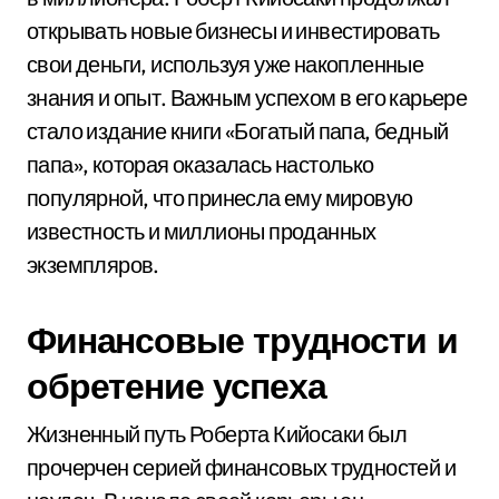
открывать новые бизнесы и инвестировать
свои деньги, используя уже накопленные
знания и опыт. Важным успехом в его карьере
стало издание книги «Богатый папа, бедный
папа», которая оказалась настолько
популярной, что принесла ему мировую
известность и миллионы проданных
экземпляров.
Финансовые трудности и
обретение успеха
Жизненный путь Роберта Кийосаки был
прочерчен серией финансовых трудностей и