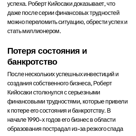
успеха. Роберт Кийосаки доказывает, что
даже после серии финансовых трудностей
можно переломить ситуацию, обрести успех и
стать миллионером.
Потеря состояния и
банкротство
После нескольких успешных инвестиций и
создания собственного бизнеса, Роберт
Кийосаки столкнулся с серьезными
финансовыми трудностями, которые привели
к потере его состояния и банкротству. В
начале 1990-х годов его бизнес в области
образования пострадал из-за резкого спада