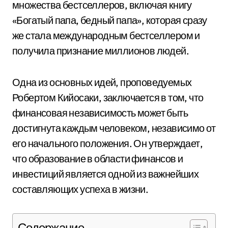
множества бестселлеров, включая книгу
«Богатый папа, бедный папа», которая сразу
же стала международным бестселлером и
получила признание миллионов людей.
Одна из основных идей, проповедуемых
Робертом Кийосаки, заключается в том, что
финансовая независимость может быть
достигнута каждым человеком, независимо от
его начального положения. Он утверждает,
что образование в области финансов и
инвестиций является одной из важнейших
составляющих успеха в жизни.
Содержание