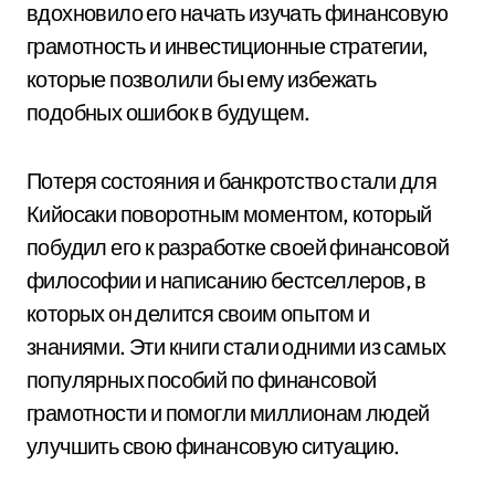
вдохновило его начать изучать финансовую
грамотность и инвестиционные стратегии,
которые позволили бы ему избежать
подобных ошибок в будущем.
Потеря состояния и банкротство стали для
Кийосаки поворотным моментом, который
побудил его к разработке своей финансовой
философии и написанию бестселлеров, в
которых он делится своим опытом и
знаниями. Эти книги стали одними из самых
популярных пособий по финансовой
грамотности и помогли миллионам людей
улучшить свою финансовую ситуацию.