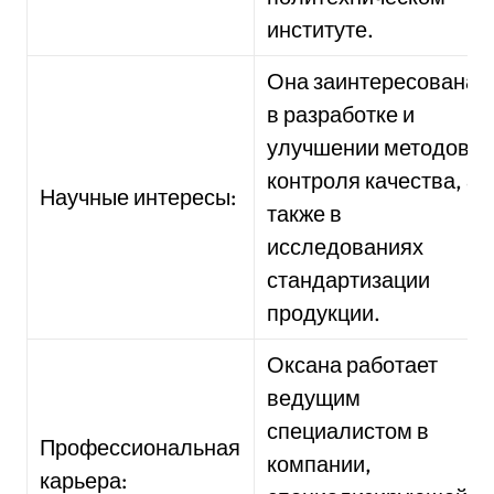
институте.
Она заинтересована
в разработке и
улучшении методов
контроля качества, а
Научные интересы:
также в
исследованиях
стандартизации
продукции.
Оксана работает
ведущим
специалистом в
Профессиональная
компании,
карьера: