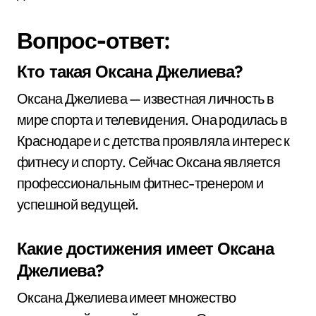
Вопрос-ответ:
Кто такая Оксана Джелиева?
Оксана Джелиева — известная личность в
мире спорта и телевидения. Она родилась в
Краснодаре и с детства проявляла интерес к
фитнесу и спорту. Сейчас Оксана является
профессиональным фитнес-тренером и
успешной ведущей.
Какие достижения имеет Оксана
Джелиева?
Оксана Джелиева имеет множество