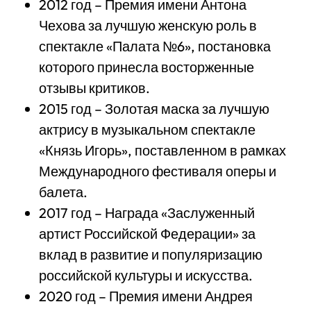
2012 год – Премия имени Антона
Чехова за лучшую женскую роль в
спектакле «Палата №6», постановка
которого принесла восторженные
отзывы критиков.
2015 год – Золотая маска за лучшую
актрису в музыкальном спектакле
«Князь Игорь», поставленном в рамках
Международного фестиваля оперы и
балета.
2017 год – Награда «Заслуженный
артист Российской Федерации» за
вклад в развитие и популяризацию
российской культуры и искусства.
2020 год – Премия имени Андрея