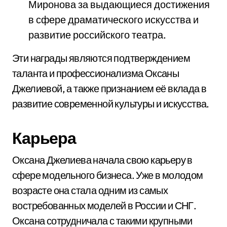
Миронова за выдающиеся достижения
в сфере драматического искусства и
развитие российского театра.
Эти награды являются подтверждением
таланта и профессионализма Оксаны
Джелиевой, а также признанием её вклада в
развитие современной культуры и искусства.
Карьера
Оксана Джелиева начала свою карьеру в
сфере модельного бизнеса. Уже в молодом
возрасте она стала одним из самых
востребованных моделей в России и СНГ.
Оксана сотрудничала с такими крупными