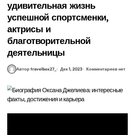
удивительная жизнь
успешной спортсменки,
актрисы и
благотворительной
деятельницы
Автор travelbox27_
Дек 1, 2023
Комментариев нет