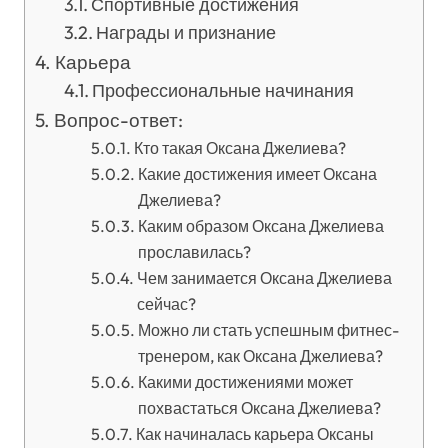
Спортивные достижения
Награды и признание
Карьера
Профессиональные начинания
Вопрос-ответ:
Кто такая Оксана Джелиева?
Какие достижения имеет Оксана
Джелиева?
Каким образом Оксана Джелиева
прославилась?
Чем занимается Оксана Джелиева
сейчас?
Можно ли стать успешным фитнес-
тренером, как Оксана Джелиева?
Какими достижениями может
похвастаться Оксана Джелиева?
Как начиналась карьера Оксаны