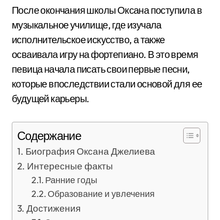
После окончания школы Оксана поступила в
музыкальное училище, где изучала
исполнительское искусство, а также
осваивала игру на фортепиано. В это время
певица начала писать свои первые песни,
которые впоследствии стали основой для ее
будущей карьеры.
Содержание
Биография Оксана Джелиева
Интересные факты
Ранние годы
Образование и увлечения
Достижения