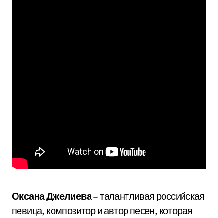
Оксана Джелиева
– талантливая российская
певица, композитор и автор песен, которая