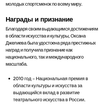
молодых спортсменок по всему миру.
Награды и признание
Благодаря своим выдающимся достижениям
в области искусства и культуры, Оксана
Джелиева была удостоена ряда престижных
наград и получила признание как
национального, так и международного
масштаба.
2010 год – Национальная премия в
области культуры и искусства за
выдающийся вклад в развитие
театрального искусства в России.