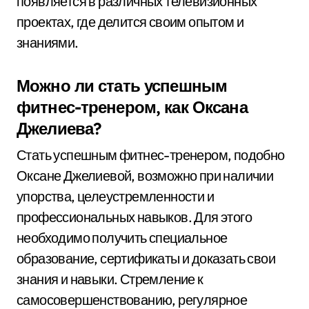
появляется в различных телевизионных
проектах, где делится своим опытом и
знаниями.
Можно ли стать успешным
фитнес-тренером, как Оксана
Джелиева?
Стать успешным фитнес-тренером, подобно
Оксане Джелиевой, возможно при наличии
упорства, целеустремленности и
профессиональных навыков. Для этого
необходимо получить специальное
образование, сертификаты и доказать свои
знания и навыки. Стремление к
самосовершенствованию, регулярное