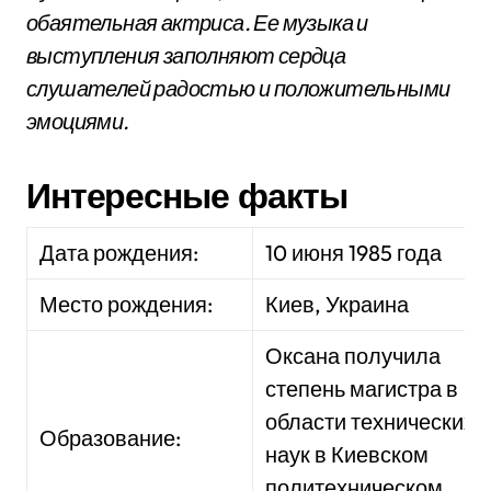
обаятельная актриса. Ее музыка и
выступления заполняют сердца
слушателей радостью и положительными
эмоциями.
Интересные факты
Дата рождения:
10 июня 1985 года
Место рождения:
Киев, Украина
Оксана получила
степень магистра в
области технических
Образование:
наук в Киевском
политехническом