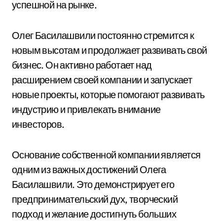
успешной на рынке.
Олег Басилашвили постоянно стремится к
новым высотам и продолжает развивать свой
бизнес. Он активно работает над
расширением своей компании и запускает
новые проекты, которые помогают развивать
индустрию и привлекать внимание
инвесторов.
Основание собственной компании является
одним из важных достижений Олега
Басилашвили. Это демонстрирует его
предпринимательский дух, творческий
подход и желание достигнуть больших