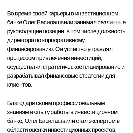
Во время своей карьеры в инвестиционном
банке Олег Басилашвили занимал различные
руководящие позиции, в том числе должность
директора по корпоративному
финансированию. Он успешно управлял
процессом привлечения инвестиций,
осуществлял стратегическое планирование и
разрабатывал финансовые стратегии для
клиентов.
Благодаря своим профессиональным
знаниям и опыту работы в инвестиционном
банке, Олег Басилашвили стал экспертом в
области оценки инвестиционных проектов,