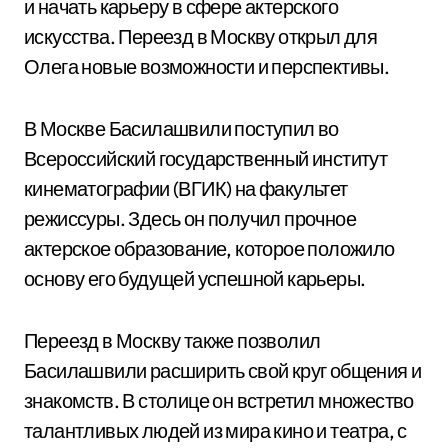
и начать карьеру в сфере актерского
искусства. Переезд в Москву открыл для
Олега новые возможности и перспективы.
В Москве Басилашвили поступил во
Всероссийский государственный институт
кинематографии (ВГИК) на факультет
режиссуры. Здесь он получил прочное
актерское образование, которое положило
основу его будущей успешной карьеры.
Переезд в Москву также позволил
Басилашвили расширить свой круг общения и
знакомств. В столице он встретил множество
талантливых людей из мира кино и театра, с