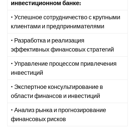
инвестиционном банке:
• Успешное сотрудничество с крупными
клиентами и предпринимателями
• Разработка и реализация
эффективных финансовых стратегий
• Управление процессом привлечения
инвестиций
• Экспертное консультирование в
области финансов и инвестиций
• Анализ рынка и прогнозирование
финансовых рисков