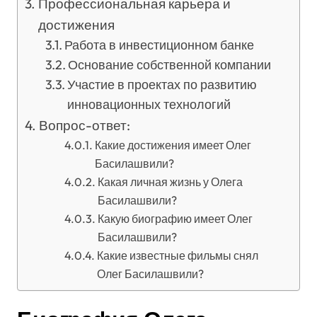
Профессиональная карьера и
достижения
Работа в инвестиционном банке
Основание собственной компании
Участие в проектах по развитию
инновационных технологий
Вопрос-ответ:
Какие достижения имеет Олег
Басилашвили?
Какая личная жизнь у Олега
Басилашвили?
Какую биографию имеет Олег
Басилашвили?
Какие известные фильмы снял
Олег Басилашвили?