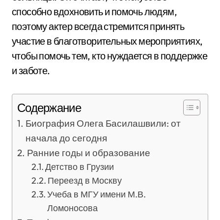
способно вдохновить и помочь людям,
поэтому актер всегда стремится принять
участие в благотворительных мероприятиях,
чтобы помочь тем, кто нуждается в поддержке
и заботе.
Содержание
Биография Олега Басилашвили: от
начала до сегодня
Ранние годы и образование
Детство в Грузии
Переезд в Москву
Учеба в МГУ имени М.В.
Ломоносова