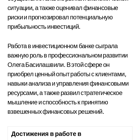
ситуации, а также оценивал финансовые
риски и прогнозировал потенциальную
прибыльность инвестиций.
Работа в инвестиционном банке сыграла
важную роль в профессиональном развитии
Олега Басилашвили. В этой сфере он
приобрел ценный опыт работы с клиентами,
навыки анализа и управления финансовыми
ресурсами, а также развил стратегическое
мышление и способность к принятию
взвешенных финансовых решений.
Достижения в работе в