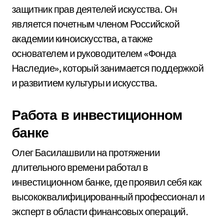
защитник прав деятелей искусства. Он
является почетным членом Российской
академии киноискусства, а также
основателем и руководителем «Фонда
Наследие», который занимается поддержкой
и развитием культуры и искусства.
Работа в инвестиционном
банке
Олег Басилашвили на протяжении
длительного времени работал в
инвестиционном банке, где проявил себя как
высококвалифицированный профессионал и
эксперт в области финансовых операций.