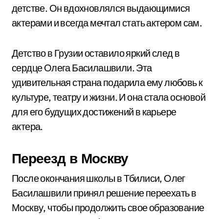
детстве. Он вдохновлялся выдающимися
актерами и всегда мечтал стать актером сам.
Детство в Грузии оставило яркий след в
сердце Олега Басилашвили. Эта
удивительная страна подарила ему любовь к
культуре, театру и жизни. И она стала основой
для его будущих достижений в карьере
актера.
Переезд в Москву
После окончания школы в Тбилиси, Олег
Басилашвили принял решение переехать в
Москву, чтобы продолжить свое образование