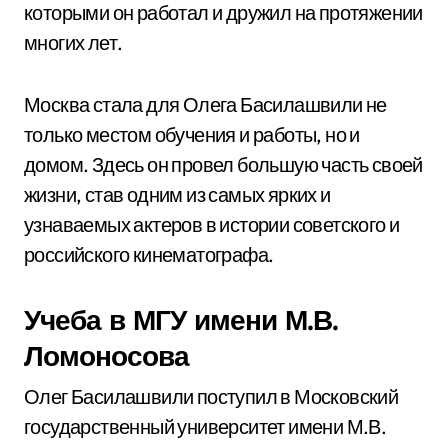
которыми он работал и дружил на протяжении
многих лет.
Москва стала для Олега Басилашвили не
только местом обучения и работы, но и
домом. Здесь он провел большую часть своей
жизни, став одним из самых ярких и
узнаваемых актеров в истории советского и
российского кинематографа.
Учеба в МГУ имени М.В.
Ломоносова
Олег Басилашвили поступил в Московский
государственный университет имени М.В.