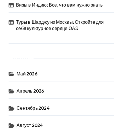
Визы в Индию: Все, что вам нужно знать
Туры в Шарджу из Москвы: Откройте для
себя культурное сердце ОАЭ
Архив
Май 2026
Апрель 2026
Сентябрь 2024
Август 2024