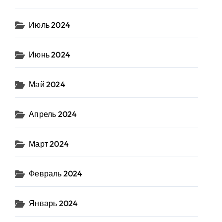
Июль 2024
Июнь 2024
Май 2024
Апрель 2024
Март 2024
Февраль 2024
Январь 2024