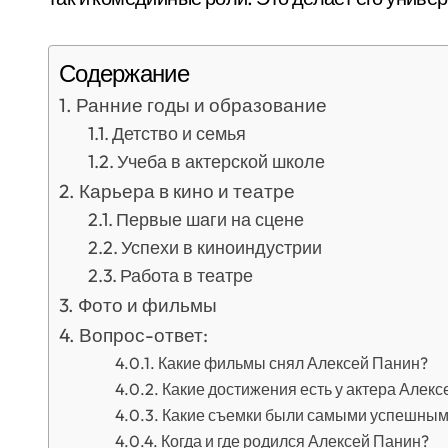
Содержание
Ранние годы и образование
Детство и семья
Учеба в актерской школе
Карьера в кино и театре
Первые шаги на сцене
Успехи в киноиндустрии
Работа в театре
Фото и фильмы
Вопрос-ответ:
Какие фильмы снял Алексей Панин?
Какие достижения есть у актера Алек
Какие съемки были самыми успешными
Когда и где родился Алексей Панин?