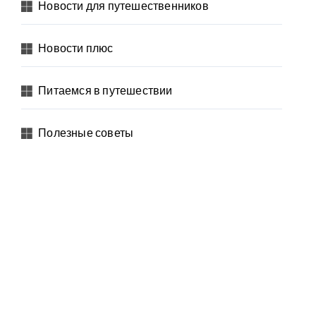
Новости для путешественников
Новости плюс
Питаемся в путешествии
Полезные советы