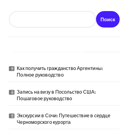
Поиск
Последние публикации
Как получить гражданство Аргентины:
Полное руководство
Запись на визу в Посольство США:
Пошаговое руководство
Экскурсии в Сочи: Путешествие в сердце
Черноморского курорта