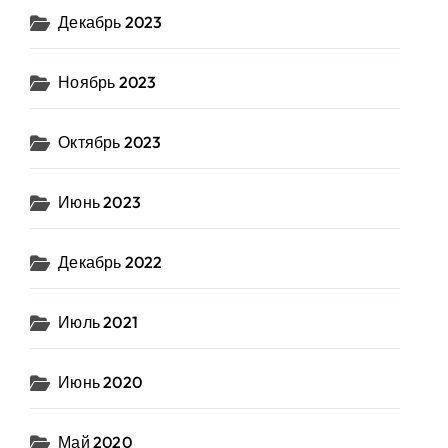
Декабрь 2023
Ноябрь 2023
Октябрь 2023
Июнь 2023
Декабрь 2022
Июль 2021
Июнь 2020
Май 2020