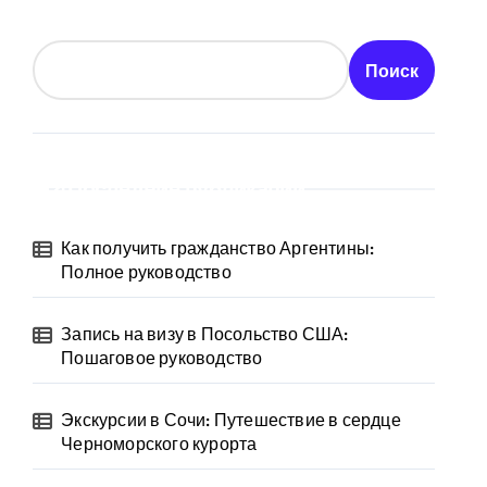
Поиск
Последние публикации
Как получить гражданство Аргентины:
Полное руководство
Запись на визу в Посольство США:
Пошаговое руководство
Экскурсии в Сочи: Путешествие в сердце
Черноморского курорта