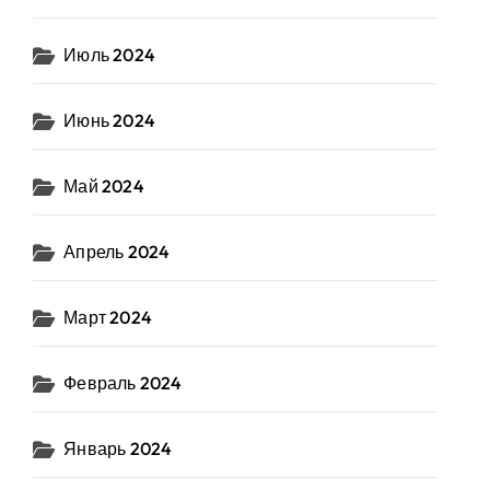
Июль 2024
Июнь 2024
Май 2024
Апрель 2024
Март 2024
Февраль 2024
Январь 2024