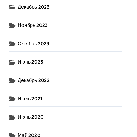
Декабрь 2023
Ноябрь 2023
Октябрь 2023
Июнь 2023
Декабрь 2022
Июль 2021
Июнь 2020
Май 2020