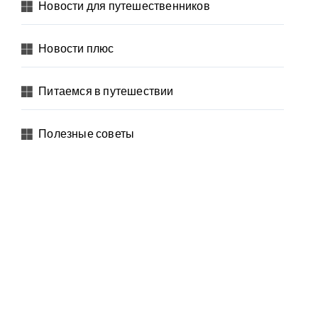
Новости для путешественников
Новости плюс
Питаемся в путешествии
Полезные советы