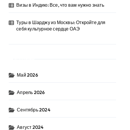
Визы в Индию: Все, что вам нужно знать
Туры в Шарджу из Москвы: Откройте для
себя культурное сердце ОАЭ
Архив
Май 2026
Апрель 2026
Сентябрь 2024
Август 2024