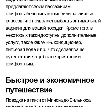
предлагают своим пассажирам
комфортабельные автомобили различных
классов, что позволяет выбрать оптимальный
вариант для вашей поездки. Кроме того, в
некоторых такси доступны дополнительные
услуги, такие как Wi-Fi, кондиционер,
питьевая вода и пр., что сделает ваше
путешествие еще более приятным и
комфортным.
Быстрое и экономичное
путешествие
Поездка на такси от Минска до Вильнюса