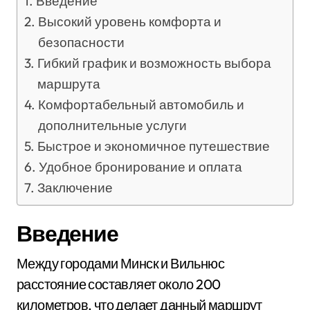
Введение
Высокий уровень комфорта и
безопасности
Гибкий график и возможность выбора
маршрута
Комфортабельный автомобиль и
дополнительные услуги
Быстрое и экономичное путешествие
Удобное бронирование и оплата
Заключение
Введение
Между городами Минск и Вильнюс
расстояние составляет около 200
километров, что делает данный маршрут