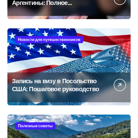
Аргентины: Полное
руководство
Новости для путешественников
Запись на визу в Посольство
США: Пошаговое руководство
Полезные советы