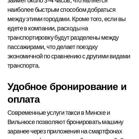
займет около 3-4 часов, что является
наиболее быстрым способом добраться
между этими городами. Кроме того, если вы
едете в компании, расходы на
транспортировку будут разделены между
пассажирами, что делает поездку
экономичной по сравнению с другими видами
транспорта.
Удобное бронирование и
оплата
Современные услуги такси в Минске и
Вильнюсе позволяют бронировать машину
заранее через приложения на смартфонах