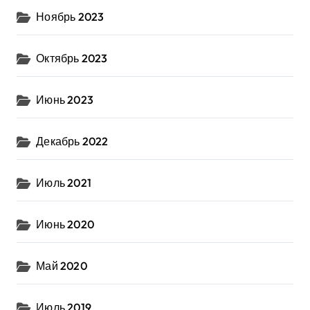
Ноябрь 2023
Октябрь 2023
Июнь 2023
Декабрь 2022
Июль 2021
Июнь 2020
Май 2020
Июль 2019