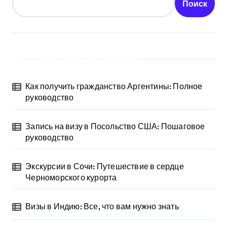
Поиск
Последние публикации
Как получить гражданство Аргентины: Полное
руководство
Запись на визу в Посольство США: Пошаговое
руководство
Экскурсии в Сочи: Путешествие в сердце
Черноморского курорта
Визы в Индию: Все, что вам нужно знать