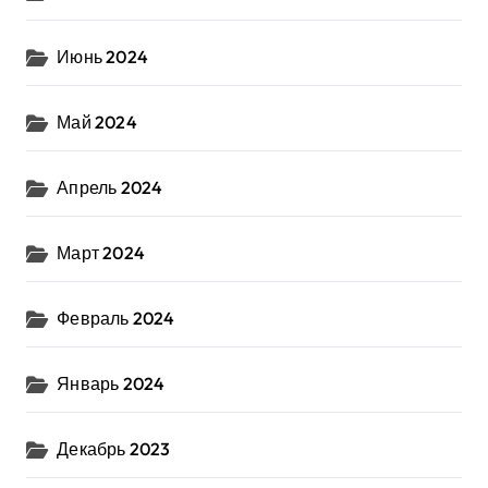
Июнь 2024
Май 2024
Апрель 2024
Март 2024
Февраль 2024
Январь 2024
Декабрь 2023