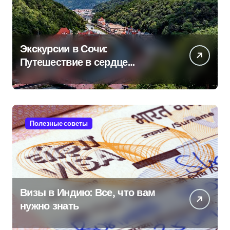
Экскурсии в Сочи:
Путешествие в сердце
Черноморского курорта
Полезные советы
Визы в Индию: Все, что вам
нужно знать