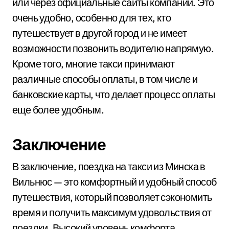
или через официальные сайты компаний. Это
очень удобно, особенно для тех, кто
путешествует в другой город и не имеет
возможности позвонить водителю напрямую.
Кроме того, многие такси принимают
различные способы оплаты, в том числе и
банковские карты, что делает процесс оплаты
еще более удобным.
Заключение
В заключение, поездка на такси из Минска в
Вильнюс — это комфортный и удобный способ
путешествия, который позволяет сэкономить
время и получить максимум удовольствия от
поездки. Высокий уровень комфорта,