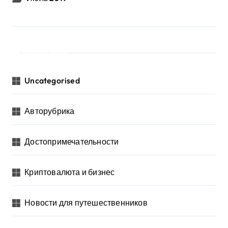
Рубрики
Uncategorised
Авторубрика
Достопримечательности
Криптовалюта и бизнес
Новости для путешественников