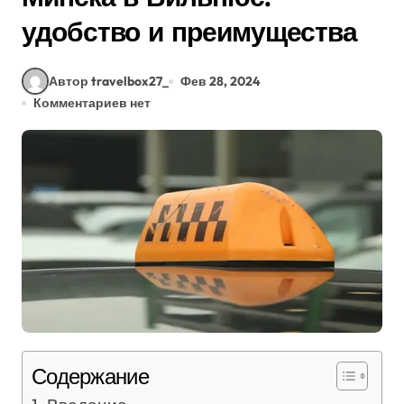
удобство и преимущества
Автор travelbox27_
Фев 28, 2024
Комментариев нет
Содержание