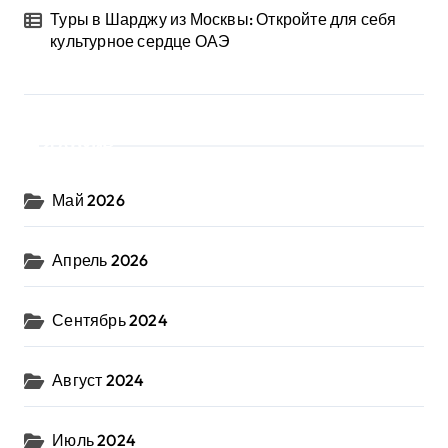
Туры в Шарджу из Москвы: Откройте для себя
культурное сердце ОАЭ
Архив
Май 2026
Апрель 2026
Сентябрь 2024
Август 2024
Июль 2024