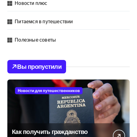
Новости плюс
Питаемся в путешествии
Полезные советы
Вы пропустили
Новости для путешественников
Как получить гражданство