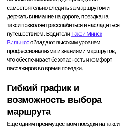
самостоятельно следить за маршрутом и
держать внимание на дороге, поездка на
такси позволяет расслабиться и насладиться
путешествием. Водители
Такси Минск
Вильнюс
обладают высоким уровнем
профессионализма и знаниями маршрутов,
что обеспечивает безопасность и комфорт
пассажиров во время поездки.
Гибкий график и
возможность выбора
маршрута
Еще одним преимуществом поездки на такси