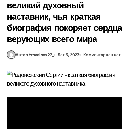
великий духовный
наставник, чья краткая
биография покоряет сердца
верующих всего мира
Автор travelbox27_
Дек 3, 2023
Комментариев нет