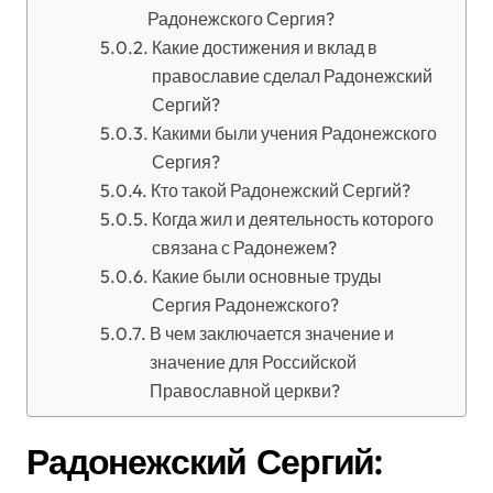
Радонежского Сергия?
Какие достижения и вклад в
православие сделал Радонежский
Сергий?
Какими были учения Радонежского
Сергия?
Кто такой Радонежский Сергий?
Когда жил и деятельность которого
связана с Радонежем?
Какие были основные труды
Сергия Радонежского?
В чем заключается значение и
значение для Российской
Православной церкви?
Радонежский Сергий: