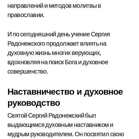
направлений и методов молитвы в
православии.
И по сегодняшний день учение Сергия
Радонежского продолжает влиять на
духовную жизнь многих верующих,
вдохновляя на поиск Бога и духовное
совершенство.
Наставничество и духовное
руководство
Святой Сергий Радонежский был
выдающимся духовным наставником и
мудрым руководителем. Он посвятил свою