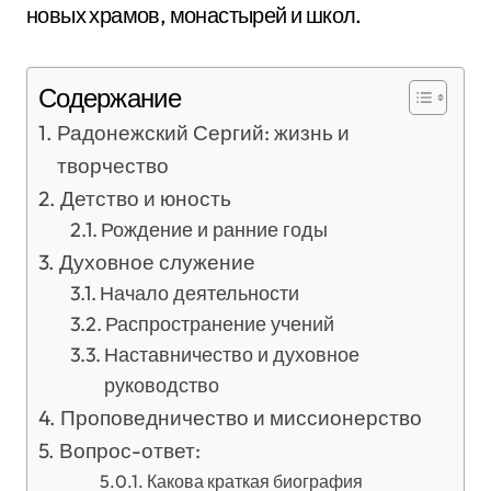
новых храмов, монастырей и школ.
Содержание
Радонежский Сергий: жизнь и
творчество
Детство и юность
Рождение и ранние годы
Духовное служение
Начало деятельности
Распространение учений
Наставничество и духовное
руководство
Проповедничество и миссионерство
Вопрос-ответ:
Какова краткая биография