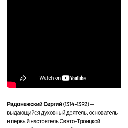
Радонежский Сергий
(1314-1392) —
выдающийся духовный деятель, основатель
и первый настоятель Свято-Троицкой