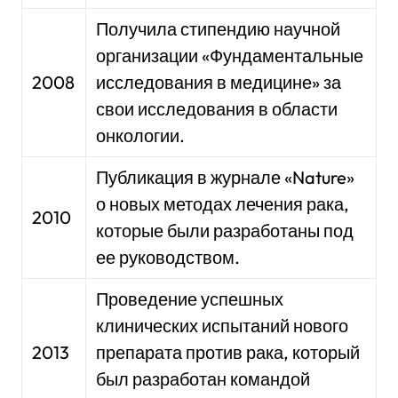
Получила стипендию научной
организации «Фундаментальные
2008
исследования в медицине» за
свои исследования в области
онкологии.
Публикация в журнале «Nature»
о новых методах лечения рака,
2010
которые были разработаны под
ее руководством.
Проведение успешных
клинических испытаний нового
2013
препарата против рака, который
был разработан командой