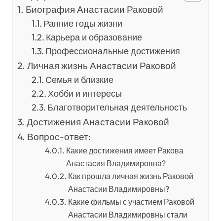
Биография Анастасии Раковой
Ранние годы жизни
Карьера и образование
Профессиональные достижения
Личная жизнь Анастасии Раковой
Семья и близкие
Хобби и интересы
Благотворительная деятельность
Достижения Анастасии Раковой
Вопрос-ответ:
Какие достижения имеет Ракова
Анастасия Владимировна?
Как прошла личная жизнь Раковой
Анастасии Владимировны?
Какие фильмы с участием Раковой
Анастасии Владимировны стали