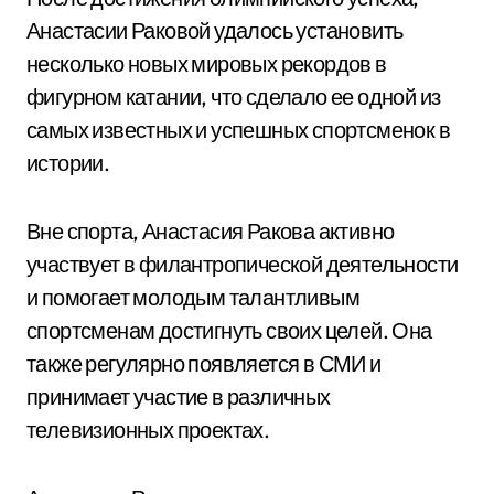
Анастасии Раковой удалось установить
несколько новых мировых рекордов в
фигурном катании, что сделало ее одной из
самых известных и успешных спортсменок в
истории.
Вне спорта, Анастасия Ракова активно
участвует в филантропической деятельности
и помогает молодым талантливым
спортсменам достигнуть своих целей. Она
также регулярно появляется в СМИ и
принимает участие в различных
телевизионных проектах.