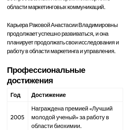
области маркетинговых коммуникаций.
Карьера Раковой Анастасии Владимировны
продолжает успешно развиваться, и она
планирует продолжать свои исследования и
работу в области маркетинга и управления.
Профессиональные
достижения
Год
Достижение
Награждена премией «Лучший
2005
молодой ученый» за работу в
области биохимии.