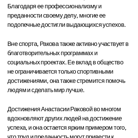
Благодаря ее профессионализму и
преданности своему делу, многие ее
подопечные достигли выдающихся успехов.
Вне спорта, Ракова также активно участвует в
благотворительных программах и
социальных проектах. Ее вклад в общество
не ограничивается только спортивными
достижениями, она также стремится помочь
людям и сделать мир лучше.
Достижения Анастасии Раковой во многом
вдохновляют других людей на достижение
успеха, и она остается ярким примером того,
что труд и преданность могут привести к