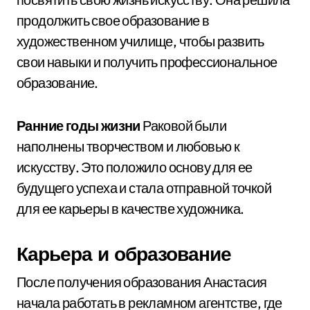
продолжить свое образование в
художественном училище, чтобы развить
свои навыки и получить профессиональное
образование.
Ранние годы жизни
Раковой были
наполнены творчеством и любовью к
искусству. Это положило основу для ее
будущего успеха и стала отправной точкой
для ее карьеры в качестве художника.
Карьера и образование
После получения образования Анастасия
начала работать в рекламном агентстве, где