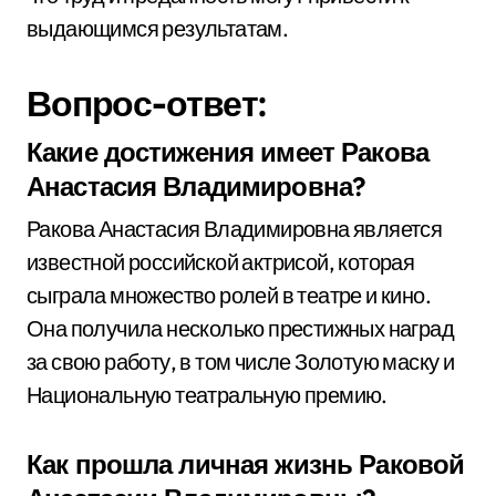
выдающимся результатам.
Вопрос-ответ:
Какие достижения имеет Ракова
Анастасия Владимировна?
Ракова Анастасия Владимировна является
известной российской актрисой, которая
сыграла множество ролей в театре и кино.
Она получила несколько престижных наград
за свою работу, в том числе Золотую маску и
Национальную театральную премию.
Как прошла личная жизнь Раковой