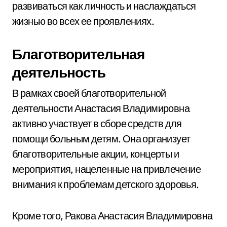
развиваться как личность и наслаждаться
жизнью во всех ее проявлениях.
Благотворительная
деятельность
В рамках своей благотворительной
деятельности Анастасия Владимировна
активно участвует в сборе средств для
помощи больным детям. Она организует
благотворительные акции, концерты и
мероприятия, нацеленные на привлечение
внимания к проблемам детского здоровья.
Кроме того, Ракова Анастасия Владимировна