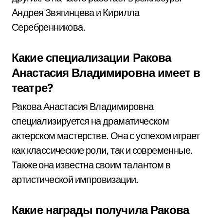
Андрея Звягинцева и Кирилла
Серебренникова.
Какие специализации Ракова
Анастасия Владимировна имеет в
театре?
Ракова Анастасия Владимировна
специализируется на драматическом
актерском мастерстве. Она с успехом играет
как классические роли, так и современные.
Также она известна своим талантом в
артистической импровизации.
Какие награды получила Ракова