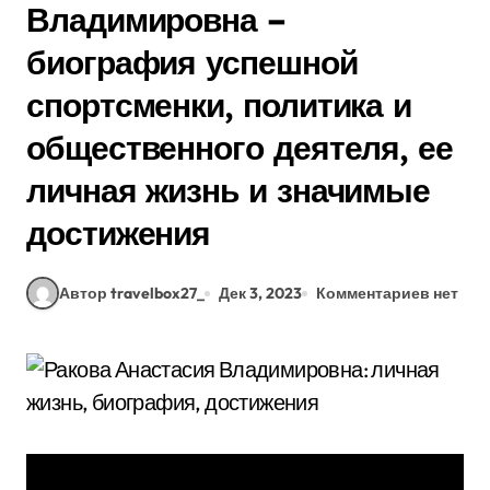
Владимировна –
биография успешной
спортсменки, политика и
общественного деятеля, ее
личная жизнь и значимые
достижения
Автор travelbox27_
Дек 3, 2023
Комментариев нет