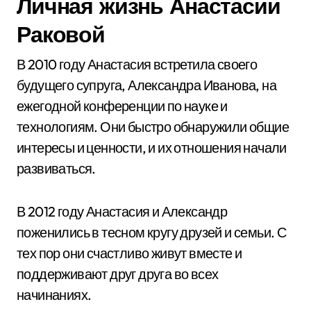
Личная жизнь Анастасии
Раковой
В 2010 году Анастасия встретила своего
будущего супруга, Александра Иванова, на
ежегодной конференции по науке и
технологиям. Они быстро обнаружили общие
интересы и ценности, и их отношения начали
развиваться.
В 2012 году Анастасия и Александр
поженились в тесном кругу друзей и семьи. С
тех пор они счастливо живут вместе и
поддерживают друг друга во всех
начинаниях.