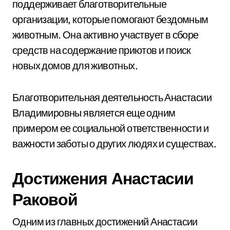
поддерживает благотворительные
организации, которые помогают бездомным
животным. Она активно участвует в сборе
средств на содержание приютов и поиск
новых домов для животных.
Благотворительная деятельность Анастасии
Владимировны является еще одним
примером ее социальной ответственности и
важности заботы о других людях и существах.
Достижения Анастасии
Раковой
Одним из главных достижений Анастасии