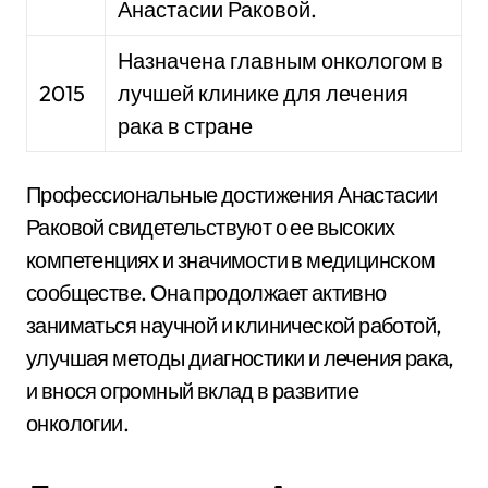
Анастасии Раковой.
Назначена главным онкологом в
2015
лучшей клинике для лечения
рака в стране
Профессиональные достижения Анастасии
Раковой свидетельствуют о ее высоких
компетенциях и значимости в медицинском
сообществе. Она продолжает активно
заниматься научной и клинической работой,
улучшая методы диагностики и лечения рака,
и внося огромный вклад в развитие
онкологии.