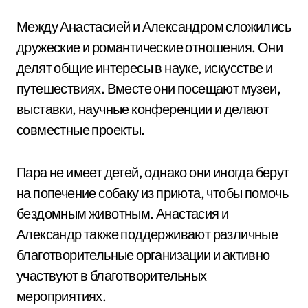
Между Анастасией и Александром сложились
дружеские и романтические отношения. Они
делят общие интересы в науке, искусстве и
путешествиях. Вместе они посещают музеи,
выставки, научные конференции и делают
совместные проекты.
Пара не имеет детей, однако они иногда берут
на попечение собаку из приюта, чтобы помочь
бездомным животным. Анастасия и
Александр также поддерживают различные
благотворительные организации и активно
участвуют в благотворительных
мероприятиях.