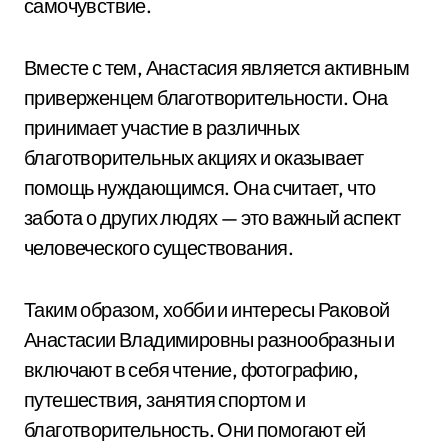
самочувствие.
Вместе с тем, Анастасия является активным
приверженцем благотворительности. Она
принимает участие в различных
благотворительных акциях и оказывает
помощь нуждающимся. Она считает, что
забота о других людях — это важный аспект
человеческого существования.
Таким образом, хобби и интересы Раковой
Анастасии Владимировны разнообразны и
включают в себя чтение, фотографию,
путешествия, занятия спортом и
благотворительность. Они помогают ей