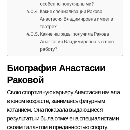
особенно популярными?
Какие специализации Ракова
Анастасия Владимировна имеет в
театре?
Какие награды получила Ракова
Анастасия Владимировна за свою
работу?
Биография Анастасии
Раковой
Свою спортивную карьеру Анастасия начала
в юном возрасте, занимаясь фигурным
катанием. Она показала выдающиеся
результаты и была отмечена специалистами
своим талантом и преданностью спорту.