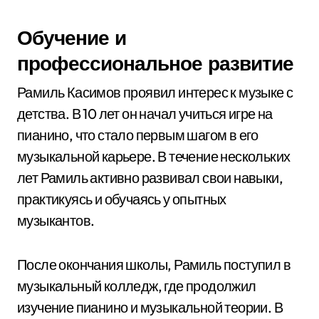
Обучение и
профессиональное развитие
Рамиль Касимов проявил интерес к музыке с
детства. В 10 лет он начал учиться игре на
пианино, что стало первым шагом в его
музыкальной карьере. В течение нескольких
лет Рамиль активно развивал свои навыки,
практикуясь и обучаясь у опытных
музыкантов.
После окончания школы, Рамиль поступил в
музыкальный колледж, где продолжил
изучение пианино и музыкальной теории. В