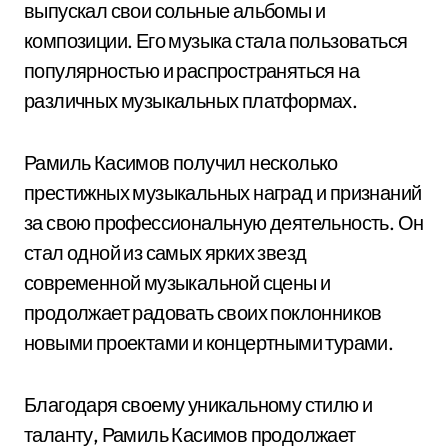
выпускал свои сольные альбомы и
композиции. Его музыка стала пользоваться
популярностью и распространяться на
различных музыкальных платформах.
Рамиль Касимов получил несколько
престижных музыкальных наград и признаний
за свою профессиональную деятельность. Он
стал одной из самых ярких звезд
современной музыкальной сцены и
продолжает радовать своих поклонников
новыми проектами и концертными турами.
Благодаря своему уникальному стилю и
таланту, Рамиль Касимов продолжает