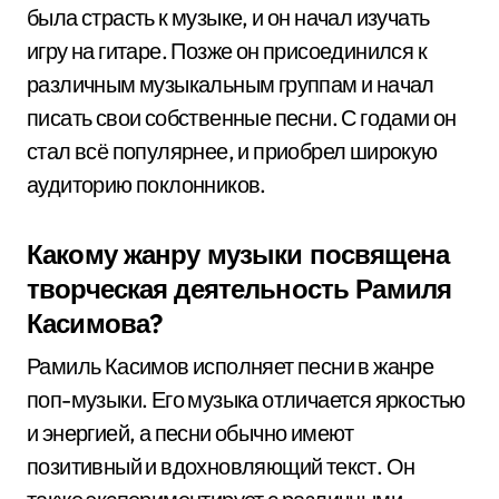
была страсть к музыке, и он начал изучать
игру на гитаре. Позже он присоединился к
различным музыкальным группам и начал
писать свои собственные песни. С годами он
стал всё популярнее, и приобрел широкую
аудиторию поклонников.
Какому жанру музыки посвящена
творческая деятельность Рамиля
Касимова?
Рамиль Касимов исполняет песни в жанре
поп-музыки. Его музыка отличается яркостью
и энергией, а песни обычно имеют
позитивный и вдохновляющий текст. Он