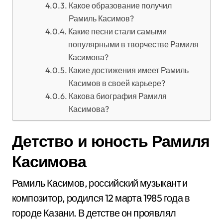
Какое образование получил
Рамиль Касимов?
Какие песни стали самыми
популярными в творчестве Рамиля
Касимова?
Какие достижения имеет Рамиль
Касимов в своей карьере?
Какова биография Рамиля
Касимова?
Детство и юность Рамиля
Касимова
Рамиль Касимов, российский музыкант и
композитор, родился 12 марта 1985 года в
городе Казани. В детстве он проявлял