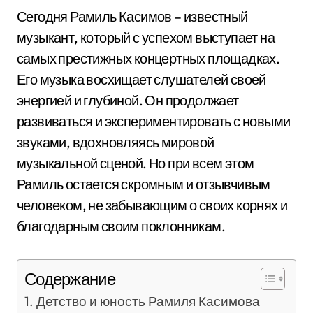
Сегодня Рамиль Касимов – известный
музыкант, который с успехом выступает на
самых престижных концертных площадках.
Его музыка восхищает слушателей своей
энергией и глубиной. Он продолжает
развиваться и экспериментировать с новыми
звуками, вдохновляясь мировой
музыкальной сценой. Но при всем этом
Рамиль остается скромным и отзывчивым
человеком, не забывающим о своих корнях и
благодарным своим поклонникам.
Содержание
Детство и юность Рамиля Касимова