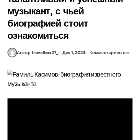
музыкант, с чьей
биографией стоит
ознакомиться
Автор travelbox27_
Дек 1, 2023
Комментариев нет