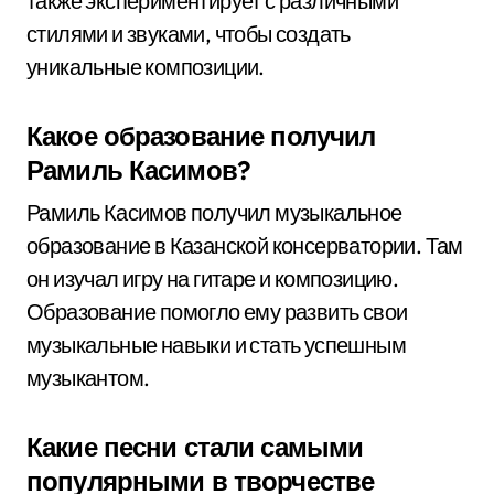
также экспериментирует с различными
стилями и звуками, чтобы создать
уникальные композиции.
Какое образование получил
Рамиль Касимов?
Рамиль Касимов получил музыкальное
образование в Казанской консерватории. Там
он изучал игру на гитаре и композицию.
Образование помогло ему развить свои
музыкальные навыки и стать успешным
музыкантом.
Какие песни стали самыми
популярными в творчестве