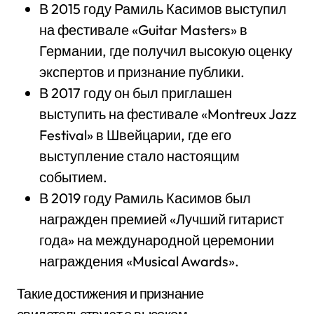
В 2015 году Рамиль Касимов выступил
на фестивале «Guitar Masters» в
Германии, где получил высокую оценку
экспертов и признание публики.
В 2017 году он был приглашен
выступить на фестивале «Montreux Jazz
Festival» в Швейцарии, где его
выступление стало настоящим
событием.
В 2019 году Рамиль Касимов был
награжден премией «Лучший гитарист
года» на международной церемонии
награждения «Musical Awards».
Такие достижения и признание