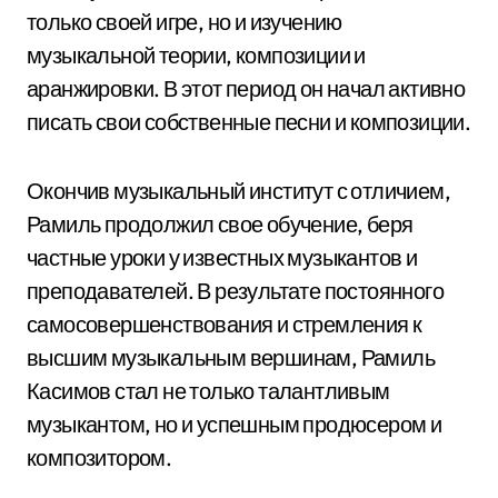
только своей игре, но и изучению
музыкальной теории, композиции и
аранжировки. В этот период он начал активно
писать свои собственные песни и композиции.
Окончив музыкальный институт с отличием,
Рамиль продолжил свое обучение, беря
частные уроки у известных музыкантов и
преподавателей. В результате постоянного
самосовершенствования и стремления к
высшим музыкальным вершинам, Рамиль
Касимов стал не только талантливым
музыкантом, но и успешным продюсером и
композитором.