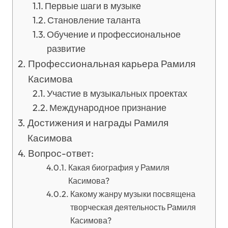
Первые шаги в музыке
Становление таланта
Обучение и профессиональное
развитие
Профессиональная карьера Рамиля
Касимова
Участие в музыкальных проектах
Международное признание
Достижения и награды Рамиля
Касимова
Вопрос-ответ:
Какая биография у Рамиля
Касимова?
Какому жанру музыки посвящена
творческая деятельность Рамиля
Касимова?