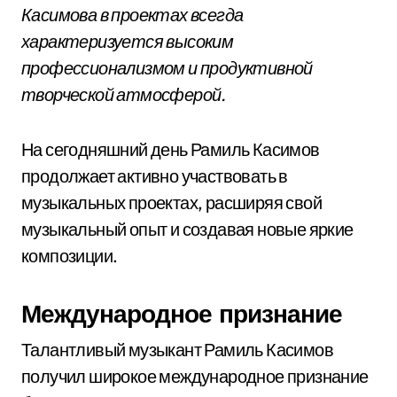
Касимова в проектах всегда
характеризуется высоким
профессионализмом и продуктивной
творческой атмосферой.
На сегодняшний день Рамиль Касимов
продолжает активно участвовать в
музыкальных проектах, расширяя свой
музыкальный опыт и создавая новые яркие
композиции.
Международное признание
Талантливый музыкант Рамиль Касимов
получил широкое международное признание