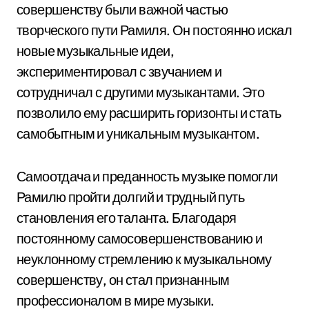
совершенству были важной частью
творческого пути Рамиля. Он постоянно искал
новые музыкальные идеи,
экспериментировал с звучанием и
сотрудничал с другими музыкантами. Это
позволило ему расширить горизонты и стать
самобытным и уникальным музыкантом.
Самоотдача и преданность музыке помогли
Рамилю пройти долгий и трудный путь
становления его таланта. Благодаря
постоянному самосовершенствованию и
неуклонному стремлению к музыкальному
совершенству, он стал признанным
профессионалом в мире музыки.