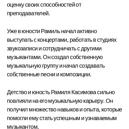
оценку своих способностей от
преподавателей.
Уже в юности Рамиль начал активно
выступать с концертами, работать в студиях
звукозаписи и сотрудничать с другими
музыкантами. Он создал собственную
музыкальную группу и начал создавать
собственные песни и композиции.
Детство и юность Рамиля Касимова сильно
повлияли на его музыкальную карьеру. Он
получил множество навыков и опыта, которые
помогли ему стать успешным и узнаваемым
музыкантом.