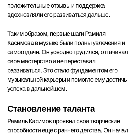
положительные отзывы и поддержка
вдохновляли его развиваться дальше.
Таким образом, первые шаги Рамиля
Касимова в музыке были полны увлечения и
самоотдачи. Он усердно трудился, оттачивал
свое мастерство и не переставал
развиваться. Это стало фундаментом его
музыкальной карьеры и помогло ему достичь
успеха в дальнейшем.
Становление таланта
Рамиль Касимов проявил свои творческие
способности еще с раннего детства. Он начал