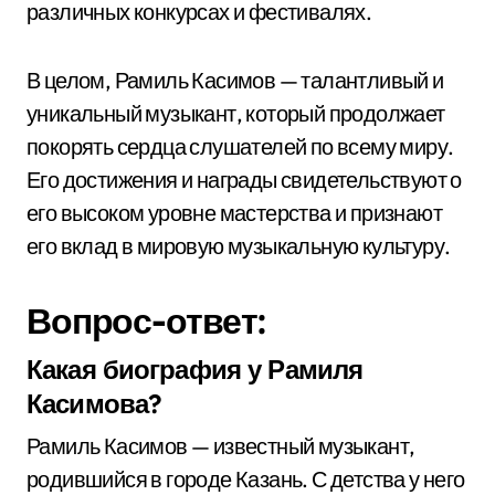
различных конкурсах и фестивалях.
В целом, Рамиль Касимов — талантливый и
уникальный музыкант, который продолжает
покорять сердца слушателей по всему миру.
Его достижения и награды свидетельствуют о
его высоком уровне мастерства и признают
его вклад в мировую музыкальную культуру.
Вопрос-ответ:
Какая биография у Рамиля
Касимова?
Рамиль Касимов — известный музыкант,
родившийся в городе Казань. С детства у него