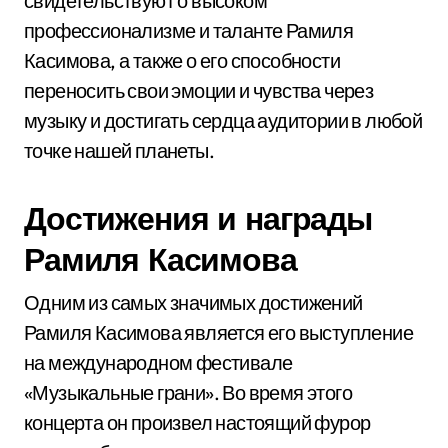
свидетельствуют о высоком
профессионализме и таланте Рамиля
Касимова, а также о его способности
переносить свои эмоции и чувства через
музыку и достигать сердца аудитории в любой
точке нашей планеты.
Достижения и награды
Рамиля Касимова
Одним из самых значимых достижений
Рамиля Касимова является его выступление
на международном фестивале
«Музыкальные грани». Во время этого
концерта он произвел настоящий фурор