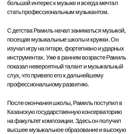
большой интерес к музыке и всегда мечтал
стать профессиональным музыкантом.
С детства Рамиль начал заниматься музыкой,
посещая музыкальные школы и кружки. Он
изучал игру на гитаре, фортепиано и ударных
инструментах. Уже в раннем возрасте Рамиль
показал невероятный талант и музыкальный
слух, что привело его к дальнейшему
профессиональному развитию.
После окончания школы, Рамиль поступил в
Казанскую государственную консерваторию
на факультет композиции. Здесь он получил
высшее музыкальное образование и высокую