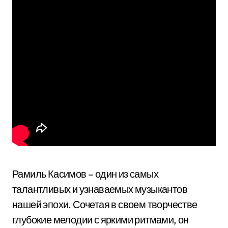
Рамиль Касимов – один из самых
талантливых и узнаваемых музыкантов
нашей эпохи. Сочетая в своем творчестве
глубокие мелодии с яркими ритмами, он