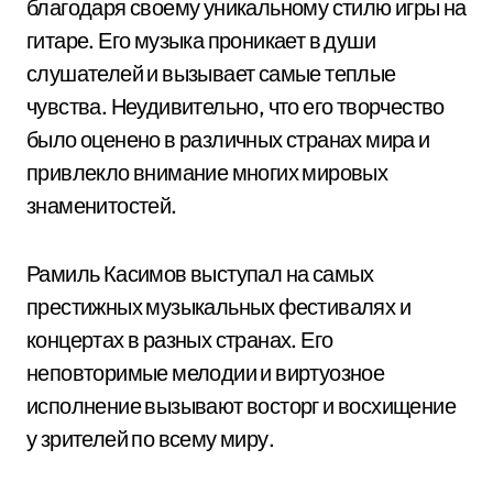
благодаря своему уникальному стилю игры на
гитаре. Его музыка проникает в души
слушателей и вызывает самые теплые
чувства. Неудивительно, что его творчество
было оценено в различных странах мира и
привлекло внимание многих мировых
знаменитостей.
Рамиль Касимов выступал на самых
престижных музыкальных фестивалях и
концертах в разных странах. Его
неповторимые мелодии и виртуозное
исполнение вызывают восторг и восхищение
у зрителей по всему миру.