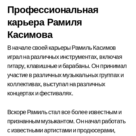
Профессиональная
карьера Рамиля
Касимова
В начале своей карьеры Рамиль Касимов
играл на различных инструментах, включая
гитару, клавишные и барабаны. Он принимал
участие в различных музыкальных группах и
коллективах, выступал на различных
концертах и фестивалях.
Вскоре Рамиль стал все более известным и
признанным музыкантом. Он начал работать
с известными артистами и продюсерами,