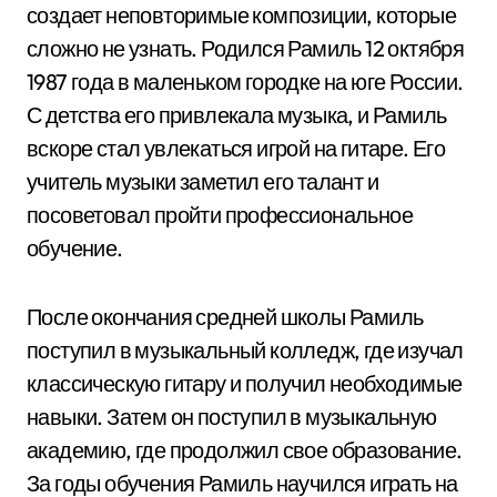
создает неповторимые композиции, которые
сложно не узнать. Родился Рамиль 12 октября
1987 года в маленьком городке на юге России.
С детства его привлекала музыка, и Рамиль
вскоре стал увлекаться игрой на гитаре. Его
учитель музыки заметил его талант и
посоветовал пройти профессиональное
обучение.
После окончания средней школы Рамиль
поступил в музыкальный колледж, где изучал
классическую гитару и получил необходимые
навыки. Затем он поступил в музыкальную
академию, где продолжил свое образование.
За годы обучения Рамиль научился играть на