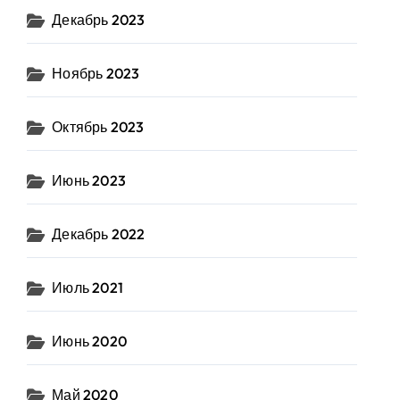
Декабрь 2023
Ноябрь 2023
Октябрь 2023
Июнь 2023
Декабрь 2022
Июль 2021
Июнь 2020
Май 2020