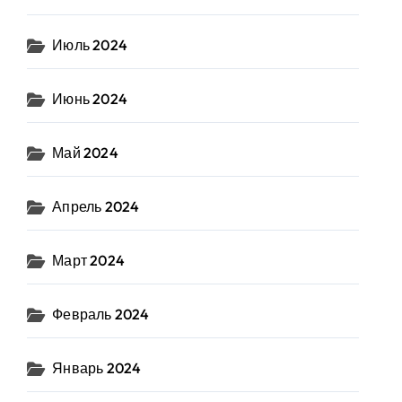
Июль 2024
Июнь 2024
Май 2024
Апрель 2024
Март 2024
Февраль 2024
Январь 2024