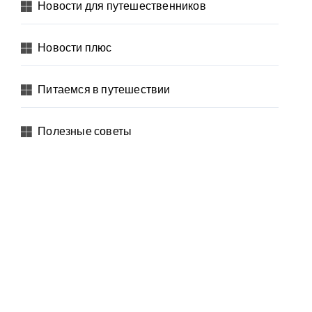
Новости для путешественников
Новости плюс
Питаемся в путешествии
Полезные советы