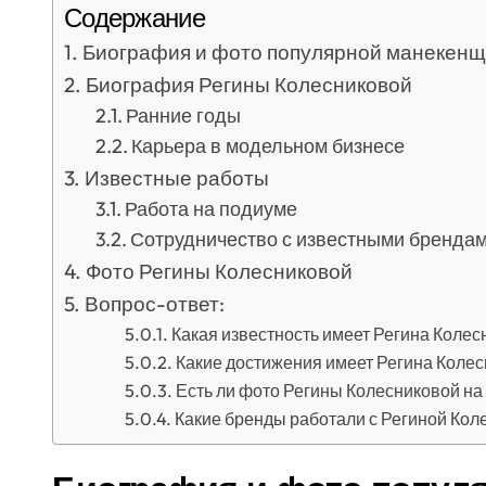
Содержание
Биография и фото популярной манекенщ
Биография Регины Колесниковой
Ранние годы
Карьера в модельном бизнесе
Известные работы
Работа на подиуме
Сотрудничество с известными бренда
Фото Регины Колесниковой
Вопрос-ответ:
Какая известность имеет Регина Колес
Какие достижения имеет Регина Колес
Есть ли фото Регины Колесниковой на
Какие бренды работали с Региной Кол