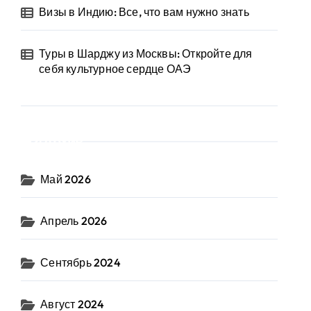
Визы в Индию: Все, что вам нужно знать
Туры в Шарджу из Москвы: Откройте для
себя культурное сердце ОАЭ
Архив
Май 2026
Апрель 2026
Сентябрь 2024
Август 2024