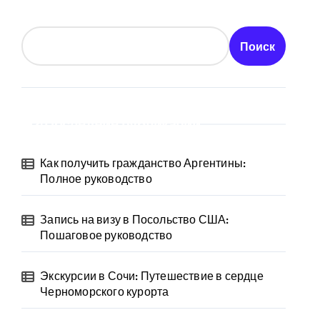
Поиск
Последние публикации
Как получить гражданство Аргентины:
Полное руководство
Запись на визу в Посольство США:
Пошаговое руководство
Экскурсии в Сочи: Путешествие в сердце
Черноморского курорта