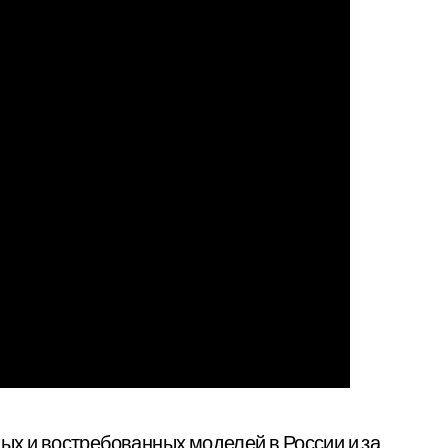
ных и востребованных моделей в России и за