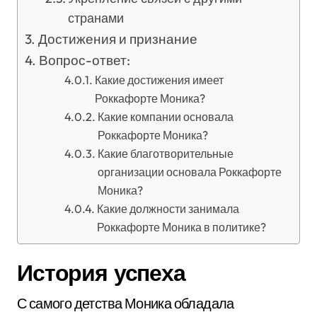
странами
Достижения и признание
Вопрос-ответ:
Какие достижения имеет
Роккафорте Моника?
Какие компании основала
Роккафорте Моника?
Какие благотворительные
организации основала Роккафорте
Моника?
Какие должности занимала
Роккафорте Моника в политике?
История успеха
С самого детства Моника обладала