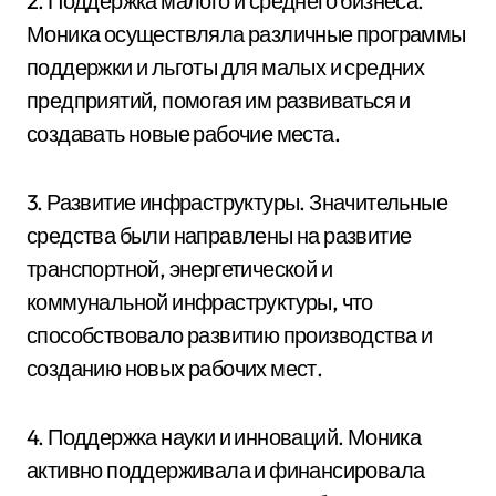
2. Поддержка малого и среднего бизнеса.
Моника осуществляла различные программы
поддержки и льготы для малых и средних
предприятий, помогая им развиваться и
создавать новые рабочие места.
3. Развитие инфраструктуры. Значительные
средства были направлены на развитие
транспортной, энергетической и
коммунальной инфраструктуры, что
способствовало развитию производства и
созданию новых рабочих мест.
4. Поддержка науки и инноваций. Моника
активно поддерживала и финансировала