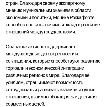
стран. Благодаря своему экспертному
мнению и уникальным знаниям в области
экономики и политики, Моника Роккафорте
способна вносить значимый вклад в развитие
отношений между государствами.
Она также активно поддерживает
международные договоренности и
соглашения, которые способствуют развитию
торговли и экономической интеграции
различных регионов мира. Благодаря ее
усилиям, страны имеют возможность
сотрудничать и развивать взаимовыгодные
отношения, взаимно обогащаясь и достигая
совместных целей.