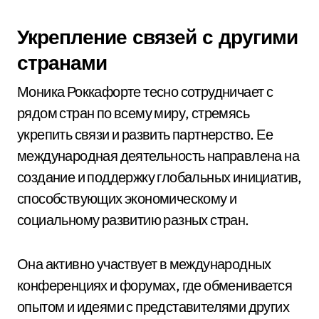
Укрепление связей с другими
странами
Моника Роккафорте тесно сотрудничает с
рядом стран по всему миру, стремясь
укрепить связи и развить партнерство. Ее
международная деятельность направлена на
создание и поддержку глобальных инициатив,
способствующих экономическому и
социальному развитию разных стран.
Она активно участвует в международных
конференциях и форумах, где обменивается
опытом и идеями с представителями других