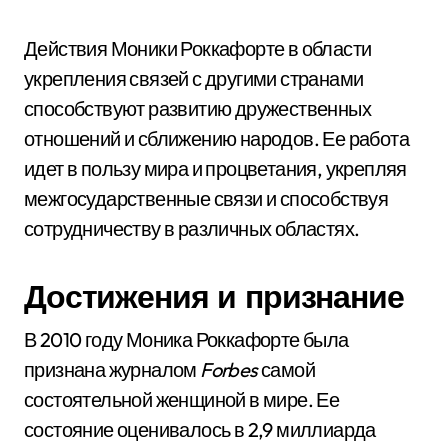
Действия Моники Роккафорте в области
укрепления связей с другими странами
способствуют развитию дружественных
отношений и сближению народов. Ее работа
идет в пользу мира и процветания, укрепляя
межгосударственные связи и способствуя
сотрудничеству в различных областях.
Достижения и признание
В 2010 году Моника Роккафорте была
признана журналом
Forbes
самой
состоятельной женщиной в мире. Ее
состояние оценивалось в 2,9 миллиарда