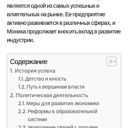
является одной из самых успешных и
влиятельных на рынке. Ее предприятие
активно развивается в различных сферах, и
Моника продолжает вносить вклад в развитие
индустрии.
Содержание
История успеха
Детство и юность
Путь к вершинам власти
Политическая деятельность
Меры для развития экономики
Реформы в образовательной
системе
Укрепление связей с другими