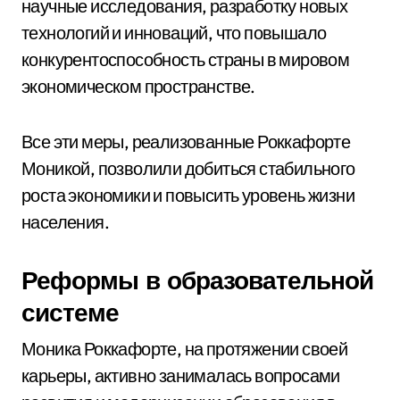
научные исследования, разработку новых
технологий и инноваций, что повышало
конкурентоспособность страны в мировом
экономическом пространстве.
Все эти меры, реализованные Роккафорте
Моникой, позволили добиться стабильного
роста экономики и повысить уровень жизни
населения.
Реформы в образовательной
системе
Моника Роккафорте, на протяжении своей
карьеры, активно занималась вопросами