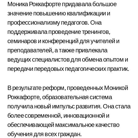
Моника Роккафорте придавала большое
значение повышению квалификации и
профессионализму педагогов. Она
поддерживала проведение тренингов,
семинаров и конференций для учителей и
преподавателей, а также привлекала
ведущих специалистов для обмена опытом и
передачи передовых педагогических практик.
В результате реформ, проведенных Моникой
Роккафорте, образовательная система
получила новый импульс развития. Она стала
более современной, инновационной и
обеспечивающей максимальное качество
обучения для всех граждан.