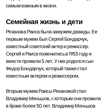
самым важным в жизни.
Семейная жизнь и дети
Рязанова Раиса была замужем дважды. Ее
первым мужем был Сергей Бондарчук,
известный советский актер и режиссер.
Сергей и Раиса поженились в 1953 году и
вместе прожили 5 лет. У них родился сын
Федор Бондарчук, который также стал
известным актером и режиссером.
Вторым мужем Раисы Рязановой стал
Владимир Меньшов, с которым она прожила
в браке более 50 лет. Владимир Меньшов