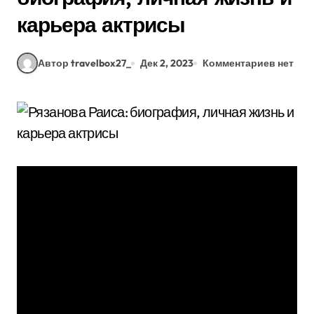
карьера актрисы
Автор travelbox27_
Дек 2, 2023
Комментариев нет