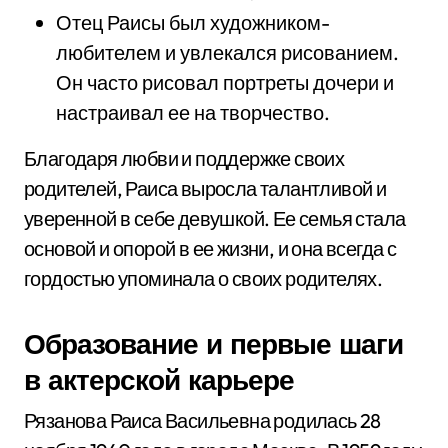
Отец Раисы был художником-
любителем и увлекался рисованием.
Он часто рисовал портреты дочери и
настраивал ее на творчество.
Благодаря любви и поддержке своих
родителей, Раиса выросла талантливой и
уверенной в себе девушкой. Ее семья стала
основой и опорой в ее жизни, и она всегда с
гордостью упоминала о своих родителях.
Образование и первые шаги
в актерской карьере
Рязанова Раиса Васильевна родилась 28