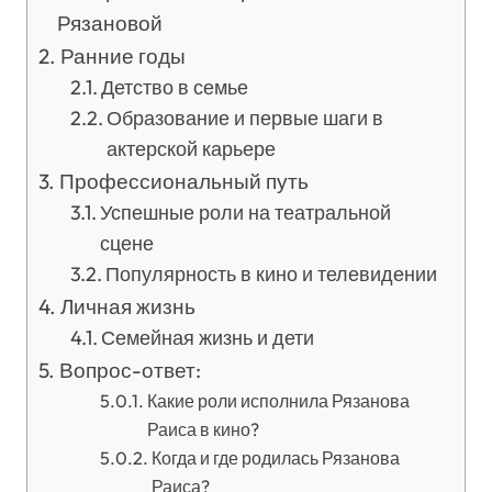
Рязановой
Ранние годы
Детство в семье
Образование и первые шаги в
актерской карьере
Профессиональный путь
Успешные роли на театральной
сцене
Популярность в кино и телевидении
Личная жизнь
Семейная жизнь и дети
Вопрос-ответ:
Какие роли исполнила Рязанова
Раиса в кино?
Когда и где родилась Рязанова
Раиса?