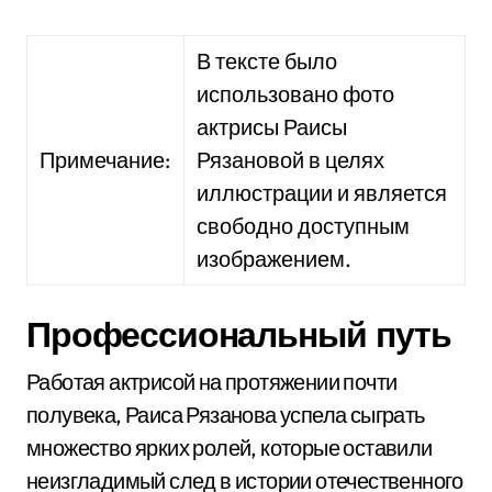
В тексте было
использовано фото
актрисы Раисы
Примечание:
Рязановой в целях
иллюстрации и является
свободно доступным
изображением.
Профессиональный путь
Работая актрисой на протяжении почти
полувека, Раиса Рязанова успела сыграть
множество ярких ролей, которые оставили
неизгладимый след в истории отечественного