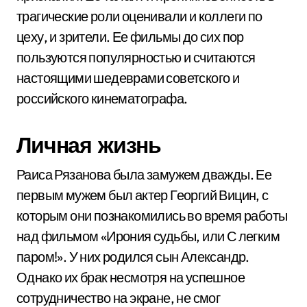
трагические роли оценивали и коллеги по
цеху, и зрители. Ее фильмы до сих пор
пользуются популярностью и считаются
настоящими шедеврами советского и
российского кинематографа.
Личная жизнь
Раиса Рязанова была замужем дважды. Ее
первым мужем был актер Георгий Вицин, с
которым они познакомились во время работы
над фильмом «Ирония судьбы, или С легким
паром!». У них родился сын Александр.
Однако их брак несмотря на успешное
сотрудничество на экране, не смог