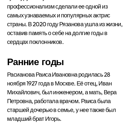
профессионализм сделали ее одной из
самых узнаваемых и популярных актрис
страны. В 2020 году Рязанова ушла из жизни,
оставив память о себе на долгие годы в
сердцах поклонников.
Ранние годы
Расианова Раиса Ивановна родилась 28
ноября 1927 года в Москве. Её отец, Иван
Михайлович, был инженером, а мать, Вера
Петровна, работала врачом. Раиса была
старшей дочерью в семье, у нее также был
младший брат Игорь.