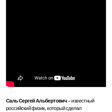
Саль Сергей Альбертович
– известный
российский физик, который сделал