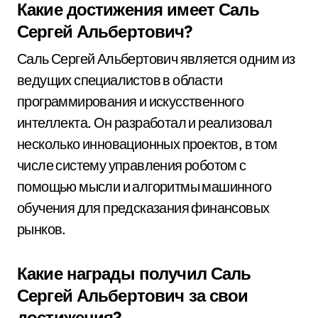
Какие достижения имеет Саль
Сергей Альбертович?
Саль Сергей Альбертович является одним из
ведущих специалистов в области
программирования и искусственного
интеллекта. Он разработал и реализовал
несколько инновационных проектов, в том
числе систему управления роботом с
помощью мысли и алгоритмы машинного
обучения для предсказания финансовых
рынков.
Какие награды получил Саль
Сергей Альбертович за свои
достижения?