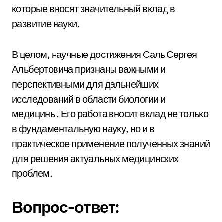
которые вносят значительный вклад в
развитие науки.
В целом, научные достижения Саль Сергея
Альбертовича признаны важными и
перспективными для дальнейших
исследований в области биологии и
медицины. Его работа вносит вклад не только
в фундаментальную науку, но и в
практическое применение полученных знаний
для решения актуальных медицинских
проблем.
Вопрос-ответ: