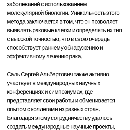
заболеваний с использованием
молекулярной биологии. Уникальность этого
метода заключается в том, что он позволяет
выявлять раковые клетки и определять их тип
с высокой точностью, что в свою очередь
способствует раннему обнаружению и
эффективному лечению рака.
Саль Сергей Альбертович также активно
участвует в международных научных
конференциях и симпозиумах, где
представляет свои работы и обменивается
опытом с коллегами из разных стран.
Благодаря этому сотрудничеству удалось
создать международные научные проекты,