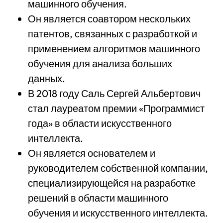
машинного обучения.
Он является соавтором нескольких
патентов, связанных с разработкой и
применением алгоритмов машинного
обучения для анализа больших
данных.
В 2018 году Саль Сергей Альбертович
стал лауреатом премии «Программист
года» в области искусственного
интеллекта.
Он является основателем и
руководителем собственной компании,
специализирующейся на разработке
решений в области машинного
обучения и искусственного интеллекта.