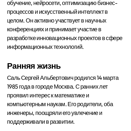
обучение, нейросети, оптимизацию бизнес-
процессов и искусственный интеллект в
целом. Он активно участвует в научных
конференциях и принимает участие в
разработке инновационных проектов в сфере
информационных технологий.
Ранняя жизнь
Саль Сергей Альбертович родился 14 марта
1985 года в городе Москва. С ранних лет
проявил интерес к математике и
компьютерным наукам. Его родители, оба
инженеры, поощряли его увлечение и
поддерживали в развитии.