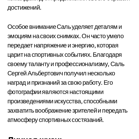
достижений.
Особое внимание Саль уделяет деталям и
эмоциям на своих снимках. Он часто умело
передает напряжение и энергию, которая
царит на спортивных событиях. Благодаря
своему таланту и профессионализму, Саль
Сергей Альбертович получил несколько
наград и признаний за свою работу. Его
фотографии являются настоящими
произведениями искусства, способными
захватить воображение зрителей и передать
атмосферу спортивных состязаний.