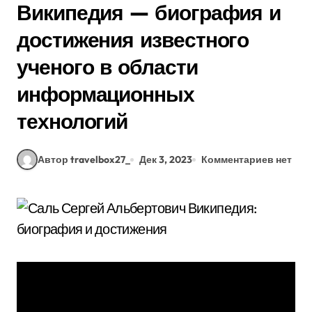
Википедия — биография и
достижения известного
ученого в области
информационных
технологий
Автор travelbox27_
Дек 3, 2023
Комментариев нет