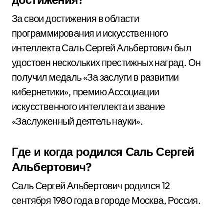
За свои достижения в области
программирования и искусственного
интеллекта Саль Сергей Альбертович был
удостоен нескольких престижных наград. Он
получил медаль «За заслуги в развитии
кибернетики», премию Ассоциации
искусственного интеллекта и звание
«Заслуженный деятель науки».
Где и когда родился Саль Сергей
Альбертович?
Саль Сергей Альбертович родился 12
сентября 1980 года в городе Москва, Россия.