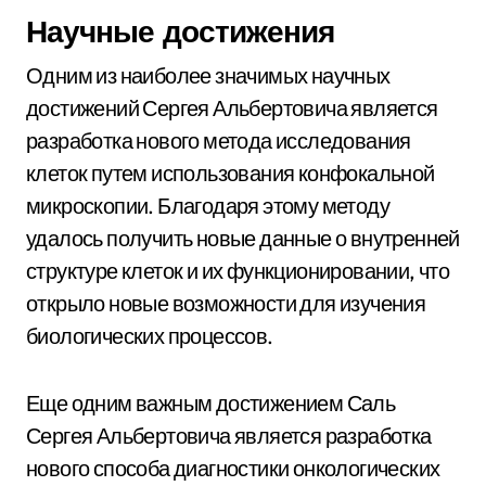
Научные достижения
Одним из наиболее значимых научных
достижений Сергея Альбертовича является
разработка нового метода исследования
клеток путем использования конфокальной
микроскопии. Благодаря этому методу
удалось получить новые данные о внутренней
структуре клеток и их функционировании, что
открыло новые возможности для изучения
биологических процессов.
Еще одним важным достижением Саль
Сергея Альбертовича является разработка
нового способа диагностики онкологических