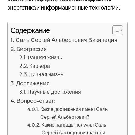
энергетика и информационные технологии.
Содержание
Саль Сергей Альбертович Википедия
Биография
Ранняя жизнь
Карьера
Личная жизнь
Достижения
Научные достижения
Вопрос-ответ:
Какие достижения имеет Саль
Сергей Альбертович?
Какие награды получил Саль
Сергей Альбертович за свои