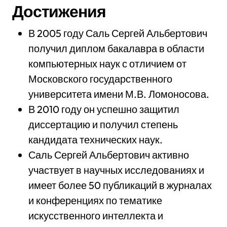
Достижения
В 2005 году Саль Сергей Альбертович
получил диплом бакалавра в области
компьютерных наук с отличием от
Московского государственного
университета имени М.В. Ломоносова.
В 2010 году он успешно защитил
диссертацию и получил степень
кандидата технических наук.
Саль Сергей Альбертович активно
участвует в научных исследованиях и
имеет более 50 публикаций в журналах
и конференциях по тематике
искусственного интеллекта и