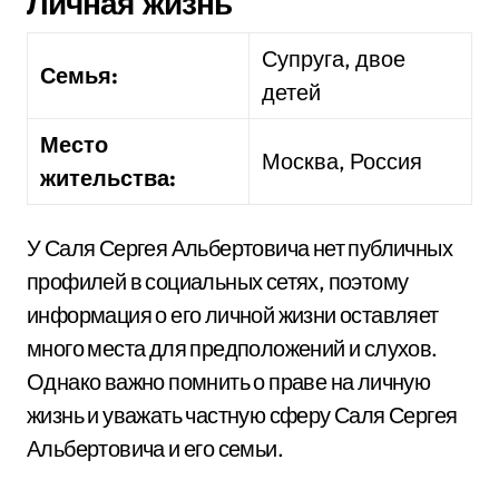
Личная жизнь
Супруга, двое
Семья:
детей
Место
Москва, Россия
жительства:
У Саля Сергея Альбертовича нет публичных
профилей в социальных сетях, поэтому
информация о его личной жизни оставляет
много места для предположений и слухов.
Однако важно помнить о праве на личную
жизнь и уважать частную сферу Саля Сергея
Альбертовича и его семьи.