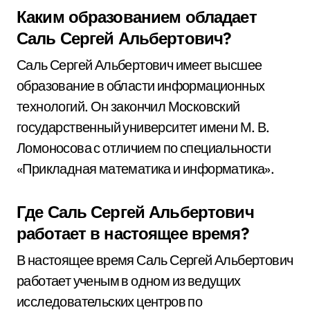
Каким образованием обладает
Саль Сергей Альбертович?
Саль Сергей Альбертович имеет высшее
образование в области информационных
технологий. Он закончил Московский
государственный университет имени М. В.
Ломоносова с отличием по специальности
«Прикладная математика и информатика».
Где Саль Сергей Альбертович
работает в настоящее время?
В настоящее время Саль Сергей Альбертович
работает ученым в одном из ведущих
исследовательских центров по