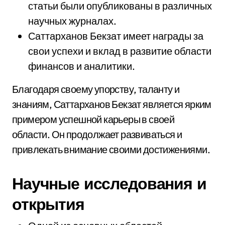
статьи были опубликованы в различных
научных журналах.
Саттарханов Бекзат имеет награды за
свои успехи и вклад в развитие области
финансов и аналитики.
Благодаря своему упорству, таланту и
знаниям, Саттарханов Бекзат является ярким
примером успешной карьеры в своей
области. Он продолжает развиваться и
привлекать внимание своими достижениями.
Научные исследования и
открытия