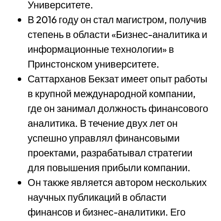
Университете.
В 2016 году он стал магистром, получив
степень в области «Бизнес-аналитика и
информационные технологии» в
Принстонском университете.
Саттарханов Бекзат имеет опыт работы
в крупной международной компании,
где он занимал должность финансового
аналитика. В течение двух лет он
успешно управлял финансовыми
проектами, разрабатывал стратегии
для повышения прибыли компании.
Он также является автором нескольких
научных публикаций в области
финансов и бизнес-аналитики. Его