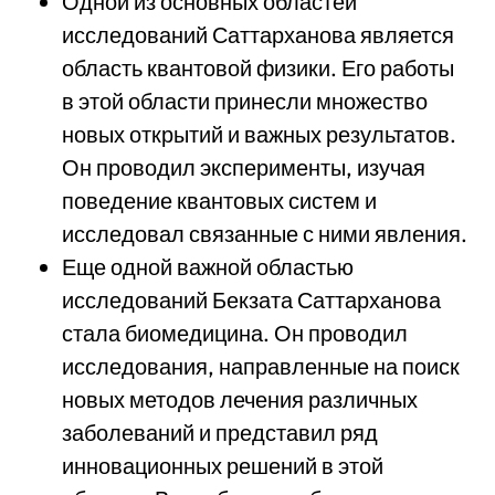
Одной из основных областей
исследований Саттарханова является
область квантовой физики. Его работы
в этой области принесли множество
новых открытий и важных результатов.
Он проводил эксперименты, изучая
поведение квантовых систем и
исследовал связанные с ними явления.
Еще одной важной областью
исследований Бекзата Саттарханова
стала биомедицина. Он проводил
исследования, направленные на поиск
новых методов лечения различных
заболеваний и представил ряд
инновационных решений в этой