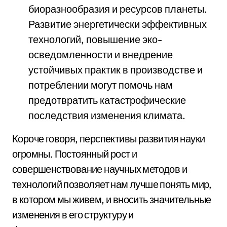
биоразнообразия и ресурсов планеты.
Развитие энергетически эффективных
технологий, повышение эко-
осведомленности и внедрение
устойчивых практик в производстве и
потреблении могут помочь нам
предотвратить катастрофические
последствия изменения климата.
Короче говоря, перспективы развития науки
огромны. Постоянный рост и
совершенствование научных методов и
технологий позволяет нам лучше понять мир,
в котором мы живем, и вносить значительные
изменения в его структуру и