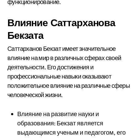
функционирование.
Влияние Саттарханова
Бекзата
Саттарханов Бекзат имеет значительное
влияние на мир в различных сферах своей
деятельности. Его достижения и
профессиональные навыки оказывают
положительное влияние на различные сферы
человеческой жизни.
Влияние на развитие науки и
образования: Бекзат является
выдающимся ученым и педагогом, его