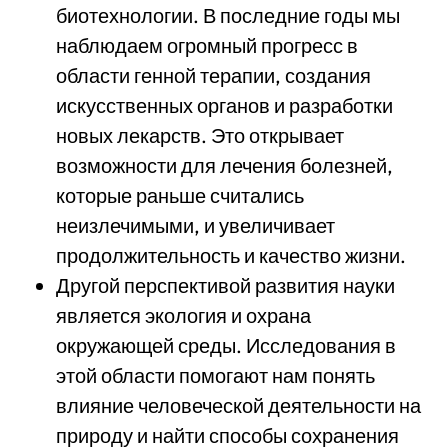
биотехнологии. В последние годы мы
наблюдаем огромный прогресс в
области генной терапии, создания
искусственных органов и разработки
новых лекарств. Это открывает
возможности для лечения болезней,
которые раньше считались
неизлечимыми, и увеличивает
продолжительность и качество жизни.
Другой перспективой развития науки
является экология и охрана
окружающей среды. Исследования в
этой области помогают нам понять
влияние человеческой деятельности на
природу и найти способы сохранения