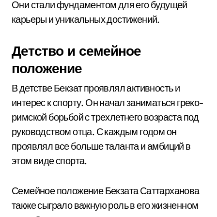
Они стали фундаментом для его будущей
карьеры и уникальных достижений.
Детство и семейное
положение
В детстве Бекзат проявлял активность и
интерес к спорту. Он начал заниматься греко-
римской борьбой с трехлетнего возраста под
руководством отца. С каждым годом он
проявлял все больше таланта и амбиций в
этом виде спорта.
Семейное положение Бекзата Саттарханова
также сыграло важную роль в его жизненном