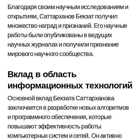
Благодаря своим научным исследованиям и
открытиям, Саттарханов Бекзат получил
множество наград и признаний. Его научные
работы были опубликованы в ведущих
научных журналах и получили признание
мирового научного сообщества.
Вклад в область
информационных технологий
Основной вклад Бекзата Саттарханова
заключается в разработке новых алгоритмов
и программного обеспечения, которые
повышают эффективность работы
компьютерных систем и сетей. Он активно