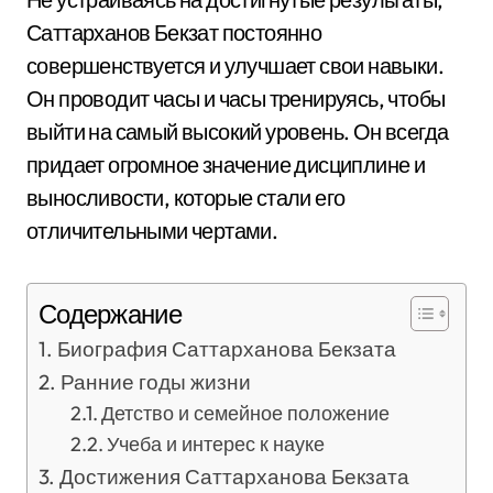
Саттарханов Бекзат постоянно
совершенствуется и улучшает свои навыки.
Он проводит часы и часы тренируясь, чтобы
выйти на самый высокий уровень. Он всегда
придает огромное значение дисциплине и
выносливости, которые стали его
отличительными чертами.
Содержание
Биография Саттарханова Бекзата
Ранние годы жизни
Детство и семейное положение
Учеба и интерес к науке
Достижения Саттарханова Бекзата