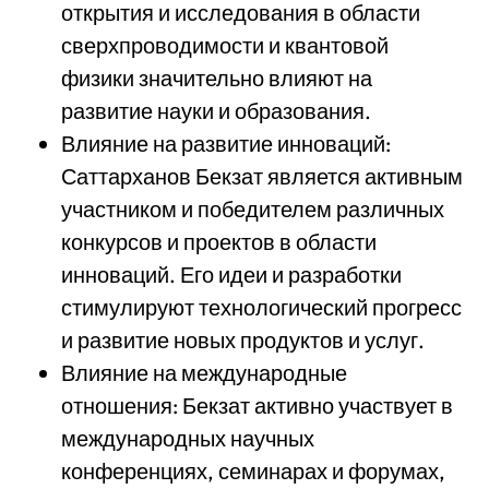
открытия и исследования в области
сверхпроводимости и квантовой
физики значительно влияют на
развитие науки и образования.
Влияние на развитие инноваций:
Саттарханов Бекзат является активным
участником и победителем различных
конкурсов и проектов в области
инноваций. Его идеи и разработки
стимулируют технологический прогресс
и развитие новых продуктов и услуг.
Влияние на международные
отношения: Бекзат активно участвует в
международных научных
конференциях, семинарах и форумах,