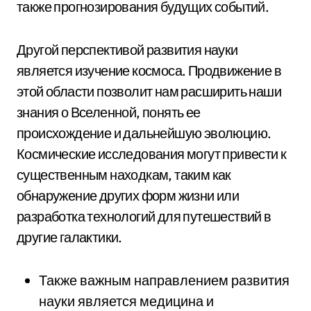
также прогнозирования будущих событий.
Другой перспективой развития науки
является изучение космоса. Продвижение в
этой области позволит нам расширить наши
знания о Вселенной, понять ее
происхождение и дальнейшую эволюцию.
Космические исследования могут привести к
существенным находкам, таким как
обнаружение других форм жизни или
разработка технологий для путешествий в
другие галактики.
Также важным направлением развития
науки является медицина и