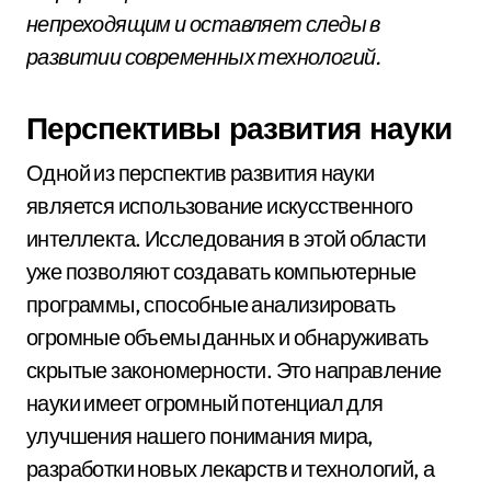
непреходящим и оставляет следы в
развитии современных технологий.
Перспективы развития науки
Одной из перспектив развития науки
является использование искусственного
интеллекта. Исследования в этой области
уже позволяют создавать компьютерные
программы, способные анализировать
огромные объемы данных и обнаруживать
скрытые закономерности. Это направление
науки имеет огромный потенциал для
улучшения нашего понимания мира,
разработки новых лекарств и технологий, а