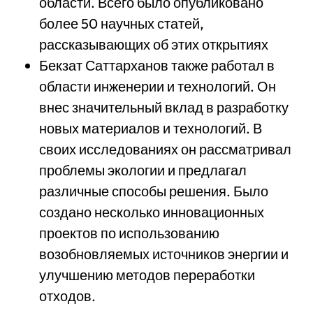
области. Всего было опубликовано
более 50 научных статей,
рассказывающих об этих открытиях
Бекзат Саттарханов также работал в
области инженерии и технологий. Он
внес значительный вклад в разработку
новых материалов и технологий. В
своих исследованиях он рассматривал
проблемы экологии и предлагал
различные способы решения. Было
создано несколько инновационных
проектов по использованию
возобновляемых источников энергии и
улучшению методов переработки
отходов.