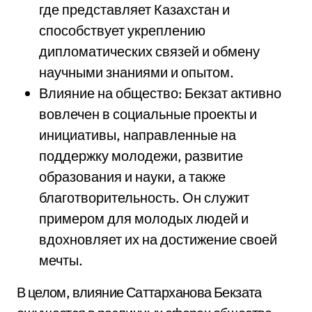
где представляет Казахстан и
способствует укреплению
дипломатических связей и обмену
научными знаниями и опытом.
Влияние на общество: Бекзат активно
вовлечен в социальные проекты и
инициативы, направленные на
поддержку молодежи, развитие
образования и науки, а также
благотворительность. Он служит
примером для молодых людей и
вдохновляет их на достижение своей
мечты.
В целом, влияние Саттарханова Бекзата