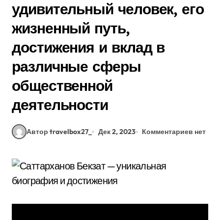
удивительный человек, его
жизненный путь,
достижения и вклад в
различные сферы
общественной
деятельности
Автор travelbox27_
Дек 2, 2023
Комментариев нет