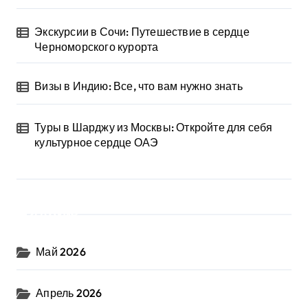
Экскурсии в Сочи: Путешествие в сердце
Черноморского курорта
Визы в Индию: Все, что вам нужно знать
Туры в Шарджу из Москвы: Откройте для себя
культурное сердце ОАЭ
Архив
Май 2026
Апрель 2026