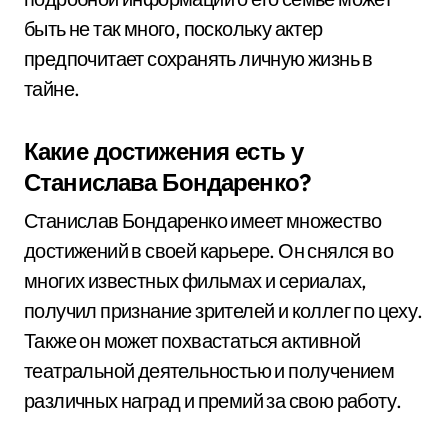
быть не так много, поскольку актер
предпочитает сохранять личную жизнь в
тайне.
Какие достижения есть у
Станислава Бондаренко?
Станислав Бондаренко имеет множество
достижений в своей карьере. Он снялся во
многих известных фильмах и сериалах,
получил признание зрителей и коллег по цеху.
Также он может похвастаться активной
театральной деятельностью и получением
различных наград и премий за свою работу.