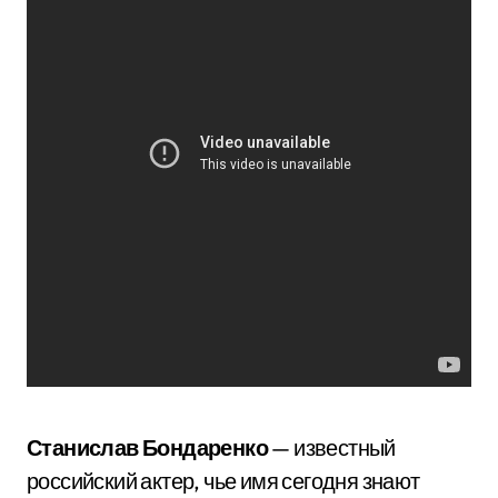
Станислав Бондаренко
— известный
российский актер, чье имя сегодня знают