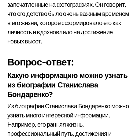
запечатленные на фотографиях. Он говорит,
что его детство было очень важным временем
в его жизни, которое сформировало его как
личность и вдохновляло на достижение
новых высот.
Вопрос-ответ:
Какую информацию можно узнать
из биографии Станислава
Бондаренко?
Из биографии Станислава Бондаренко можно
узнать много интересной информации.
Например, его ранняя жизнь,
профессиональный путь, достижения и