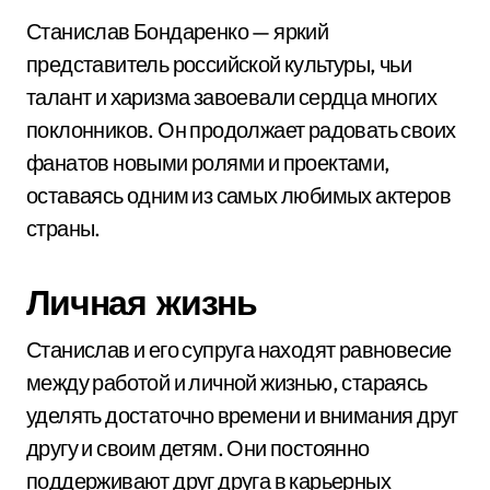
Станислав Бондаренко — яркий
представитель российской культуры, чьи
талант и харизма завоевали сердца многих
поклонников. Он продолжает радовать своих
фанатов новыми ролями и проектами,
оставаясь одним из самых любимых актеров
страны.
Личная жизнь
Станислав и его супруга находят равновесие
между работой и личной жизнью, стараясь
уделять достаточно времени и внимания друг
другу и своим детям. Они постоянно
поддерживают друг друга в карьерных