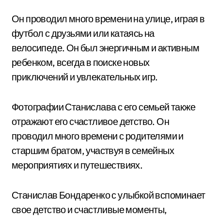
Он проводил много времени на улице, играя в
футбол с друзьями или катаясь на
велосипеде. Он был энергичным и активным
ребенком, всегда в поиске новых
приключений и увлекательных игр.
Фотографии Станислава с его семьей также
отражают его счастливое детство. Он
проводил много времени с родителями и
старшим братом, участвуя в семейных
мероприятиях и путешествиях.
Станислав Бондаренко с улыбкой вспоминает
свое детство и счастливые моменты,