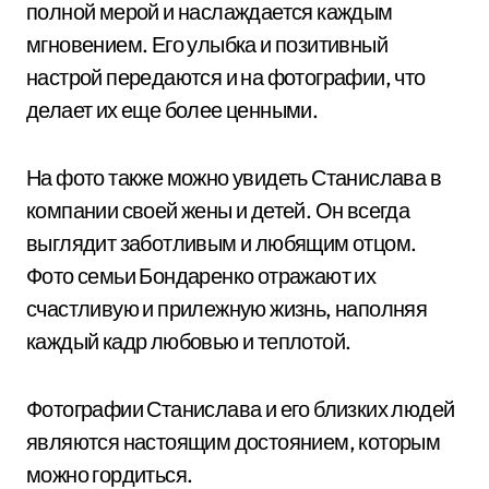
полной мерой и наслаждается каждым
мгновением. Его улыбка и позитивный
настрой передаются и на фотографии, что
делает их еще более ценными.
На фото также можно увидеть Станислава в
компании своей жены и детей. Он всегда
выглядит заботливым и любящим отцом.
Фото семьи Бондаренко отражают их
счастливую и прилежную жизнь, наполняя
каждый кадр любовью и теплотой.
Фотографии Станислава и его близких людей
являются настоящим достоянием, которым
можно гордиться.