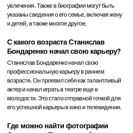
увлечения. Также в биографии могут быть
указаны сведения о его семье, включая жену
и детей, а также многое другое.
С какого возраста Станислав
Бондаренко начал свою карьеру?
Станислав Бондаренко начал свою
профессиональную карьеру в раннем
возрасте. Он проявил себя как талантливый
актер и начал играть в театре еще в
молодости. Это стало отправной точкой для
его успешной карьеры в кино и телевидении.
Где можно найти фотографии