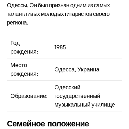
Одессы. Он был признан одним из самых
талантливых молодых гитаристов своего
региона.
Год
1985
рождения:
Место
Одесса, Украина
рождения:
Одесский
Образование:
государственный
музыкальный училище
Семейное положение