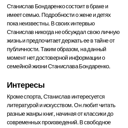
Станислав Бондаренко состоит в браке и
имеет семью. Подробности о жене и детях
пока неизвестны. В своих интервью
Станислав никогда не обсуждал свою личную
жизнь и предпочитает держать ее в тайне от
публичности. Таким образом, на данный
момент нет достоверной информации о
семейной жизни Станислава Бондаренко.
Интересы
Кроме спорта, Станислав интересуется
литературой и искусством. Он любит читать
разные жанры книг, начиная от классики до
современных произведений. В свободное