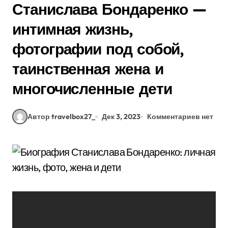
Станислава Бондаренко —
интимная жизнь,
фотографии под собой,
таинственная жена и
многочисленные дети
Автор travelbox27_
Дек 3, 2023
Комментариев нет