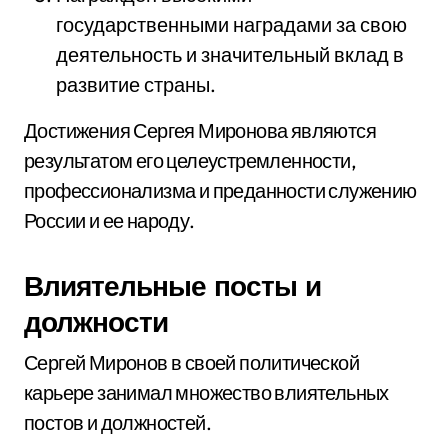
государственными наградами за свою
деятельность и значительный вклад в
развитие страны.
Достижения Сергея Миронова являются
результатом его целеустремленности,
профессионализма и преданности служению
России и ее народу.
Влиятельные посты и
должности
Сергей Миронов в своей политической
карьере занимал множество влиятельных
постов и должностей.