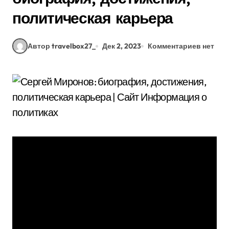
политическая карьера
Автор travelbox27_
Дек 2, 2023
Комментариев нет