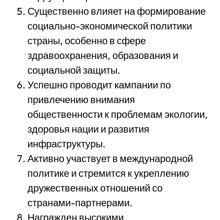
Существенно влияет на формирование
социально-экономической политики
страны, особенно в сфере
здравоохранения, образования и
социальной защиты.
Успешно проводит кампании по
привлечению внимания
общественности к проблемам экологии,
здоровья нации и развития
инфраструктуры.
Активно участвует в международной
политике и стремится к укреплению
дружественных отношений со
странами-партнерами.
Награжден высокими