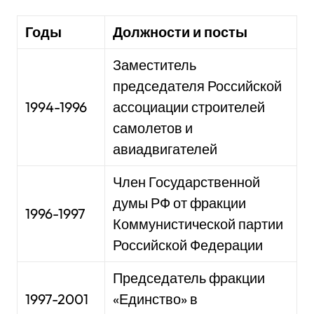
Годы
Должности и посты
Заместитель
председателя Российской
1994-1996
ассоциации строителей
самолетов и
авиадвигателей
Член Государственной
думы РФ от фракции
1996-1997
Коммунистической партии
Российской Федерации
Председатель фракции
1997-2001
«Единство» в