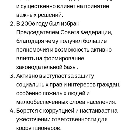
и существенно влияет на принятие
важных решений.
В 2006 году был избран
Председателем Совета Федерации,
благодаря чему получил большие
полномочия и возможность активно
влиять на формирование
законодательной базы.
Активно выступает за защиту
социальных прав и интересов граждан,
особенно пожилых людей и
малообеспеченных слоев населения.
Борется с коррупцией и настаивает на
ужесточении ответственности для
коррупционеров.