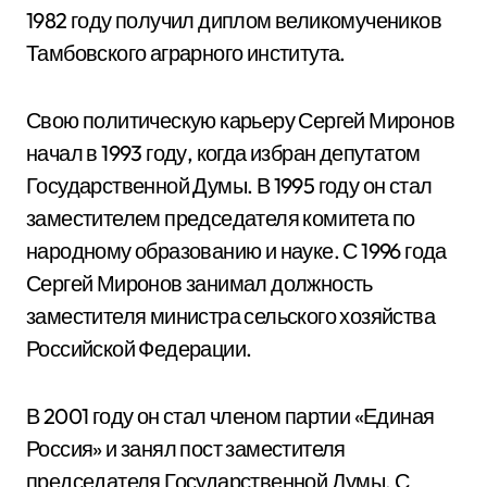
1982 году получил диплом великомучеников
Тамбовского аграрного института.
Свою политическую карьеру Сергей Миронов
начал в 1993 году, когда избран депутатом
Государственной Думы. В 1995 году он стал
заместителем председателя комитета по
народному образованию и науке. С 1996 года
Сергей Миронов занимал должность
заместителя министра сельского хозяйства
Российской Федерации.
В 2001 году он стал членом партии «Единая
Россия» и занял пост заместителя
председателя Государственной Думы. С