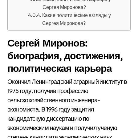
Сергея Миронова?
Какие политические взгляды у
Сергея Миронова?
Сергей Миронов:
биография, достижения,
политическая карьера
Окончил Ленинградский аграрный институт в
1975 году, получив профессию
сельскохозяйственного инженера-
экономиста. В 1996 году защитил
кандидатскую диссертацию по
экономическим наукам и получил ученую
степень кандидата экономических наук.