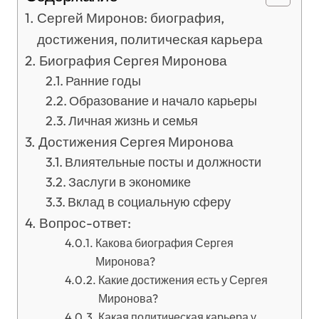
Сергей Миронов: биография,
достижения, политическая карьера
Биография Сергея Миронова
Ранние годы
Образование и начало карьеры
Личная жизнь и семья
Достижения Сергея Миронова
Влиятельные посты и должности
Заслуги в экономике
Вклад в социальную сферу
Вопрос-ответ:
Какова биография Сергея
Миронова?
Какие достижения есть у Сергея
Миронова?
Какая политическая карьера у