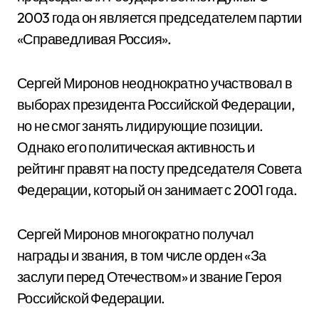
2003 года он является председателем партии
«Справедливая Россия».
Сергей Миронов неоднократно участвовал в
выборах президента Российской Федерации,
но не смог занять лидирующие позиции.
Однако его политическая активность и
рейтинг правят на посту председателя Совета
Федерации, который он занимает с 2001 года.
Сергей Миронов многократно получал
награды и звания, в том числе орден «За
заслуги перед Отечеством» и звание Героя
Российской Федерации.