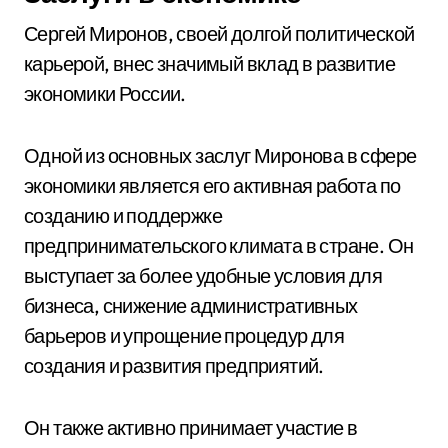
Сергей Миронов, своей долгой политической
карьерой, внес значимый вклад в развитие
экономики России.
Одной из основных заслуг Миронова в сфере
экономики является его активная работа по
созданию и поддержке
предпринимательского климата в стране. Он
выступает за более удобные условия для
бизнеса, снижение административных
барьеров и упрощение процедур для
создания и развития предприятий.
Он также активно принимает участие в