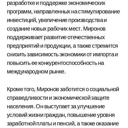
разработке и поддержке экономических
программ, направленных на стимулирование
инвестиций, увеличение производства и
создание новых рабочих мест. Миронов
поддерживает развитие отечественных
предприятий и продукции, а также стремится
снизить зависимость экономики от импорта и
повысить ее конкурентоспособность на
международном рынке.
Кроме того, Миронов заботится о социальной
справедливости и экономической защите
населения. Он выступает за улучшение
условий жизни граждан, повышение уровня
заработной платы и пенсий, а также оказание