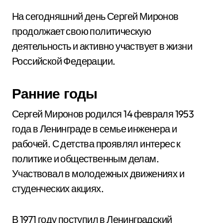
На сегодняшний день Сергей Миронов
продолжает свою политическую
деятельность и активно участвует в жизни
Российской Федерации.
Ранние годы
Сергей Миронов родился 14 февраля 1953
года в Ленинграде в семье инженера и
рабочей. С детства проявлял интерес к
политике и общественным делам.
Участвовал в молодежных движениях и
студенческих акциях.
В 1971 году поступил в Ленинградский