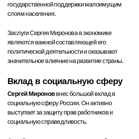
государственной поддержки малоимущим
слоям населения.
Заслуги Сергея Миронова в экономике
являются важной составляющей его
политической деятельности и оказывают
значительное влияние на развитие страны.
Вклад в социальную сферу
Сергей Миронов
внес большой вклад в
социальную сферу России. Он активно
выступает за защиту прав работников и
социальную справедливость.