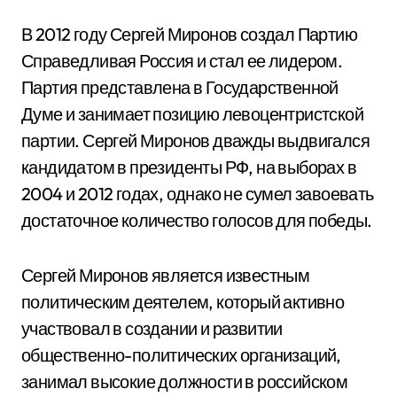
В 2012 году Сергей Миронов создал Партию
Справедливая Россия и стал ее лидером.
Партия представлена в Государственной
Думе и занимает позицию левоцентристской
партии. Сергей Миронов дважды выдвигался
кандидатом в президенты РФ, на выборах в
2004 и 2012 годах, однако не сумел завоевать
достаточное количество голосов для победы.
Сергей Миронов является известным
политическим деятелем, который активно
участвовал в создании и развитии
общественно-политических организаций,
занимал высокие должности в российском