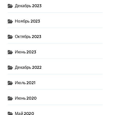
Декабрь 2023
Ноябрь 2023
Октябрь 2023
Июнь 2023
Декабрь 2022
Июль 2021
Июнь 2020
Май 2020