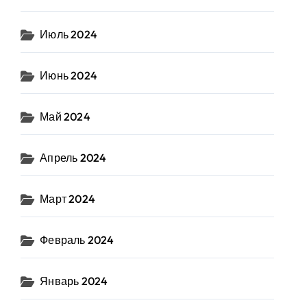
Июль 2024
Июнь 2024
Май 2024
Апрель 2024
Март 2024
Февраль 2024
Январь 2024