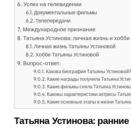
Успех на телевидении
Документальные фильмы
Телепередачи
Международное признание
Татьяна Устинова: личная жизнь и хобби
Личная жизнь Татьяны Устиновой
Хобби Татьяны Устиновой
Вопрос-ответ:
Какова биография Татьяны Устиновой
Какие награды получила Татьяна Усти
Какие фильмы сняла Татьяна Устинов
Каковы характеристики актрисы Татья
Какие основные этапы в жизни Татьян
Татьяна Устинова: ранние