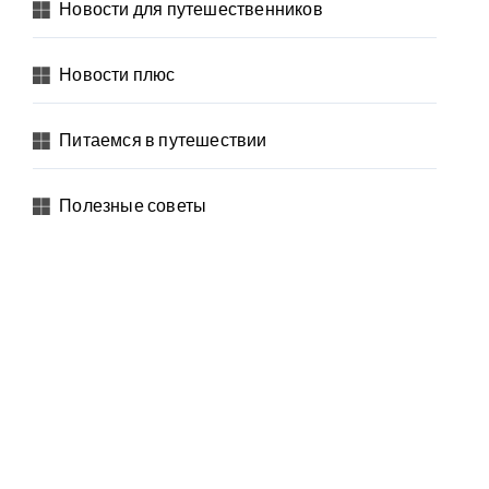
Новости для путешественников
Новости плюс
Питаемся в путешествии
Полезные советы