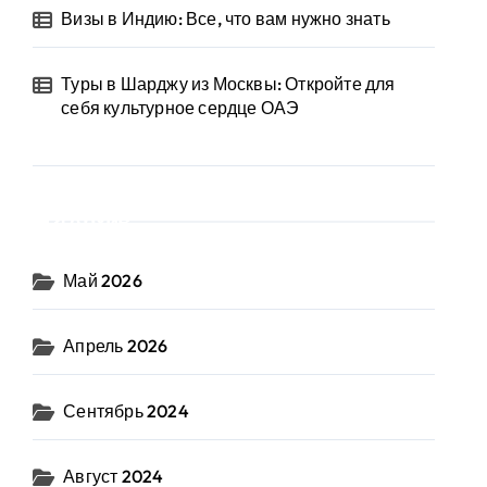
Визы в Индию: Все, что вам нужно знать
Туры в Шарджу из Москвы: Откройте для
себя культурное сердце ОАЭ
Архив
Май 2026
Апрель 2026
Сентябрь 2024
Август 2024