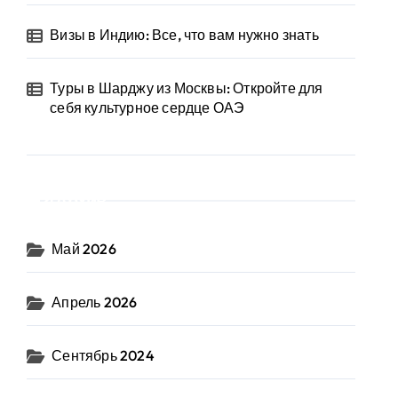
Визы в Индию: Все, что вам нужно знать
Туры в Шарджу из Москвы: Откройте для
себя культурное сердце ОАЭ
Архив
Май 2026
Апрель 2026
Сентябрь 2024