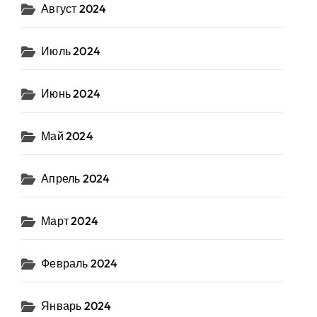
Август 2024
Июль 2024
Июнь 2024
Май 2024
Апрель 2024
Март 2024
Февраль 2024
Январь 2024