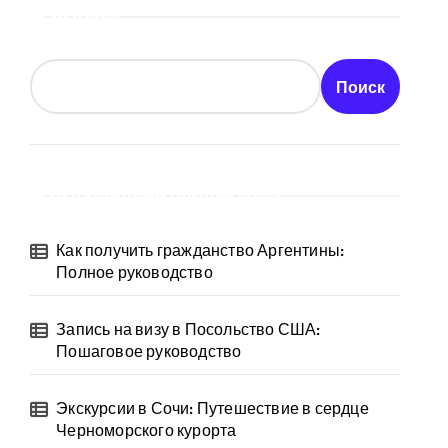
Поиск
Поиск
Последние публикации
Как получить гражданство Аргентины:
Полное руководство
Запись на визу в Посольство США:
Пошаговое руководство
Экскурсии в Сочи: Путешествие в сердце
Черноморского курорта