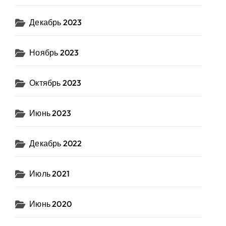
Декабрь 2023
Ноябрь 2023
Октябрь 2023
Июнь 2023
Декабрь 2022
Июль 2021
Июнь 2020