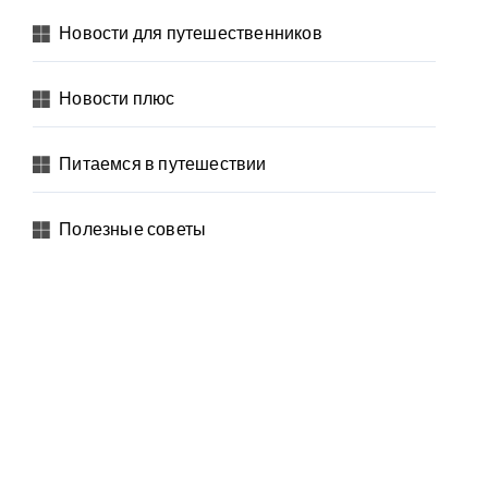
Новости для путешественников
Новости плюс
Питаемся в путешествии
Полезные советы