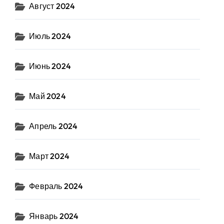
Август 2024
Июль 2024
Июнь 2024
Май 2024
Апрель 2024
Март 2024
Февраль 2024
Январь 2024