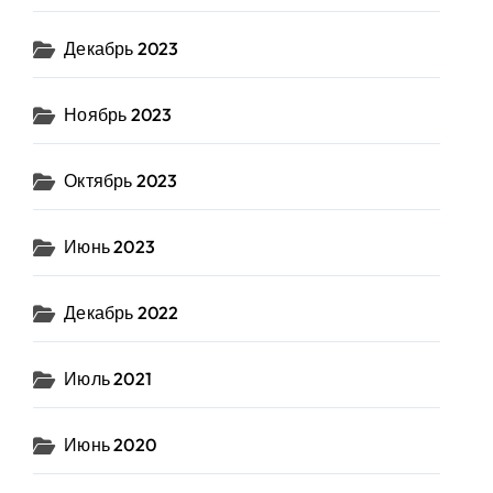
Декабрь 2023
Ноябрь 2023
Октябрь 2023
Июнь 2023
Декабрь 2022
Июль 2021
Июнь 2020