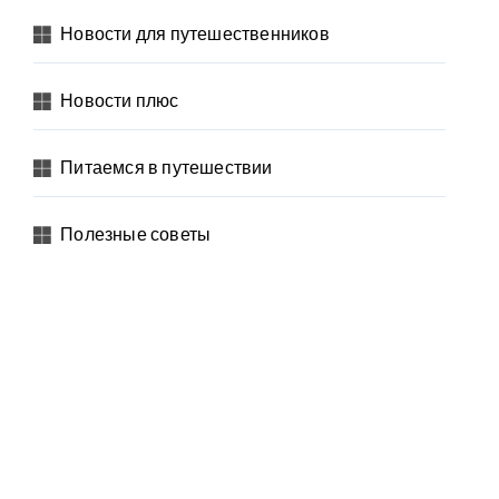
Новости для путешественников
Новости плюс
Питаемся в путешествии
Полезные советы