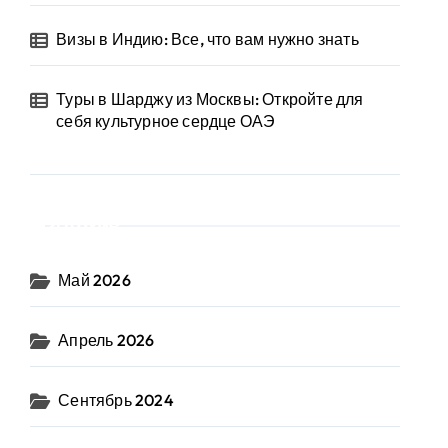
Визы в Индию: Все, что вам нужно знать
Туры в Шарджу из Москвы: Откройте для
себя культурное сердце ОАЭ
Архив
Май 2026
Апрель 2026
Сентябрь 2024