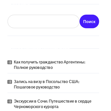
Поиск
Поиск
Последние публикации
Как получить гражданство Аргентины:
Полное руководство
Запись на визу в Посольство США:
Пошаговое руководство
Экскурсии в Сочи: Путешествие в сердце
Черноморского курорта