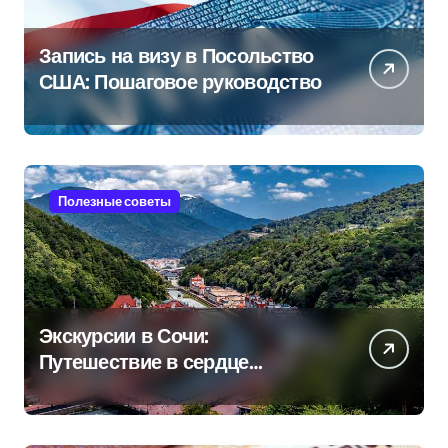
Запись на визу в Посольство
США: Пошаговое руководство
Полезные советы
Экскурсии в Сочи:
Путешествие в сердце
Черноморского курорта