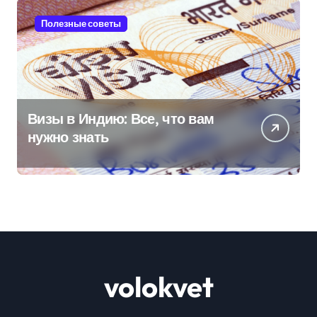
Полезные советы
Визы в Индию: Все, что вам
нужно знать
volokvet