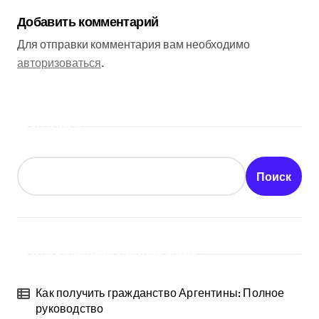
Добавить комментарий
Для отправки комментария вам необходимо
авторизоваться
.
Поиск
Поиск
Последние публикации
Как получить гражданство Аргентины: Полное
руководство