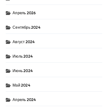
Апрель 2026
Сентябрь 2024
Август 2024
Июль 2024
Июнь 2024
Май 2024
Апрель 2024