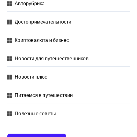
Авторубрика
Достопримечательности
Криптовалюта и бизнес
Новости для путешественников
Новости плюс
Питаемся в путешествии
Полезные советы