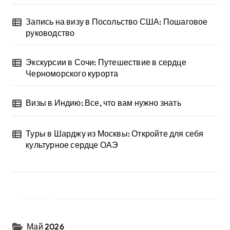
Запись на визу в Посольство США: Пошаговое
руководство
Экскурсии в Сочи: Путешествие в сердце
Черноморского курорта
Визы в Индию: Все, что вам нужно знать
Туры в Шарджу из Москвы: Откройте для себя
культурное сердце ОАЭ
Архив
Май 2026