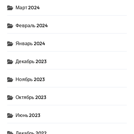
Март 2024
Февраль 2024
Январь 2024
Декабрь 2023
Ноябрь 2023
Октябрь 2023
Июнь 2023
Декабрь 2022