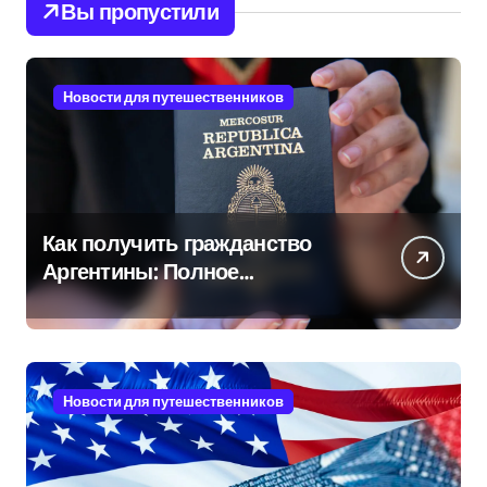
Вы пропустили
Новости для путешественников
Как получить гражданство
Аргентины: Полное
руководство
Новости для путешественников