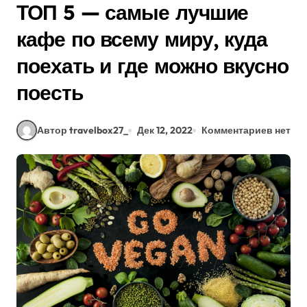
ТОП 5 — самые лучшие
кафе по всему миру, куда
поехать и где можно вкусно
поесть
Автор travelbox27_
Дек 12, 2022
Комментариев нет