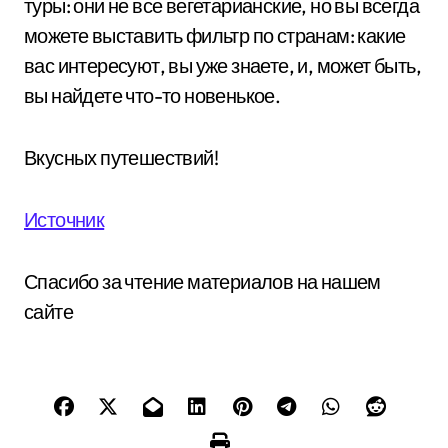
туры: они не все вегетарианские, но вы всегда
можете выставить фильтр по странам: какие
вас интересуют, вы уже знаете, и, может быть,
вы найдете что-то новенькое.
Вкусных путешествий!
Источник
Спасибо за чтение материалов на нашем
сайте