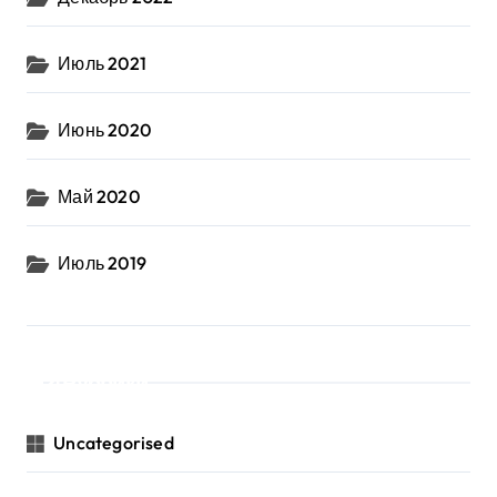
Июль 2021
Июнь 2020
Май 2020
Июль 2019
Рубрики
Uncategorised