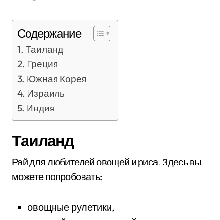
Содержание
Таиланд
Греция
Южная Корея
Израиль
Индия
Таиланд
Рай для любителей овощей и риса. Здесь вы
можете попробовать:
овощные рулетики,