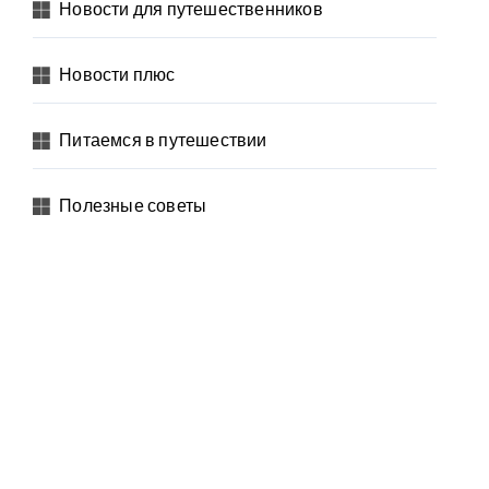
Новости для путешественников
Новости плюс
Питаемся в путешествии
Полезные советы