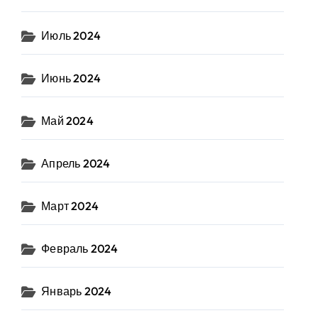
Июль 2024
Июнь 2024
Май 2024
Апрель 2024
Март 2024
Февраль 2024
Январь 2024