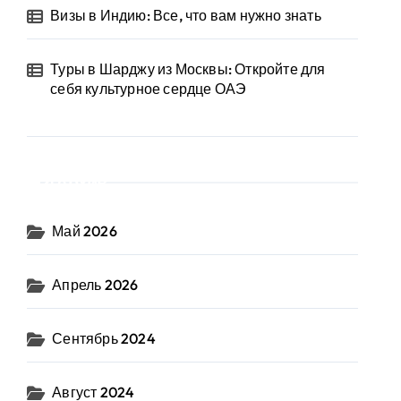
Визы в Индию: Все, что вам нужно знать
Туры в Шарджу из Москвы: Откройте для
себя культурное сердце ОАЭ
Архив
Май 2026
Апрель 2026
Сентябрь 2024
Август 2024