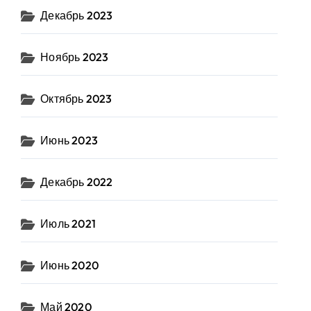
Декабрь 2023
Ноябрь 2023
Октябрь 2023
Июнь 2023
Декабрь 2022
Июль 2021
Июнь 2020
Май 2020