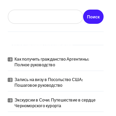
Поиск
Последние публикации
Как получить гражданство Аргентины:
Полное руководство
Запись на визу в Посольство США:
Пошаговое руководство
Экскурсии в Сочи: Путешествие в сердце
Черноморского курорта