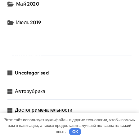
Май 2020
Июль 2019
Рубрики
Uncategorised
Авторубрика
Достопримечательности
Этот сайт использует куки-файлы и другие технологии, чтобы помочь
вам в навигации, а также предоставить лучший пользовательский
Криптовалюта и бизнес
опыт.
OK