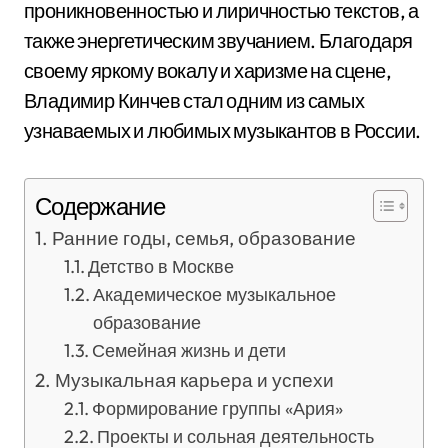
проникновенностью и лиричностью текстов, а
также энергетическим звучанием. Благодаря
своему яркому вокалу и харизме на сцене,
Владимир Кинчев стал одним из самых
узнаваемых и любимых музыкантов в России.
Содержание
Ранние годы, семья, образование
Детство в Москве
Академическое музыкальное
образование
Семейная жизнь и дети
Музыкальная карьера и успехи
Формирование группы «Ария»
Проекты и сольная деятельность