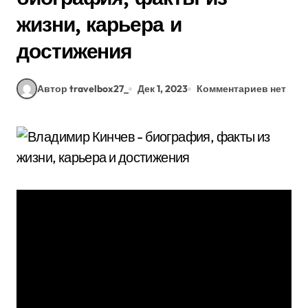
жизни, карьера и
достижения
Автор travelbox27_
Дек 1, 2023
Комментариев нет