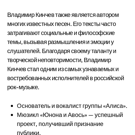
Владимир Кинчев также является автором
многих известных песен. Его тексты часто
затрагивают социальные и философские
темы, вызывая размышления и эмоции у
слушателей. Благодаря своему таланту и
творческой неповторимости, Владимир
Кинчев стал одним из самых узнаваемых и
востребованных исполнителей в российской
рок-музыке.
Основатель и вокалист группы «Алиса».
Мюзикл «Юнона и Авось» — успешный
проект, получивший признание
публики.