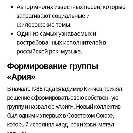
Автор многих известных песен, которые
затрагивают социальные и
философские темы.
Один из самых узнаваемых и
востребованных исполнителей в
российской рок-музыке.
Формирование группы
«Ария»
В начале 1985 года Владимир Кинчев принял
решение сформировать свою собственную
группу и назвал ее «Ария». Новый коллектив
был одним из первых в Советском Союзе,
который исполнял хард-рок и хэви-метал