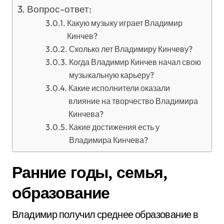
Вопрос-ответ:
Какую музыку играет Владимир
Кинчев?
Сколько лет Владимиру Кинчеву?
Когда Владимир Кинчев начал свою
музыкальную карьеру?
Какие исполнители оказали
влияние на творчество Владимира
Кинчева?
Какие достижения есть у
Владимира Кинчева?
Ранние годы, семья,
образование
Владимир получил среднее образование в