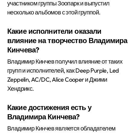
участником группы Зоопарк и выпустил
несколько альбомов с этой группой.
Какие исполнители оказали
влияние на творчество Владимира
Кинчева?
Владимир Кинчев получил влияние от таких
групп и исполнителей, как Deep Purple, Led
Zeppelin, AC/DC, Alice Cooper и Джими
Хендрикс.
Какие достижения есть у
Владимира Кинчева?
Владимир Кинчев является обладателем