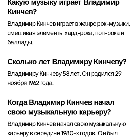
Какую музыку играет Владимир
Кинчев?
Владимир Кинчев играет в жанре рок-музыки,
смешивая элементы хард-рока, поп-рока и
баллады.
Сколько лет Владимиру Кинчеву?
Владимиру Кинчеву 58 лет. Он родился 29
ноября 1962 года.
Когда Владимир Кинчев начал
свою музыкальную карьеру?
Владимир Кинчев начал свою музыкальную
карьеру в середине 1980-х годов. Он был