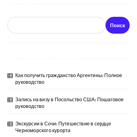
Поиск
Поиск
Последние публикации
Как получить гражданство Аргентины: Полное
руководство
Запись на визу в Посольство США: Пошаговое
руководство
Экскурсии в Сочи: Путешествие в сердце
Черноморского курорта