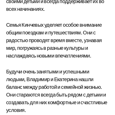
своими детьми и всегда поддерживает их во
всех начинаниях.
Семья Кинчевых уделяет особое внимание
общим поездкам и путешествиям. Они с
радостью проводят время вместе, узнавая
мир, погружаясь в разные культуры и
наслаждаясь новыми впечатлениями.
Будучи очень занятыми и успешными
людьми, Владимир и Екатерина нашли
баланс между работой и семейной жизнью.
Они стараются всегда быть рядом с детьми и
создавать для них комфортные и счастливые
условия.