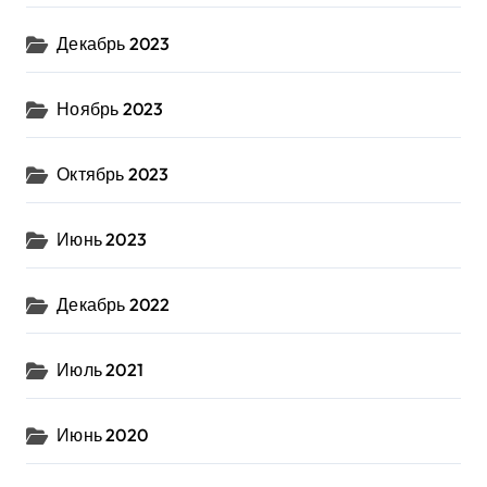
Декабрь 2023
Ноябрь 2023
Октябрь 2023
Июнь 2023
Декабрь 2022
Июль 2021
Июнь 2020