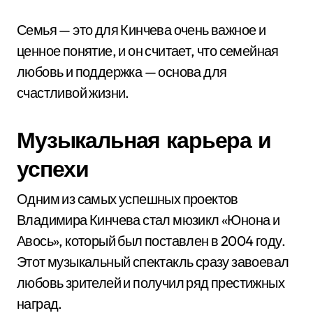
Семья — это для Кинчева очень важное и
ценное понятие, и он считает, что семейная
любовь и поддержка — основа для
счастливой жизни.
Музыкальная карьера и
успехи
Одним из самых успешных проектов
Владимира Кинчева стал мюзикл «Юнона и
Авось», который был поставлен в 2004 году.
Этот музыкальный спектакль сразу завоевал
любовь зрителей и получил ряд престижных
наград.