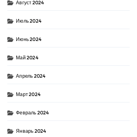
Август 2024
Июль 2024
Июнь 2024
Май 2024
Апрель 2024
Март 2024
Февраль 2024
Январь 2024