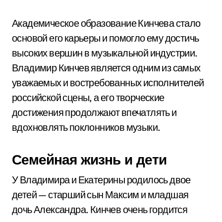
Академическое образование Кинчева стало
основой его карьеры и помогло ему достичь
высоких вершин в музыкальной индустрии.
Владимир Кинчев является одним из самых
уважаемых и востребованных исполнителей
российской сцены, а его творческие
достижения продолжают впечатлять и
вдохновлять поклонников музыки.
Семейная жизнь и дети
У Владимира и Екатерины родилось двое
детей — старший сын Максим и младшая
дочь Александра. Кинчев очень гордится