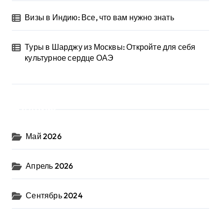
Визы в Индию: Все, что вам нужно знать
Туры в Шарджу из Москвы: Откройте для себя
культурное сердце ОАЭ
Архив
Май 2026
Апрель 2026
Сентябрь 2024