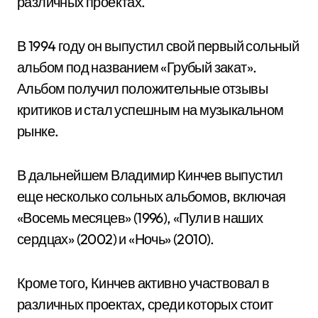
различных проектах.
В 1994 году он выпустил свой первый сольный
альбом под названием «Грубый закат».
Альбом получил положительные отзывы
критиков и стал успешным на музыкальном
рынке.
В дальнейшем Владимир Кинчев выпустил
еще несколько сольных альбомов, включая
«Восемь месяцев» (1996), «Пули в наших
сердцах» (2002) и «Ночь» (2010).
Кроме того, Кинчев активно участвовал в
различных проектах, среди которых стоит