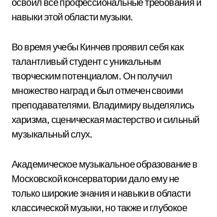
освоил все профессиональные требования и
навыки этой области музыки.
Во время учебы Кинчев проявил себя как
талантливый студент с уникальным
творческим потенциалом. Он получил
множество наград и был отмечен своими
преподавателями. Владимиру выделялись
харизма, сценическая мастерство и сильный
музыкальный слух.
Академическое музыкальное образование в
Московской консерватории дало ему не
только широкие знания и навыки в области
классической музыки, но также и глубокое