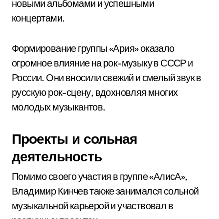
новыми альбомами и успешными
концертами.
Формирование группы «Ария» оказало
огромное влияние на рок-музыку в СССР и
России. Они вносили свежий и смелый звук в
русскую рок-сцену, вдохновляя многих
молодых музыкантов.
Проекты и сольная
деятельность
Помимо своего участия в группе «АлисА»,
Владимир Кинчев также занимался сольной
музыкальной карьерой и участвовал в