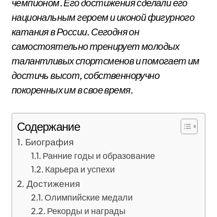
чемпионом. Его достижения сделали его
национальным героем и иконой фигурного
катания в России. Сегодня он
самостоятельно тренирует молодых
талантливых спортсменов и помогает им
достичь высот, собственноручно
покоренных им в свое время.
Содержание
Биография
Ранние годы и образование
Карьера и успехи
Достижения
Олимпийские медали
Рекорды и награды