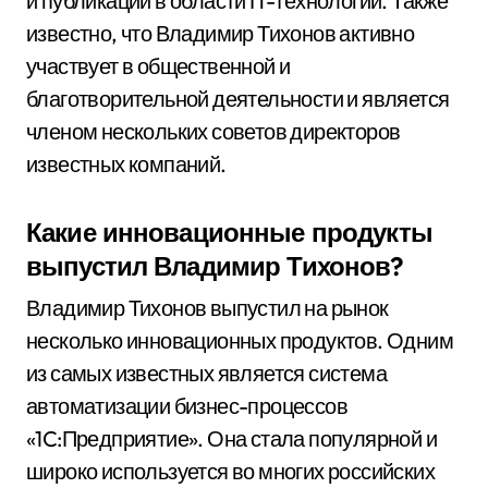
и публикаций в области IT-технологий. Также
известно, что Владимир Тихонов активно
участвует в общественной и
благотворительной деятельности и является
членом нескольких советов директоров
известных компаний.
Какие инновационные продукты
выпустил Владимир Тихонов?
Владимир Тихонов выпустил на рынок
несколько инновационных продуктов. Одним
из самых известных является система
автоматизации бизнес-процессов
«1C:Предприятие». Она стала популярной и
широко используется во многих российских