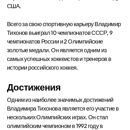
США.
Всего за свою спортивную карьеру Владимир
Тихонов выиграл 10 чемпионатов СССР, 9
чемпионатов России и 2 Олимпийские
золотые медали. Он является одним из
самых успешных хоккеистов и тренеров в
истории российского хоккея.
Достижения
Одним из наиболее значимых достижений
Владимира Тихонова является его участие в
нескольких Олимпийских играх. Он стал
олимпийским чемпионом в 1992 году в