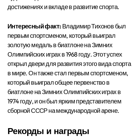
достижениях и вкладе в развитие спорта.
Интересный факт:
Владимир Тихонов был
первым спортсменом, который выиграл
золотую медаль в биатлоне на Зимних
Олимпийских играх в 1968 году. Этот успех
открыл двери для развития этого вида спорта
в мире. Он также стал первым спортсменом,
который выиграл общее первенство в
биатлоне на Зимних Олимпийских играх в
1974 году, и он был ярким представителем
сборной СССР на международной арене.
Рекорды и награды