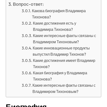
Вопрос-ответ:
Какова биография Владимира
Тихонова?
Какие достижения есть у
Владимира Тихонова?
Какие интересные факты связаны с
Владимиром Тихоновым?
Какие инновационные продукты
выпустил Владимир Тихонов?
Какие достижения имеет Владимир
Тихонов?
Какая биография у Владимира
Тихонова?
Какие интересные факты связаны с
Владимиром Тихоновым?
Биография