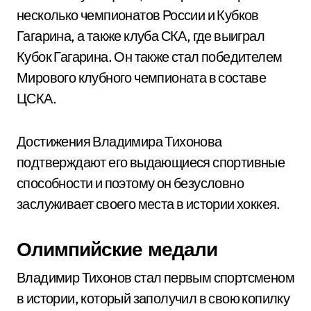
несколько чемпионатов России и Кубков
Гагарина, а также клуба СКА, где выиграл
Кубок Гагарина. Он также стал победителем
Мирового клубного чемпионата в составе
ЦСКА.
Достижения Владимира Тихонова
подтверждают его выдающиеся спортивные
способности и поэтому он безусловно
заслуживает своего места в истории хоккея.
Олимпийские медали
Владимир Тихонов стал первым спортсменом
в истории, который заполучил в свою копилку