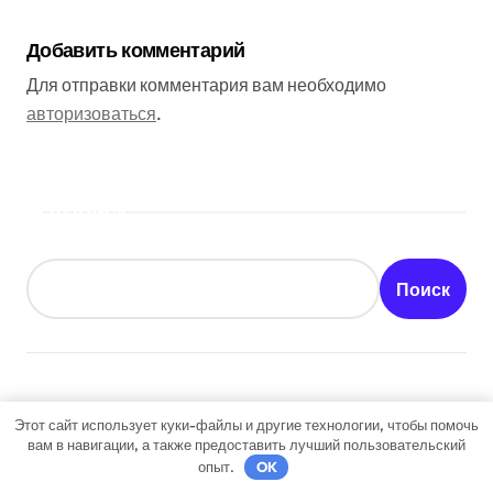
Добавить комментарий
Для отправки комментария вам необходимо
авторизоваться
.
Поиск
Поиск
Последние публикации
Этот сайт использует куки-файлы и другие технологии, чтобы помочь
вам в навигации, а также предоставить лучший пользовательский
опыт.
OK
Как получить гражданство Аргентины: Полное