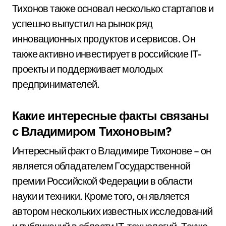
Тихонов также основал несколько стартапов и
успешно выпустил на рынок ряд
инновационных продуктов и сервисов. Он
также активно инвестирует в российские IT-
проекты и поддерживает молодых
предпринимателей.
Какие интересные факты связаны
с Владимиром Тихоновым?
Интересный факт о Владимире Тихонове – он
является обладателем Государственной
премии Российской Федерации в области
науки и техники. Кроме того, он является
автором нескольких известных исследований