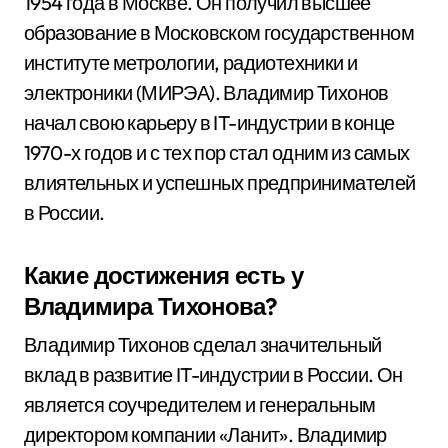
1954 года в Москве. Он получил высшее
образование в Московском государственном
институте метрологии, радиотехники и
электроники (МИРЭА). Владимир Тихонов
начал свою карьеру в IT-индустрии в конце
1970-х годов и с тех пор стал одним из самых
влиятельных и успешных предпринимателей
в России.
Какие достижения есть у
Владимира Тихонова?
Владимир Тихонов сделал значительный
вклад в развитие IT-индустрии в России. Он
является соучредителем и генеральным
директором компании «Ланит». Владимир