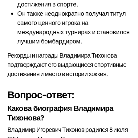
достижения в спорте.
Он также неоднократно получал титул
самого ценного игрока на
международных турнирах и становился
лучшим бомбардиром.
Рекорды и награды Владимира Тихонова
подтверждают его выдающиеся спортивные
достижения и место в истории хоккея.
Вопрос-ответ:
Какова биография Владимира
Тихонова?
Владимир Игоревич Тихонов родился 8 июля