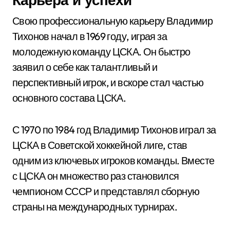
Свою профессиональную карьеру Владимир
Тихонов начал в 1969 году, играя за
молодежную команду ЦСКА. Он быстро
заявил о себе как талантливый и
перспективный игрок, и вскоре стал частью
основного состава ЦСКА.
С 1970 по 1984 год Владимир Тихонов играл за
ЦСКА в Советской хоккейной лиге, став
одним из ключевых игроков команды. Вместе
с ЦСКА он множество раз становился
чемпионом СССР и представлял сборную
страны на международных турнирах.