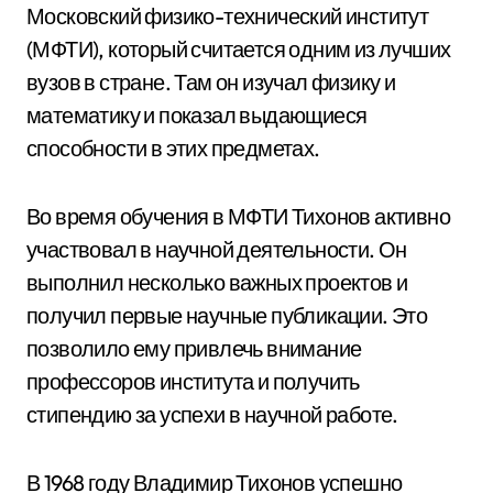
Московский физико-технический институт
(МФТИ), который считается одним из лучших
вузов в стране. Там он изучал физику и
математику и показал выдающиеся
способности в этих предметах.
Во время обучения в МФТИ Тихонов активно
участвовал в научной деятельности. Он
выполнил несколько важных проектов и
получил первые научные публикации. Это
позволило ему привлечь внимание
профессоров института и получить
стипендию за успехи в научной работе.
В 1968 году Владимир Тихонов успешно