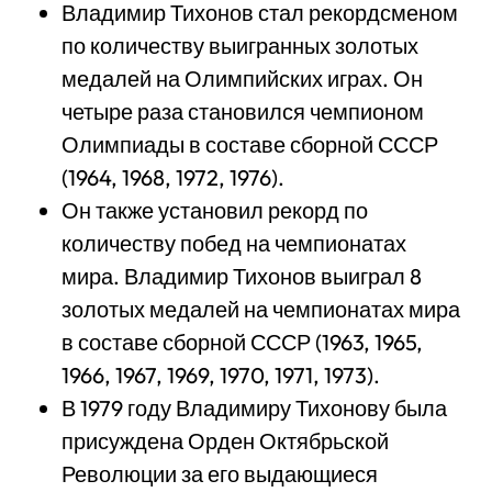
Владимир Тихонов стал рекордсменом
по количеству выигранных золотых
медалей на Олимпийских играх. Он
четыре раза становился чемпионом
Олимпиады в составе сборной СССР
(1964, 1968, 1972, 1976).
Он также установил рекорд по
количеству побед на чемпионатах
мира. Владимир Тихонов выиграл 8
золотых медалей на чемпионатах мира
в составе сборной СССР (1963, 1965,
1966, 1967, 1969, 1970, 1971, 1973).
В 1979 году Владимиру Тихонову была
присуждена Орден Октябрьской
Революции за его выдающиеся