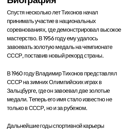
Спустя несколько лет Тихонов начал
принимать участие в национальных
соревнованиях, где демонстрировал высокое
мастерство. В 1956 году ему удалось
завоевать золотую медаль на чемпионате
СССР, поставив новый рекорд страны.
В 1960 году Владимир Тихонов представлял
СССР на зимних Олимпийских играх в
Зальцбурге, где он завоевал две золотые
медали. Теперь его имя стало известно не
только в СССР, но и за рубежом.
Дальнейшие годы спортивной карьеры