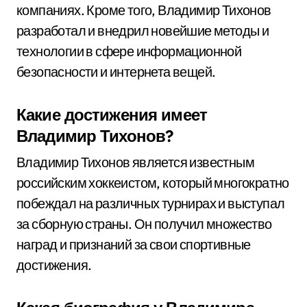
компаниях. Кроме того, Владимир Тихонов
разработал и внедрил новейшие методы и
технологии в сфере информационной
безопасности и интернета вещей.
Какие достижения имеет
Владимир Тихонов?
Владимир Тихонов является известным
российским хоккеистом, который многократно
побеждал на различных турнирах и выступал
за сборную страны. Он получил множество
наград и признаний за свои спортивные
достижения.