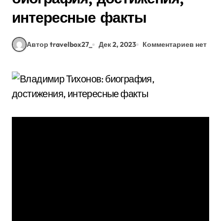
интересные факты
Автор travelbox27_
Дек 2, 2023
Комментариев нет