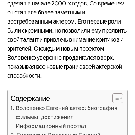
сделал в начале 2000-х годов. Со временем
он стал все более заметным и
востребованным актером. Его первые роли
были скромными, но позволили ему проявить
свой талант и привлечь внимание критиков и
зрителей. С каждым новым проектом
Воловенко уверенно продвигался вверх,
показывая все новые грани своей актерской
способности.
Содержание
Воловенко Евгений актер: биография,
фильмы, достижения
Информационный портал