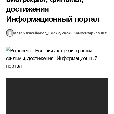
достижения
Информационный портал
Автор travelbox27_
Дек 2, 2023
Комментариев нет