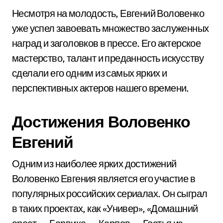
Несмотря на молодость, Евгений Воловенко
уже успел завоевать множество заслуженных
наград и заголовков в прессе. Его актерское
мастерство, талант и преданность искусству
сделали его одним из самых ярких и
перспективных актеров нашего времени.
Достижения Воловенко
Евгений
Одним из наиболее ярких достижений
Воловенко Евгения является его участие в
популярных российских сериалах. Он сыграл
в таких проектах, как «Универ», «Домашний