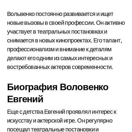
Вольвенко постоянно развивается и ищет
новые вызовы в своей профессии. Он активно
участвует в театральных постановках и
снимается в новых кинопроектах. Его талант,
профессионализм и внимание к деталям
делают его одним из самых интересных и
востребованных актеров современности.
Биография Воловенко
Евгений
Еще с детства Евгений проявлял интерес к
искусству и актерской игре. Он регулярно
посещал театральные постановки и