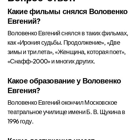
Какие фильмы снялся Воловенко
Евгений?
Воловенко Евгений снялся в таких фильмах,
как «Ирония судьбы. Продолжение», «Две
зимы и три лета», «Женщина, которая поет»,
«Снафф-2000» и многих других.
Какое образование у Воловенко
Евгения?
Воловенко Евгений окончил Московское
театральное училище имени Б. В. Щукина в
1996 году.