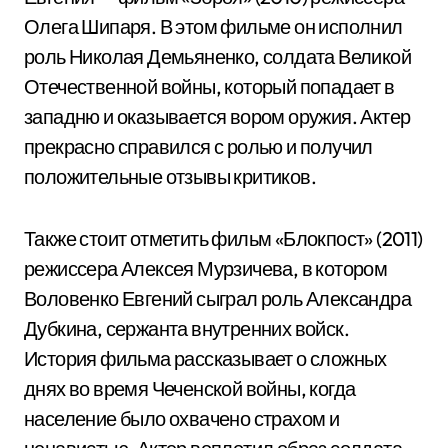
Олега Шипаря. В этом фильме он исполнил
роль Николая Демьяненко, солдата Великой
Отечественной войны, который попадает в
западню и оказывается вором оружия. Актер
прекрасно справился с ролью и получил
положительные отзывы критиков.
Также стоит отметить фильм «Блокпост» (2011)
режиссера Алексея Мурзичева, в котором
Воловенко Евгений сыграл роль Александра
Дубкина, сержанта внутренних войск.
История фильма рассказывает о сложных
днях во время Чеченской войны, когда
население было охвачено страхом и