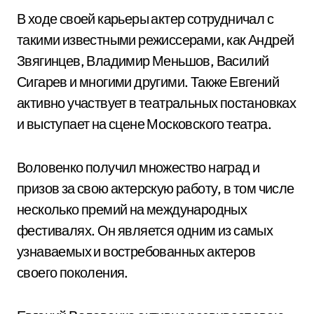
В ходе своей карьеры актер сотрудничал с
такими известными режиссерами, как Андрей
Звягинцев, Владимир Меньшов, Василий
Сигарев и многими другими. Также Евгений
активно участвует в театральных постановках
и выступает на сцене Московского театра.
Воловенко получил множество наград и
призов за свою актерскую работу, в том числе
несколько премий на международных
фестивалях. Он является одним из самых
узнаваемых и востребованных актеров
своего поколения.