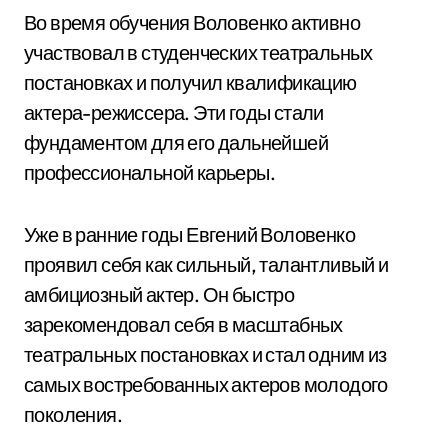
Во время обучения Воловенко активно
участвовал в студенческих театральных
постановках и получил квалификацию
актера-режиссера. Эти годы стали
фундаментом для его дальнейшей
профессиональной карьеры.
Уже в ранние годы Евгений Воловенко
проявил себя как сильный, талантливый и
амбициозный актер. Он быстро
зарекомендовал себя в масштабных
театральных постановках и стал одним из
самых востребованных актеров молодого
поколения.