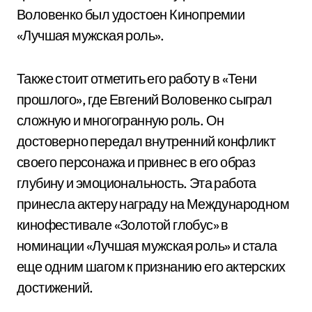
Воловенко был удостоен Кинопремии
«Лучшая мужская роль».
Также стоит отметить его работу в «Тени
прошлого», где Евгений Воловенко сыграл
сложную и многогранную роль. Он
достоверно передал внутренний конфликт
своего персонажа и привнес в его образ
глубину и эмоциональность. Эта работа
принесла актеру награду на Международном
кинофестивале «Золотой глобус» в
номинации «Лучшая мужская роль» и стала
еще одним шагом к признанию его актерских
достижений.