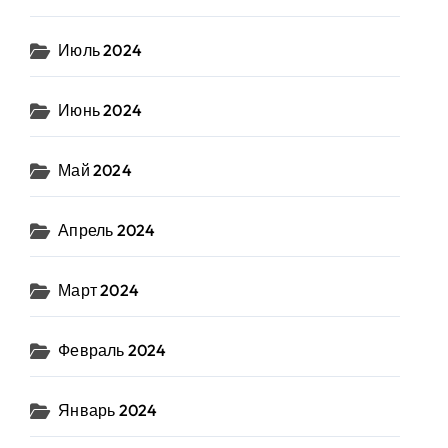
Июль 2024
Июнь 2024
Май 2024
Апрель 2024
Март 2024
Февраль 2024
Январь 2024