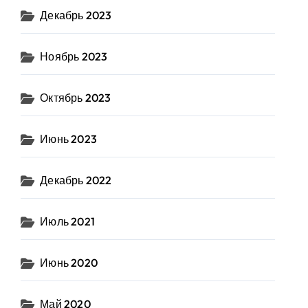
Декабрь 2023
Ноябрь 2023
Октябрь 2023
Июнь 2023
Декабрь 2022
Июль 2021
Июнь 2020
Май 2020