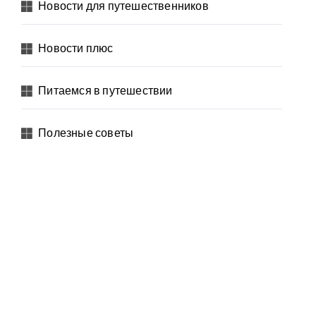
Новости для путешественников
Новости плюс
Питаемся в путешествии
Полезные советы