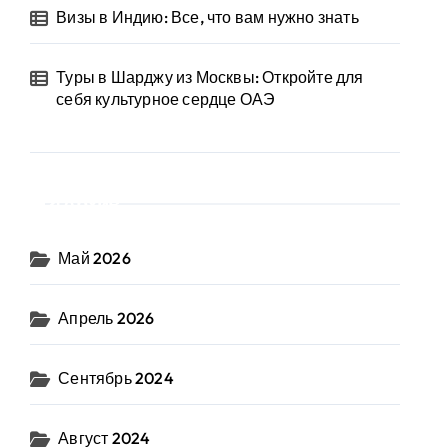
Визы в Индию: Все, что вам нужно знать
Туры в Шарджу из Москвы: Откройте для
себя культурное сердце ОАЭ
Архив
Май 2026
Апрель 2026
Сентябрь 2024
Август 2024