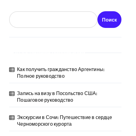
Поиск
Последние публикации
Как получить гражданство Аргентины:
Полное руководство
Запись на визу в Посольство США:
Пошаговое руководство
Экскурсии в Сочи: Путешествие в сердце
Черноморского курорта