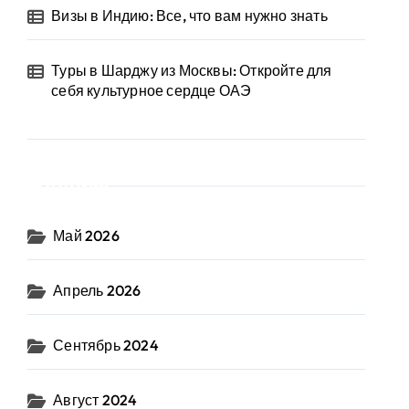
Визы в Индию: Все, что вам нужно знать
Туры в Шарджу из Москвы: Откройте для
себя культурное сердце ОАЭ
Архив
Май 2026
Апрель 2026
Сентябрь 2024
Август 2024