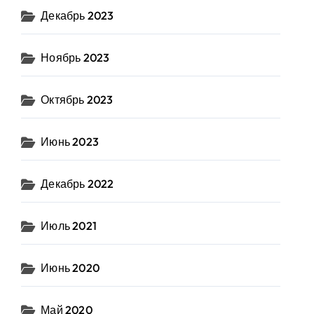
Декабрь 2023
Ноябрь 2023
Октябрь 2023
Июнь 2023
Декабрь 2022
Июль 2021
Июнь 2020
Май 2020