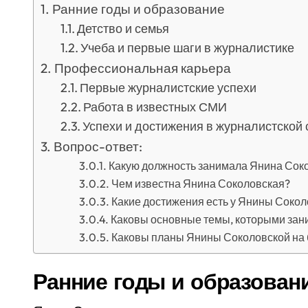
Ранние годы и образование
Детство и семья
Учеба и первые шаги в журналистике
Профессиональная карьера
Первые журналистские успехи
Работа в известных СМИ
Успехи и достижения в журналистской
Вопрос-ответ:
Какую должность занимала Янина Соко
Чем известна Янина Соколовская?
Какие достижения есть у Янины Сокол
Каковы основные темы, которыми зан
Каковы планы Янины Соколовской на
Ранние годы и образован