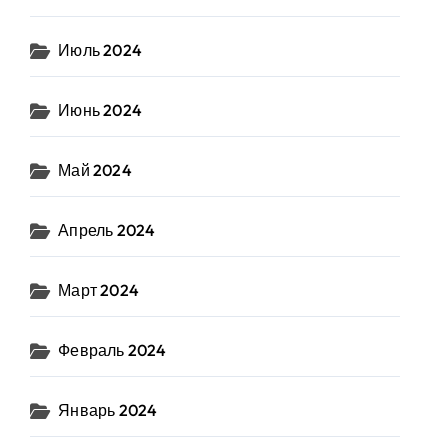
Июль 2024
Июнь 2024
Май 2024
Апрель 2024
Март 2024
Февраль 2024
Январь 2024