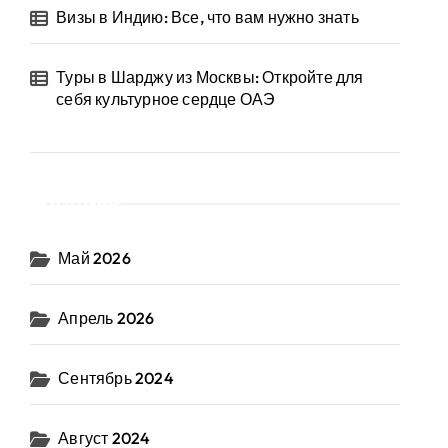
Визы в Индию: Все, что вам нужно знать
Туры в Шарджу из Москвы: Откройте для
себя культурное сердце ОАЭ
Архив
Май 2026
Апрель 2026
Сентябрь 2024
Август 2024