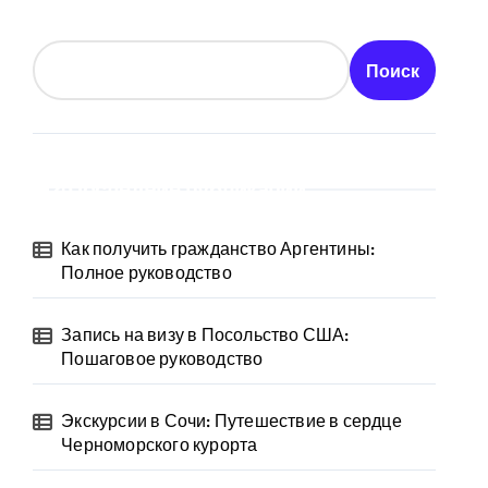
Поиск
Последние публикации
Как получить гражданство Аргентины:
Полное руководство
Запись на визу в Посольство США:
Пошаговое руководство
Экскурсии в Сочи: Путешествие в сердце
Черноморского курорта