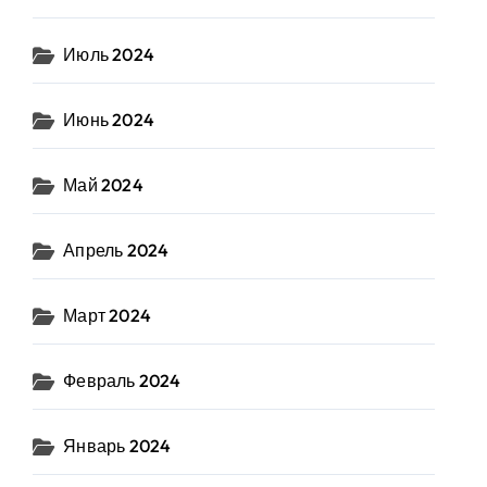
Июль 2024
Июнь 2024
Май 2024
Апрель 2024
Март 2024
Февраль 2024
Январь 2024