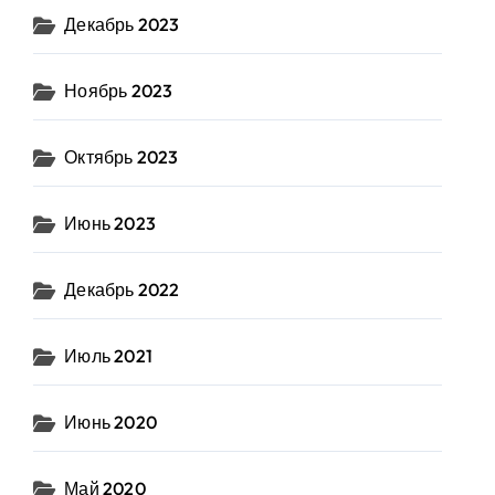
Декабрь 2023
Ноябрь 2023
Октябрь 2023
Июнь 2023
Декабрь 2022
Июль 2021
Июнь 2020
Май 2020