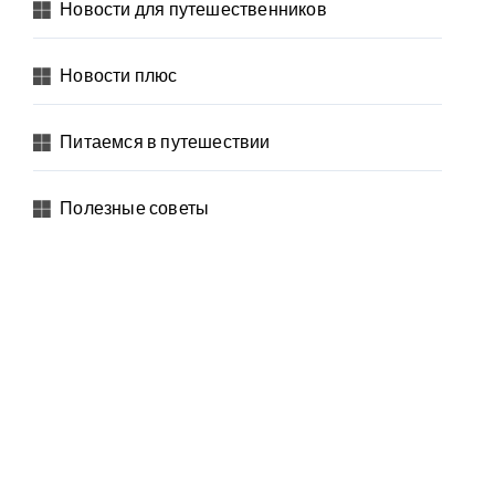
Новости для путешественников
Новости плюс
Питаемся в путешествии
Полезные советы