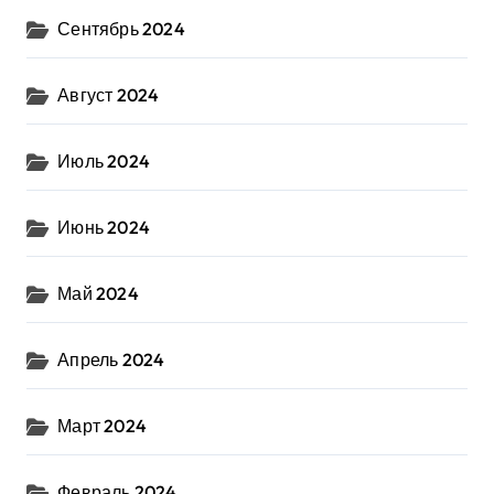
Сентябрь 2024
Август 2024
Июль 2024
Июнь 2024
Май 2024
Апрель 2024
Март 2024
Февраль 2024