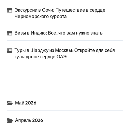
Экскурсии в Сочи: Путешествие в сердце
Черноморского курорта
Визы в Индию: Все, что вам нужно знать
Туры в Шарджу из Москвы: Откройте для себя
культурное сердце ОАЭ
Архив
Май 2026
Апрель 2026