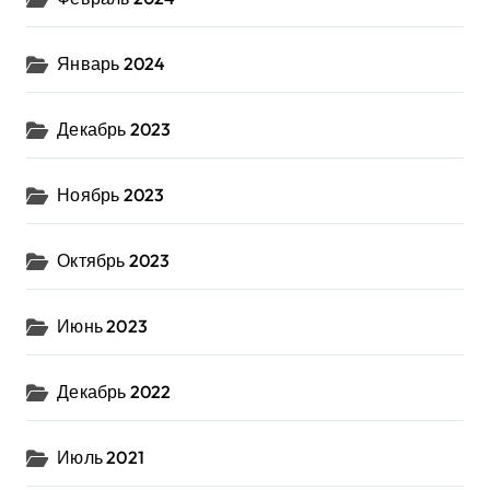
Январь 2024
Декабрь 2023
Ноябрь 2023
Октябрь 2023
Июнь 2023
Декабрь 2022
Июль 2021