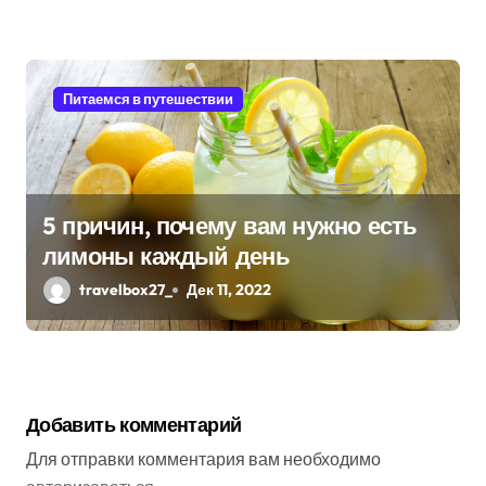
Питаемся в путешествии
5 причин, почему вам нужно есть
лимоны каждый день
travelbox27_
Дек 11, 2022
Добавить комментарий
Для отправки комментария вам необходимо