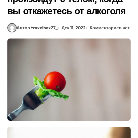
вы откажетесь от алкоголя
Автор travelbox27_
Дек 11, 2022
Комментариев нет