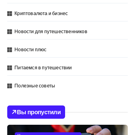
Криптовалюта и бизнес
Новости для путешественников
Новости плюс
Питаемся в путешествии
Полезные советы
Вы пропустили