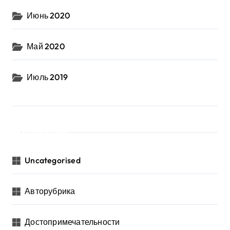
Июнь 2020
Май 2020
Июль 2019
Рубрики
Uncategorised
Авторубрика
Достопримечательности