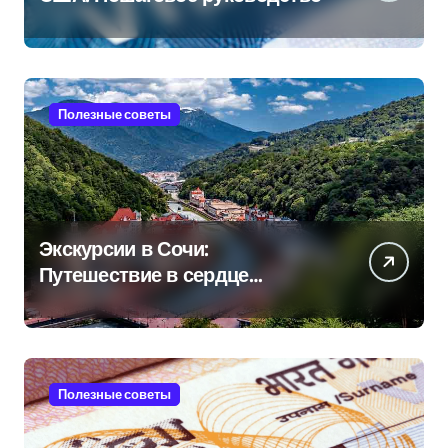
Полезные советы
Экскурсии в Сочи:
Путешествие в сердце
Черноморского курорта
Полезные советы