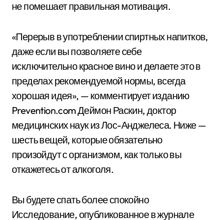
не помешает правильная мотивация.
«Перерыв в употреблении спиртных напитков,
даже если вы позволяете себе
исключительно красное вино и делаете это в
пределах рекомендуемой нормы, всегда
хорошая идея», — комментирует изданию
Prevention.com Деймон Раскин, доктор
медицинских наук из Лос-Анджелеса. Ниже —
шесть вещей, которые обязательно
произойдут с организмом, как только вы
откажетесь от алкоголя.
Вы будете спать более спокойно
Исследование, опубликованное в журнале