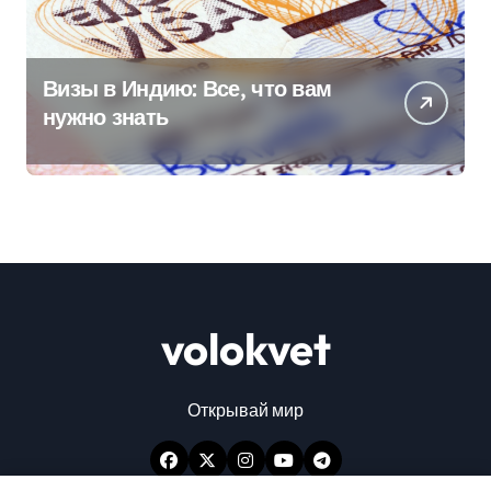
Визы в Индию: Все, что вам
нужно знать
volokvet
Открывай мир