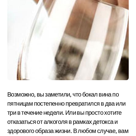
Возможно, вы заметили, что бокал вина по
пятницам постепенно превратился в два или
три в течение недели. Или вы просто хотите
отказаться от алкоголя в рамках детокса и
здорового образа жизни. В любом случае, вам